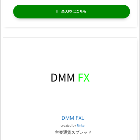
楽天FX
DMM FX
created by
Rinker
主要通貨スプレッド