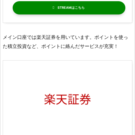
STREAM
メイン口座では楽天証券を用いています。ポイントを使っ
た積立投資など、ポイントに絡んだサービスが充実！