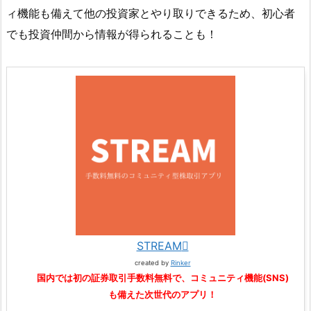
ィ機能も備えて他の投資家とやり取りできるため、初心者
でも投資仲間から情報が得られることも！
STREAM
created by
Rinker
国内では初の証券取引手数料無料で、コミュニティ機能(SNS)
も備えた次世代のアプリ！