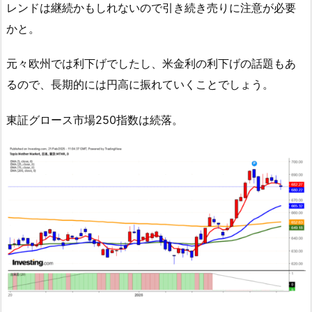
レンドは継続かもしれないので引き続き売りに注意が必要
かと。
元々欧州では利下げでしたし、米金利の利下げの話題もあ
るので、長期的には円高に振れていくことでしょう。
東証グロース市場250指数は続落。