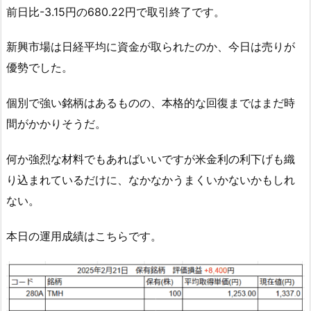
前日比-3.15円の680.22円で取引終了です。
新興市場は日経平均に資金が取られたのか、今日は売りが
優勢でした。
個別で強い銘柄はあるものの、本格的な回復まではまだ時
間がかかりそうだ。
何か強烈な材料でもあればいいですが米金利の利下げも織
り込まれているだけに、なかなかうまくいかないかもしれ
ない。
本日の運用成績はこちらです。