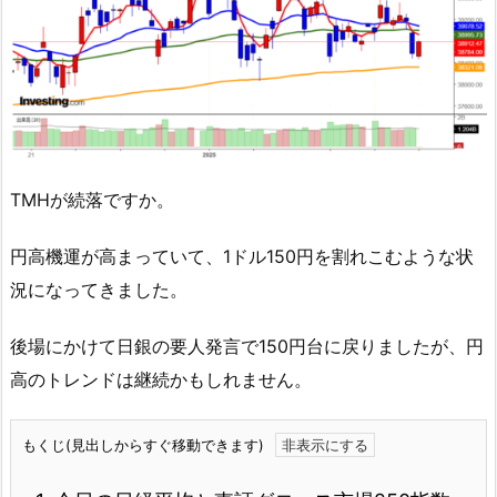
TMHが続落ですか。
円高機運が高まっていて、1ドル150円を割れこむような状
況になってきました。
後場にかけて日銀の要人発言で150円台に戻りましたが、円
高のトレンドは継続かもしれません。
もくじ(見出しからすぐ移動できます)