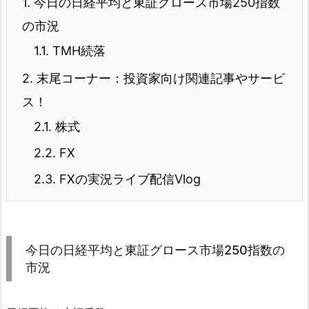
1.
今日の日経平均と東証グロース市場250指数
の市況
1.1.
TMH続落
2.
末尾コーナー：投資家向け関連記事やサービ
ス！
2.1.
株式
2.2.
FX
2.3.
FXの実況ライブ配信Vlog
今日の日経平均と東証グロース市場250指数の
市況