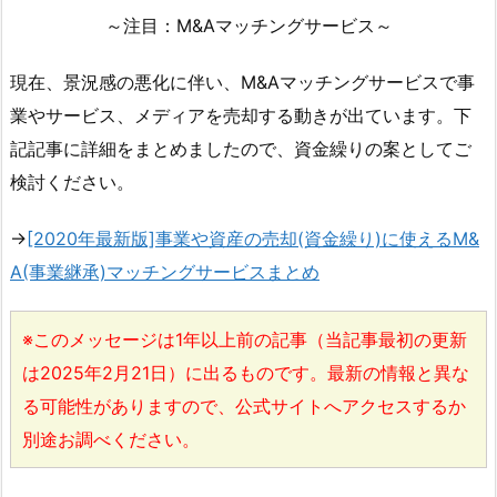
～注目：M&Aマッチングサービス～
現在、景況感の悪化に伴い、M&Aマッチングサービスで事
業やサービス、メディアを売却する動きが出ています。下
記記事に詳細をまとめましたので、資金繰りの案としてご
検討ください。
→
[2020年最新版]事業や資産の売却(資金繰り)に使えるM&
A(事業継承)マッチングサービスまとめ
※このメッセージは1年以上前の記事（当記事最初の更新
は2025年2月21日）に出るものです。最新の情報と異な
る可能性がありますので、公式サイトへアクセスするか
別途お調べください。