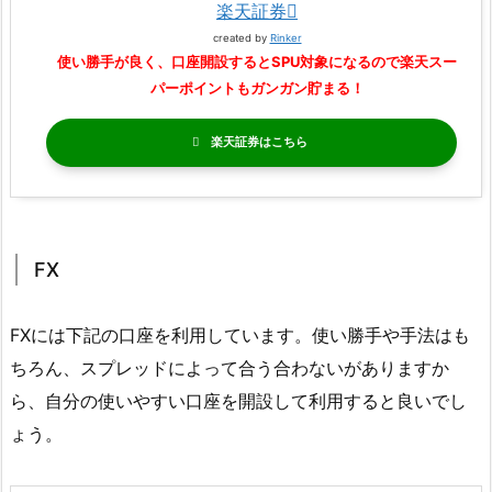
楽天証券
created by
Rinker
使い勝手が良く、口座開設するとSPU対象になるので楽天スー
パーポイントもガンガン貯まる！
楽天証券
FX
FXには下記の口座を利用しています。使い勝手や手法はも
ちろん、スプレッドによって合う合わないがありますか
ら、自分の使いやすい口座を開設して利用すると良いでし
ょう。