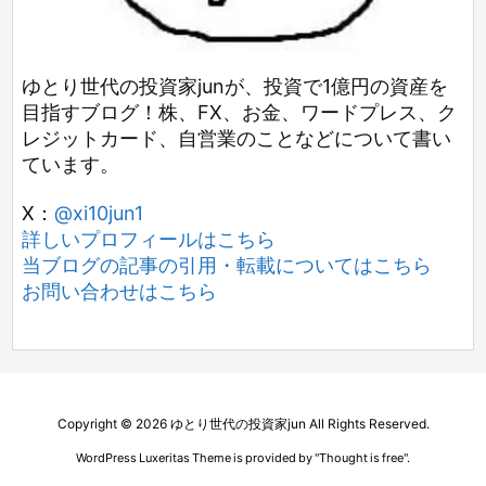
ゆとり世代の投資家junが、投資で1億円の資産を
目指すブログ！株、FX、お金、ワードプレス、ク
レジットカード、自営業のことなどについて書い
ています。
X：
@xi10jun1
詳しいプロフィールはこちら
当ブログの記事の引用・転載についてはこちら
お問い合わせはこちら
Copyright ©
2026
ゆとり世代の投資家jun
All Rights Reserved.
WordPress Luxeritas Theme is provided by "
Thought is free
".