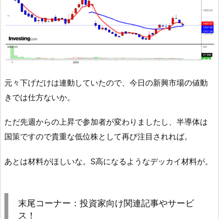
元々下げだけは連動していたので、今日の新興市場の値動
きでは仕方ないか。
ただ先週からの上昇で参加者が変わりましたし、半導体は
国策ですので貴重な低位株として再び注目されれば。
あとは材料がほしいな。S高になるようなデッカイ材料が。
末尾コーナー：投資家向け関連記事やサービ
ス！