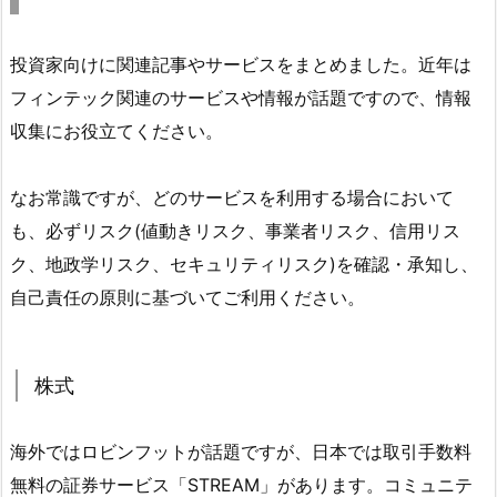
投資家向けに関連記事やサービスをまとめました。近年は
フィンテック関連のサービスや情報が話題ですので、情報
収集にお役立てください。
なお常識ですが、どのサービスを利用する場合において
も、必ずリスク(値動きリスク、事業者リスク、信用リス
ク、地政学リスク、セキュリティリスク)を確認・承知し、
自己責任の原則に基づいてご利用ください。
株式
海外ではロビンフットが話題ですが、日本では取引手数料
無料の証券サービス「STREAM」があります。コミュニテ