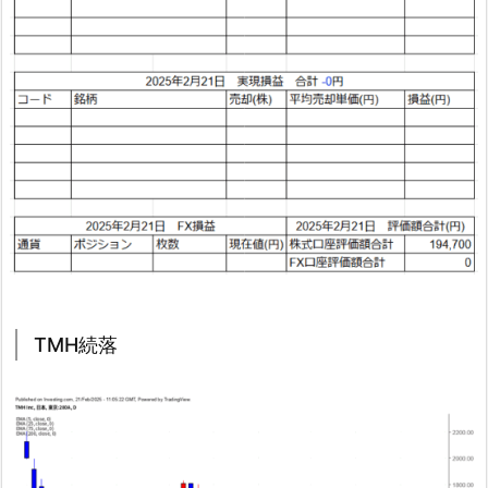
TMH続落