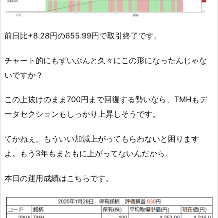
前日比+8.28円の655.99円で取引終了です。
チャート的にもずいぶんと久々にこの形になったんじゃな
いですか？
この上抜けのまま700円まで回復する勢いなら、TMHもデ
ータセクションもしっかり上昇しそうです。
てかねぇ、もういい加減上がってもらわないと困ります
よ。もう3年もまともに上がってないんだから。
本日の運用成績はこちらです。