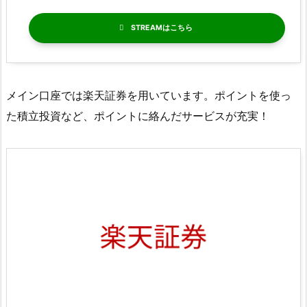
STREAM
メイン口座では楽天証券を用いています。ポイントを使っ
た積立投資など、ポイントに絡んだサービスが充実！