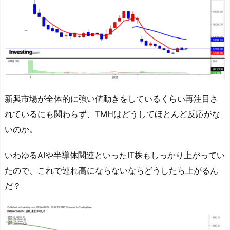
新興市場が全体的に強い値動きをしているくらい再注目さ
れているにも関わらず、TMHはどうしてほとんど反応がな
いのか。
いわゆるAIや半導体関連といったIT株もしっかり上がってい
たので、これで連れ高にならないならどうしたら上がるん
だ？