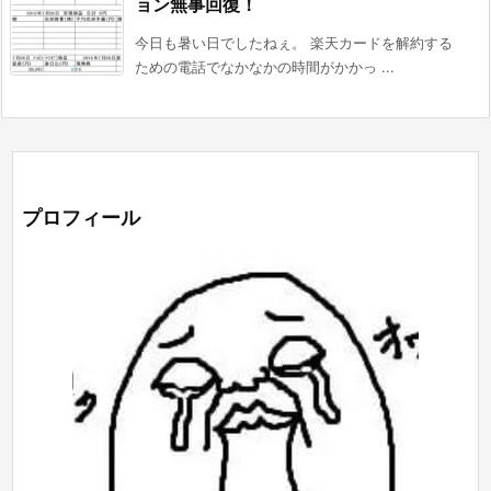
ョン無事回復！
今日も暑い日でしたねぇ。 楽天カードを解約する
ための電話でなかなかの時間がかかっ ...
プロフィール