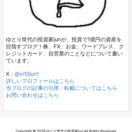
ゆとり世代の投資家junが、投資で1億円の資産を
目指すブログ！株、FX、お金、ワードプレス、ク
レジットカード、自営業のことなどについて書い
ています。
X：
@xi10jun1
詳しいプロフィールはこちら
当ブログの記事の引用・転載についてはこちら
お問い合わせはこちら
Copyright ©
2026
ゆとり世代の投資家jun
All Rights Reserved.