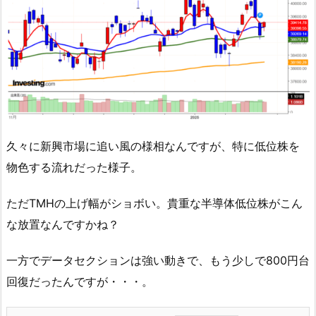
久々に新興市場に追い風の様相なんですが、特に低位株を
物色する流れだった様子。
ただTMHの上げ幅がショボい。貴重な半導体低位株がこん
な放置なんですかね？
一方でデータセクションは強い動きで、もう少しで800円台
回復だったんですが・・・。