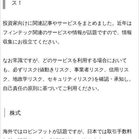
ス！
投資家向けに関連記事やサービスをまとめました。近年は
フィンテック関連のサービスや情報が話題ですので、情報
収集にお役立てください。
なお常識ですが、どのサービスを利用する場合において
も、必ずリスク(値動きリスク、事業者リスク、信用リス
ク、地政学リスク、セキュリティリスク)を確認・承知し、
自己責任の原則に基づいてご利用ください。
株式
海外ではロビンフットが話題ですが、日本では取引手数料