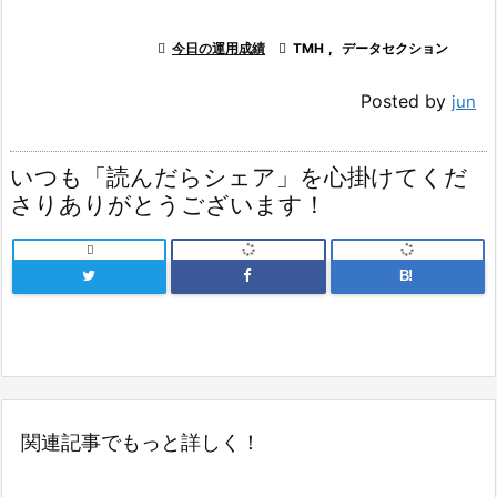

今日の運用成績

TMH
,
データセクション
Posted by
jun
いつも「読んだらシェア」を心掛けてくだ
さりありがとうございます！

B!
関連記事でもっと詳しく！