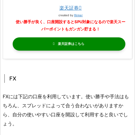
楽天証券
created by
Rinker
使い勝手が良く、口座開設するとSPU対象になるので楽天スー
パーポイントもガンガン貯まる！
楽天証券
FX
FXには下記の口座を利用しています。使い勝手や手法はも
ちろん、スプレッドによって合う合わないがありますか
ら、自分の使いやすい口座を開設して利用すると良いでし
ょう。