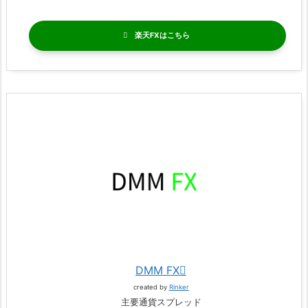
楽天FX
DMM FX
created by
Rinker
主要通貨スプレッド