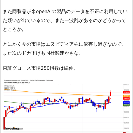
また同製品が米openAIの製品のデータを不正に利用してい
た疑いが出ているので、また一波乱があるのかどうかって
ところか。
とにかく今の市場はエヌビディア株に依存し過ぎなので、
また次のドカ下げも同社関連かもな。
東証グロース市場250指数は続伸。