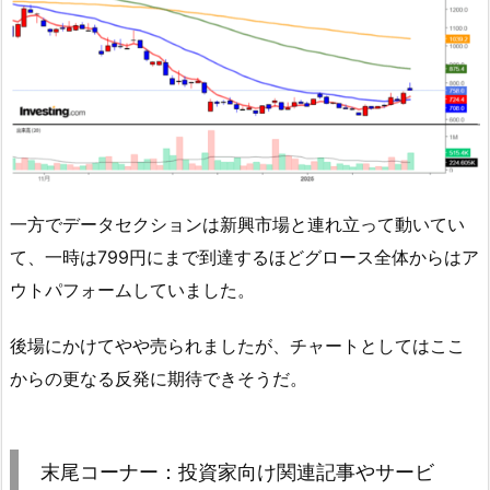
一方でデータセクションは新興市場と連れ立って動いてい
て、一時は799円にまで到達するほどグロース全体からはア
ウトパフォームしていました。
後場にかけてやや売られましたが、チャートとしてはここ
からの更なる反発に期待できそうだ。
末尾コーナー：投資家向け関連記事やサービ