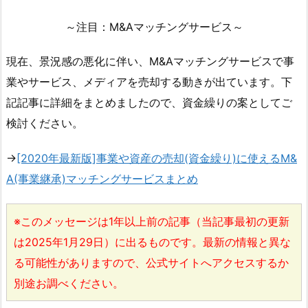
～注目：M&Aマッチングサービス～
現在、景況感の悪化に伴い、M&Aマッチングサービスで事
業やサービス、メディアを売却する動きが出ています。下
記記事に詳細をまとめましたので、資金繰りの案としてご
検討ください。
→
[2020年最新版]事業や資産の売却(資金繰り)に使えるM&
A(事業継承)マッチングサービスまとめ
※このメッセージは1年以上前の記事（当記事最初の更新
は2025年1月29日）に出るものです。最新の情報と異な
る可能性がありますので、公式サイトへアクセスするか
別途お調べください。