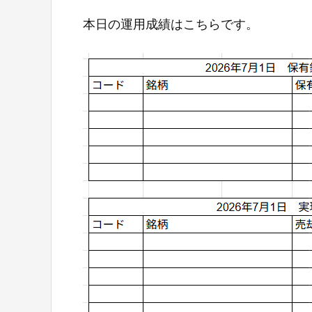
本日の運用成績はこちらです。