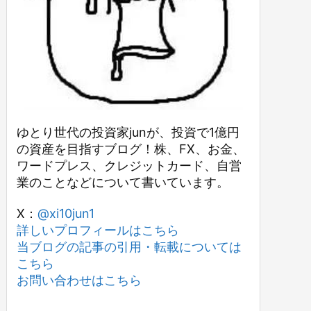
ゆとり世代の投資家junが、投資で1億円
の資産を目指すブログ！株、FX、お金、
ワードプレス、クレジットカード、自営
業のことなどについて書いています。
X：
@xi10jun1
詳しいプロフィールはこちら
当ブログの記事の引用・転載については
こちら
お問い合わせはこちら