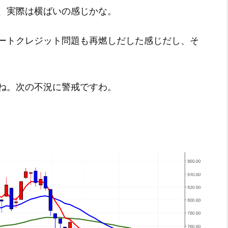
、実際は横ばいの感じかな。
ートクレジット問題も再燃しだした感じだし、そ
ね。次の不況に警戒ですわ。