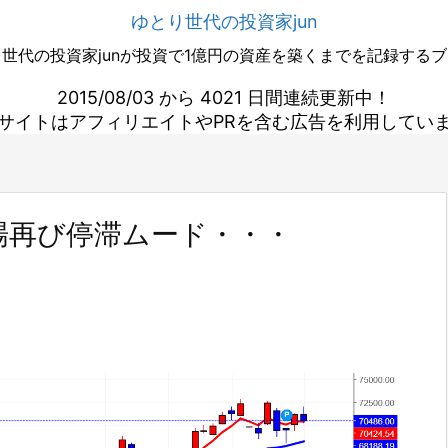
ゆとり世代の投資家jun
世代の投資家junが投資で1億円の資産を築くまでを記録する
2015/08/03 から 4021 日間連続更新中！
サイトはアフィリエイトやPRを含む広告を利用してい
場再び停滞ムード・・・