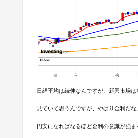
日経平均は続伸なんですが、新興市場は
見ていて思うんですが、やはり金利だな
円安になればなるほど金利の意識が強ま