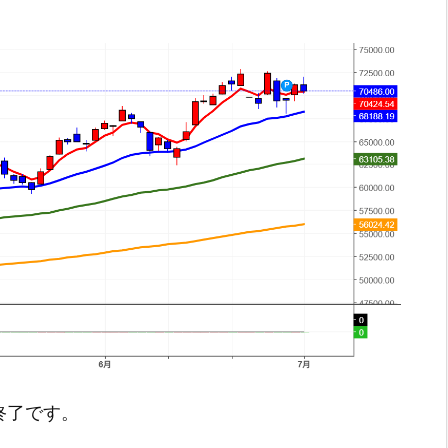
引終了です。