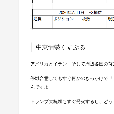
中東情勢くすぶる
アメリカとイラン、そして周辺各国の苛
停戦合意してもすぐ何かのきっかけでド
んですよ。
トランプ大統領もすぐ発火するし、どう