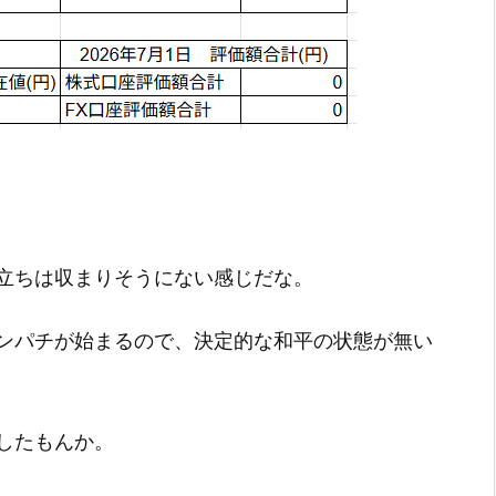
立ちは収まりそうにない感じだな。
ンパチが始まるので、決定的な和平の状態が無い
したもんか。