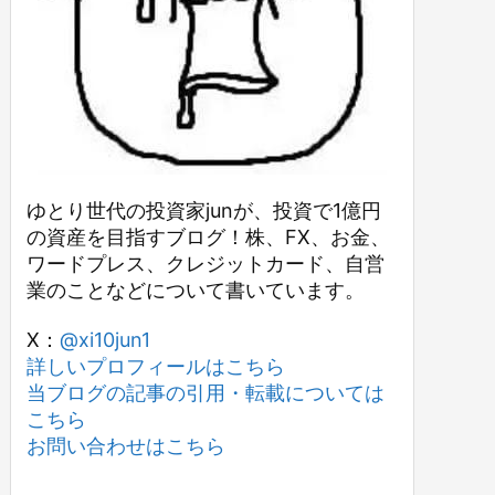
ゆとり世代の投資家junが、投資で1億円
の資産を目指すブログ！株、FX、お金、
ワードプレス、クレジットカード、自営
業のことなどについて書いています。
X：
@xi10jun1
詳しいプロフィールはこちら
当ブログの記事の引用・転載については
こちら
お問い合わせはこちら