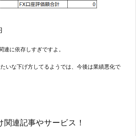
均
関連に依存しすぎですよ。
クみたいな下げ方してるようでは、今後は業績悪化で
け関連記事やサービス！