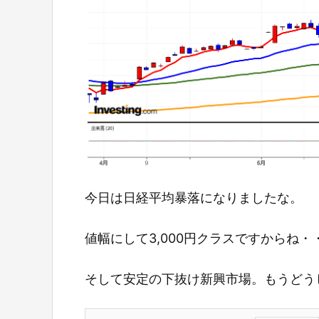
今日は日経平均暴落になりましたな。
値幅にして3,000円クラスですからね
そして安定の下抜け新興市場。もうどう