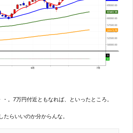
・・・。7万円付近ともなれば、といったところ。
したらいいのか分からんな。