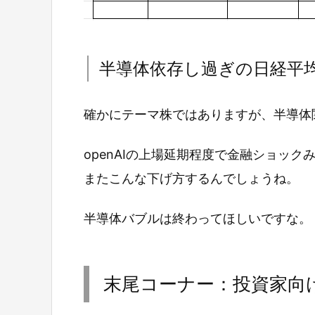
半導体依存し過ぎの日経平
確かにテーマ株ではありますが、半導体
openAIの上場延期程度で金融ショッ
またこんな下げ方するんでしょうね。
半導体バブルは終わってほしいですな。
末尾コーナー：投資家向