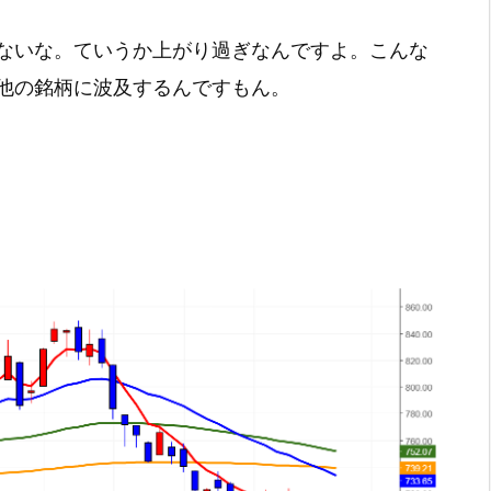
ないな。ていうか上がり過ぎなんですよ。こんな
他の銘柄に波及するんですもん。