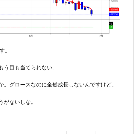
です。
もう目も当てられない。
か。グロースなのに全然成長しないんですけど。
うがないしな。