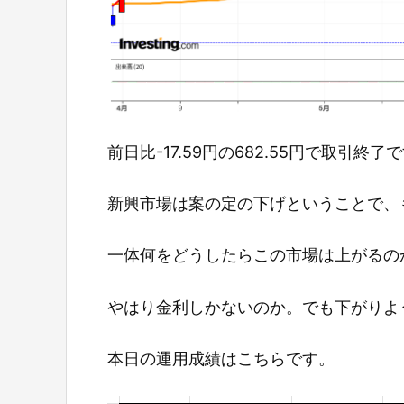
前日比-17.59円の682.55円で取引終了
新興市場は案の定の下げということで、
一体何をどうしたらこの市場は上がるの
やはり金利しかないのか。でも下がりよ
本日の運用成績はこちらです。