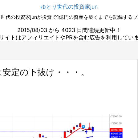
ゆとり世代の投資家jun
世代の投資家junが投資で1億円の資産を築くまでを記録する
2015/08/03 から 4023 日間連続更新中！
サイトはアフィリエイトやPRを含む広告を利用してい
は安定の下抜け・・・。