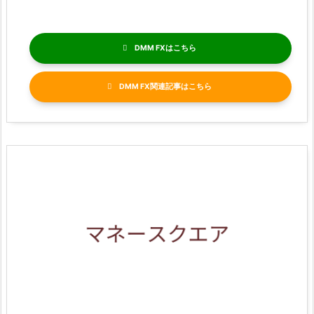
DMM FX
DMM FX関連記事