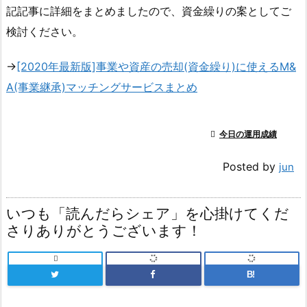
記記事に詳細をまとめましたので、資金繰りの案としてご
検討ください。
→
[2020年最新版]事業や資産の売却(資金繰り)に使えるM&
A(事業継承)マッチングサービスまとめ

今日の運用成績
Posted by
jun
いつも「読んだらシェア」を心掛けてくだ
さりありがとうございます！

B!