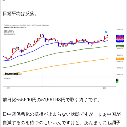
日経平均は反落。
前日比-556.10円の51,961.98円で取引終了です。
日中関係悪化の様相が止まらない状態ですが、まぁ中国が
自滅するのを待つのもいいんですけど、あんまりにも調子