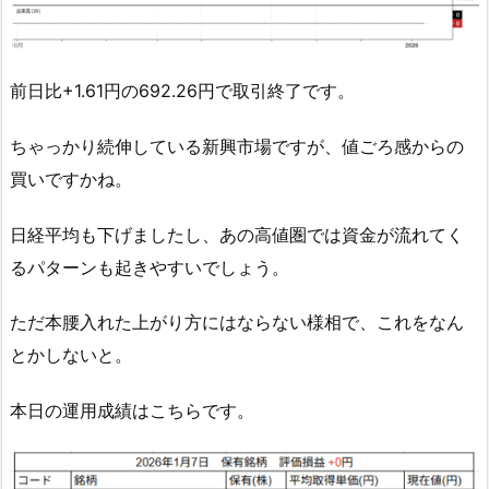
前日比+1.61円の692.26円で取引終了です。
ちゃっかり続伸している新興市場ですが、値ごろ感からの
買いですかね。
日経平均も下げましたし、あの高値圏では資金が流れてく
るパターンも起きやすいでしょう。
ただ本腰入れた上がり方にはならない様相で、これをなん
とかしないと。
本日の運用成績はこちらです。