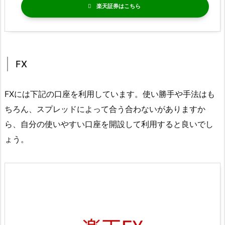
楽天証券
FX
FXには下記の口座を利用しています。使い勝手や手法はも
ちろん、スプレッドによって合う合わないがありますか
ら、自分の使いやすい口座を開設して利用すると良いでし
ょう。