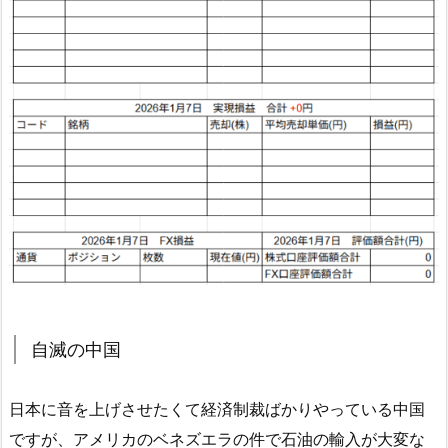
自滅の中国
日本に音を上げさせたくて経済制裁ばかりやっている中国
ですが、アメリカのベネズエラの件で石油の輸入が大変な