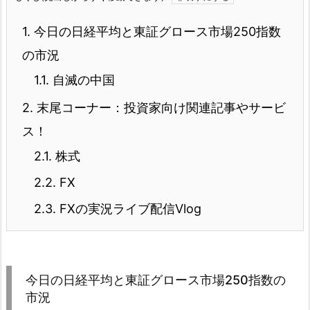
1.
今日の日経平均と東証グロース市場250指数
の市況
1.1.
自滅の中国
2.
末尾コーナー：投資家向け関連記事やサービ
ス！
2.1.
株式
2.2.
FX
2.3.
FXの実況ライブ配信Vlog
今日の日経平均と東証グロース市場250指数の
市況