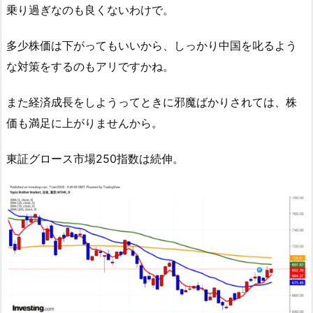
乗り過ぎなのも良くないわけで。
多少株価は下がってもいいから、しっかり中国を叱るよう
な対策をするのもアリですかね。
また経済成長をしようってときに邪魔ばかりされては、株
価も満足に上がりませんから。
東証グロース市場250指数は続伸。