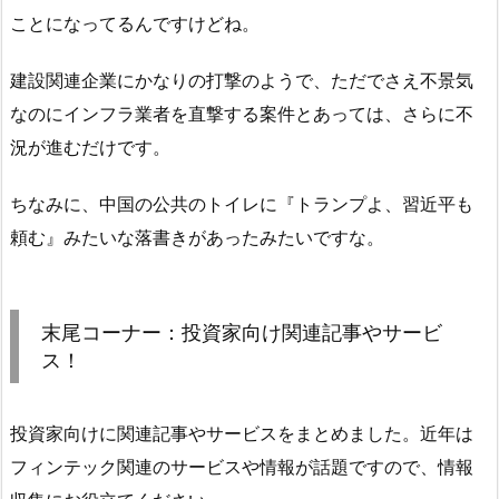
ことになってるんですけどね。
建設関連企業にかなりの打撃のようで、ただでさえ不景気
なのにインフラ業者を直撃する案件とあっては、さらに不
況が進むだけです。
ちなみに、中国の公共のトイレに『トランプよ、習近平も
頼む』みたいな落書きがあったみたいですな。
末尾コーナー：投資家向け関連記事やサービ
ス！
投資家向けに関連記事やサービスをまとめました。近年は
フィンテック関連のサービスや情報が話題ですので、情報