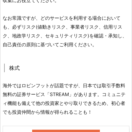
収集にお役立てください。
なお常識ですが、どのサービスを利用する場合において
も、必ずリスク(値動きリスク、事業者リスク、信用リス
ク、地政学リスク、セキュリティリスク)を確認・承知し、
自己責任の原則に基づいてご利用ください。
株式
海外ではロビンフットが話題ですが、日本では取引手数料
無料の証券サービス「STREAM」があります。コミュニテ
ィ機能も備えて他の投資家とやり取りできるため、初心者
でも投資仲間から情報が得られることも！