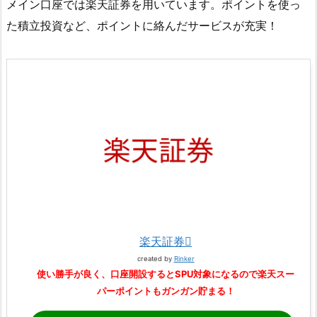
メイン口座では楽天証券を用いています。ポイントを使っ
た積立投資など、ポイントに絡んだサービスが充実！
楽天証券
created by
Rinker
使い勝手が良く、口座開設するとSPU対象になるので楽天スー
パーポイントもガンガン貯まる！