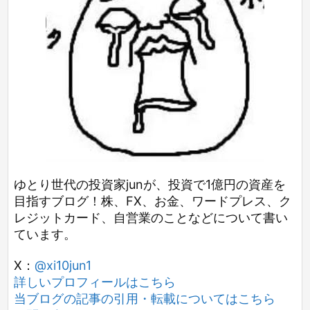
ゆとり世代の投資家junが、投資で1億円の資産を
目指すブログ！株、FX、お金、ワードプレス、ク
レジットカード、自営業のことなどについて書い
ています。
X：
@xi10jun1
詳しいプロフィールはこちら
当ブログの記事の引用・転載についてはこちら