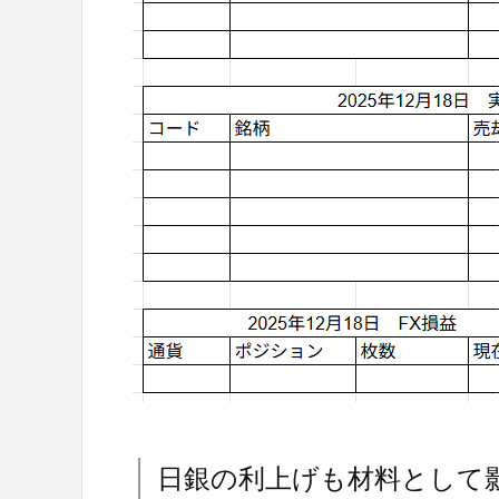
日銀の利上げも材料として