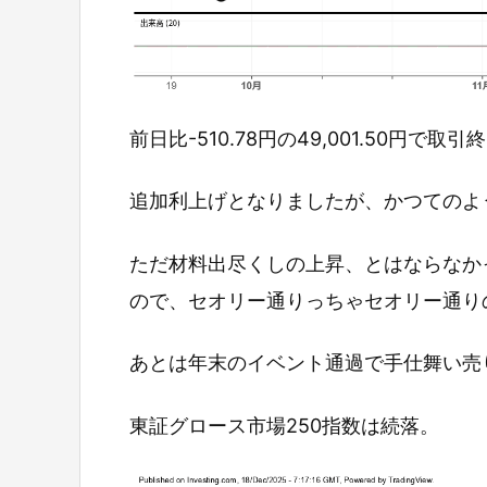
前日比-510.78円の49,001.50円で取
追加利上げとなりましたが、かつてのよ
ただ材料出尽くしの上昇、とはならなか
ので、セオリー通りっちゃセオリー通り
あとは年末のイベント通過で手仕舞い売
東証グロース市場250指数は続落。