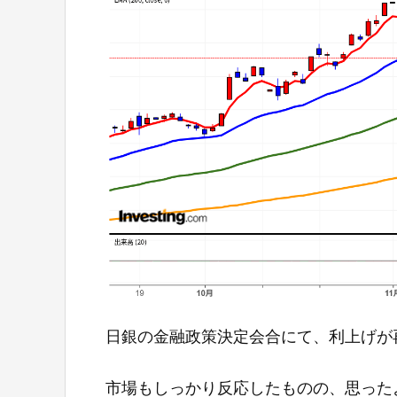
日銀の金融政策決定会合にて、利上げが
市場もしっかり反応したものの、思った