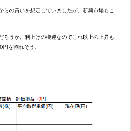
からの買いを想定していましたが、新興市場もこ
だろうか。利上げの機運なのでこれ以上の上昇も
0円を割れそう。