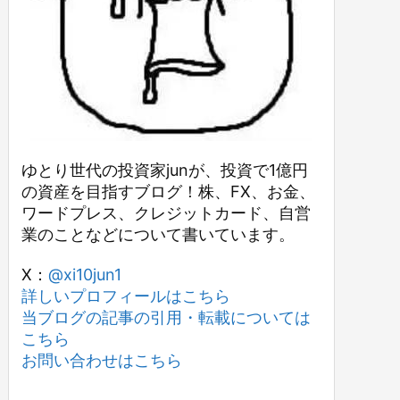
ゆとり世代の投資家junが、投資で1億円
の資産を目指すブログ！株、FX、お金、
ワードプレス、クレジットカード、自営
業のことなどについて書いています。
X：
@xi10jun1
詳しいプロフィールはこちら
当ブログの記事の引用・転載については
こちら
お問い合わせはこちら