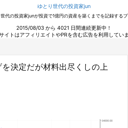
ゆとり世代の投資家jun
世代の投資家junが投資で1億円の資産を築くまでを記録する
2015/08/03 から 4021 日間連続更新中！
サイトはアフィリエイトやPRを含む広告を利用してい
げを決定だが材料出尽くしの上