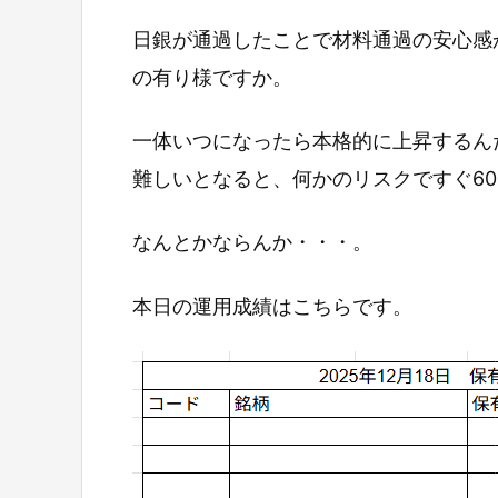
日銀が通過したことで材料通過の安心感
の有り様ですか。
一体いつになったら本格的に上昇するん
難しいとなると、何かのリスクですぐ60
なんとかならんか・・・。
本日の運用成績はこちらです。