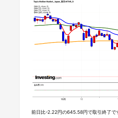
前日比-2.22円の645.58円で取引終了