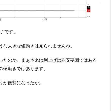
引終了です。
うな大きな値動きは見られませんね。
ったのか。まぁ本来は利上げは株安要因ではある
の値動きではあります。
りが優勢になったか。