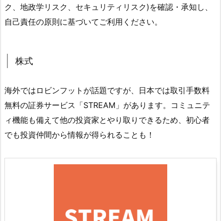
ク、地政学リスク、セキュリティリスク)を確認・承知し、
自己責任の原則に基づいてご利用ください。
株式
海外ではロビンフットが話題ですが、日本では取引手数料
無料の証券サービス「STREAM」があります。コミュニテ
ィ機能も備えて他の投資家とやり取りできるため、初心者
でも投資仲間から情報が得られることも！