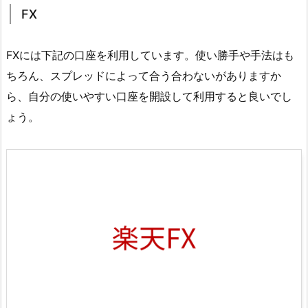
FX
FXには下記の口座を利用しています。使い勝手や手法はも
ちろん、スプレッドによって合う合わないがありますか
ら、自分の使いやすい口座を開設して利用すると良いでし
ょう。