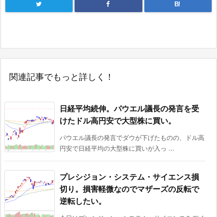
B!
関連記事でもっと詳しく！
日経平均続伸。パウエル議長の発言を受
けたドル高円安で大型株に買い。
パウエル議長の発言でダウが下げたものの、ドル高
円安で日経平均の大型株に買いが入っ ...
プレシジョン・システム・サイエンス損
切り。損害軽微なのでマザーズの反転で
逆転したい。