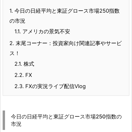
1.
今日の日経平均と東証グロース市場250指数
の市況
1.1.
アメリカの景気不安
2.
末尾コーナー：投資家向け関連記事やサービ
ス！
2.1.
株式
2.2.
FX
2.3.
FXの実況ライブ配信Vlog
今日の日経平均と東証グロース市場250指数の
市況