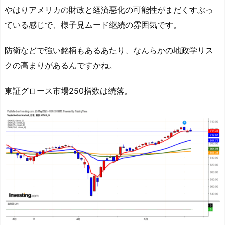
やはりアメリカの財政と経済悪化の可能性がまだくすぶっ
ている感じで、様子見ムード継続の雰囲気です。
防衛などで強い銘柄もあるあたり、なんらかの地政学リス
クの高まりがあるんですかね。
東証グロース市場250指数は続落。