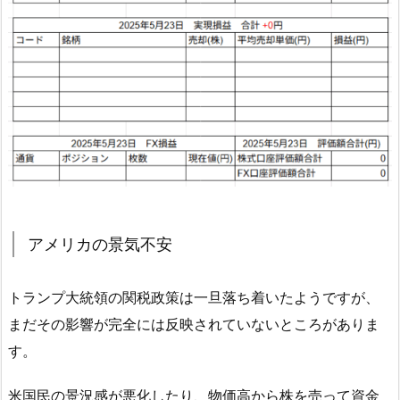
アメリカの景気不安
トランプ大統領の関税政策は一旦落ち着いたようですが、
まだその影響が完全には反映されていないところがありま
す。
米国民の景況感が悪化したり、物価高から株を売って資金