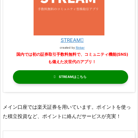
STREAM
created by
Rinker
国内では初の証券取引手数料無料で、コミュニティ機能(SNS)
も備えた次世代のアプリ！
STREAM
メイン口座では楽天証券を用いています。ポイントを使っ
た積立投資など、ポイントに絡んだサービスが充実！