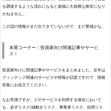
を調達するような流れになると途端に大規模な株安になり
かねません。
この辺の情報がまだ出てきていないので、まだ警戒かな。
末尾コーナー：投資家向け関連記事やサービ
ス！
投資家向けに関連記事やサービスをまとめました。近年は
フィンテック関連のサービスや情報が話題ですので、情報
収集にお役立てください。
なお常識ですが、どのサービスを利用する場合において
も、必ずリスク(値動きリスク、事業者リスク、信用リス