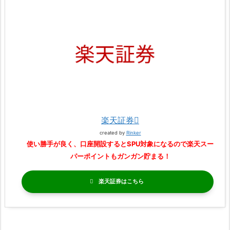
楽天証券
created by
Rinker
使い勝手が良く、口座開設するとSPU対象になるので楽天スー
パーポイントもガンガン貯まる！
楽天証券