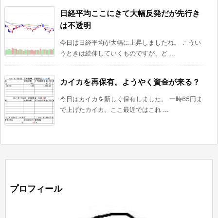
日経平均ここにきて大幅反発だが先行き
は不透明
今日は日経平均が大幅に上昇しましたね。 こうい
うときは続伸していくものですが、ど ...
カイカを再保有。ようやく資金が来る？
今日はカイカを新しく保有しました。 一時65円ま
で上げたカイカ。ここ最近ではこれ ...
プロフィール