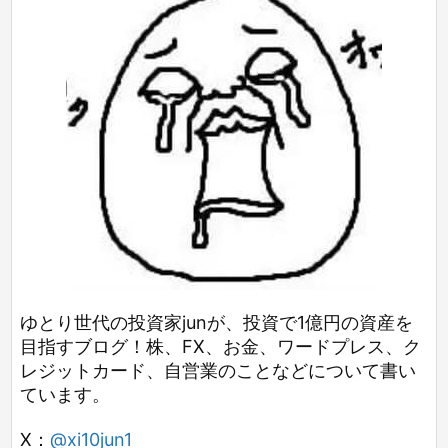
ゆとり世代の投資家junが、投資で1億円の資産を
目指すブログ！株、FX、お金、ワードプレス、ク
レジットカード、自営業のことなどについて書い
ています。
X：
@xi10jun1