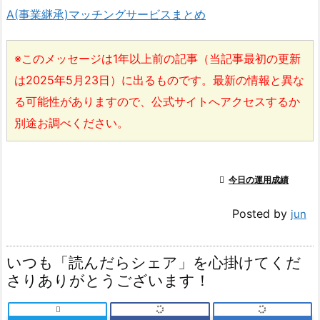
A(事業継承)マッチングサービスまとめ
※このメッセージは1年以上前の記事（当記事最初の更新
は2025年5月23日）に出るものです。最新の情報と異な
る可能性がありますので、公式サイトへアクセスするか
別途お調べください。

今日の運用成績
Posted by
jun
いつも「読んだらシェア」を心掛けてくだ
さりありがとうございます！
