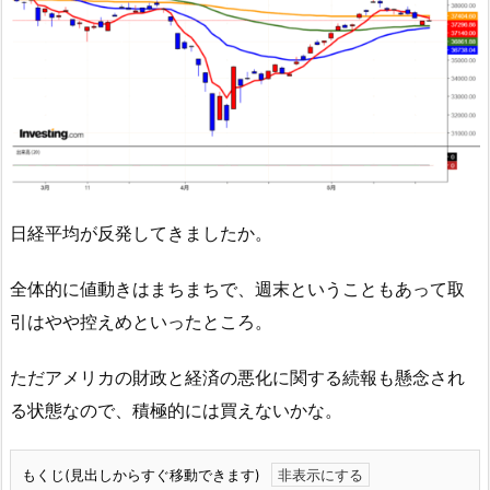
日経平均が反発してきましたか。
全体的に値動きはまちまちで、週末ということもあって取
引はやや控えめといったところ。
ただアメリカの財政と経済の悪化に関する続報も懸念され
る状態なので、積極的には買えないかな。
もくじ(見出しからすぐ移動できます)