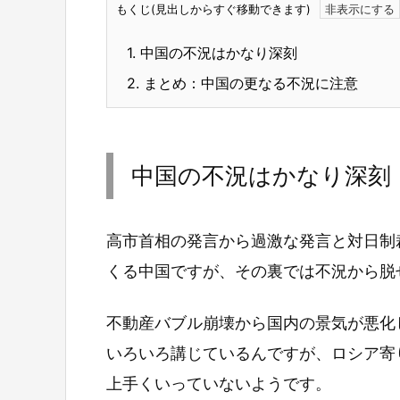
もくじ(見出しからすぐ移動できます)
1.
中国の不況はかなり深刻
2.
まとめ：中国の更なる不況に注意
中国の不況はかなり深刻
高市首相の発言から過激な発言と対日制
くる中国ですが、その裏では不況から脱
不動産バブル崩壊から国内の景気が悪化
いろいろ講じているんですが、ロシア寄
上手くいっていないようです。