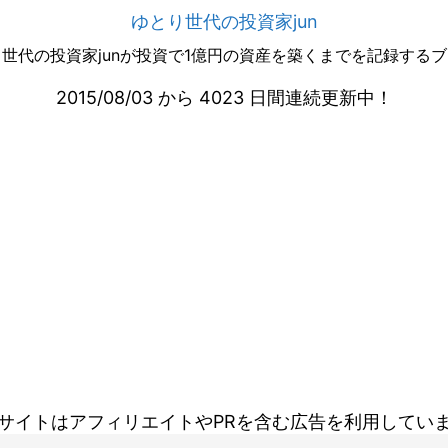
ゆとり世代の投資家jun
世代の投資家junが投資で1億円の資産を築くまでを記録する
2015/08/03 から 4023 日間連続更新中！
サイトはアフィリエイトやPRを含む広告を利用してい