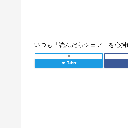
いつも「読んだらシェア」を心掛

Twitter