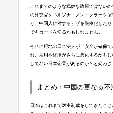
これまでのような穏健な政権ではないの
の外交官をペルソナ・ノン・グラータ(
り、中国人に対するビザを厳格化したり
でもカードを切るかもしれません。
それに現地の日本法人が『安全が確保で
れ、雇用や経済がさらに悪化するかもし
してない日本企業があるのか？と疑わざ
まとめ：中国の更なる不
日本はこれまで対中制裁をしてきたこと