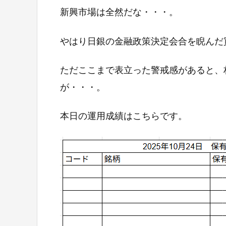
新興市場は全然だな・・・。
やはり日銀の金融政策決定会合を睨んだ
ただここまで表立った警戒感があると、
が・・・。
本日の運用成績はこちらです。