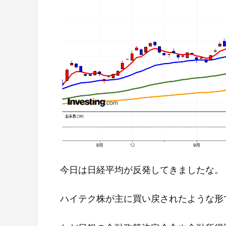
今日は日経平均が反発してきましたな。
ハイテク株が主に買い戻されたような形