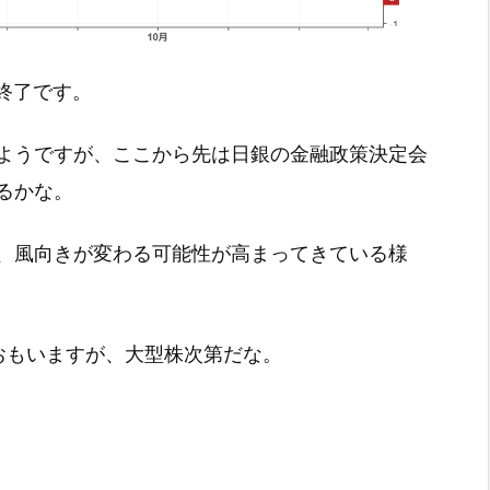
取引終了です。
ようですが、ここから先は日銀の金融政策決定会
るかな。
、風向きが変わる可能性が高まってきている様
おもいますが、大型株次第だな。