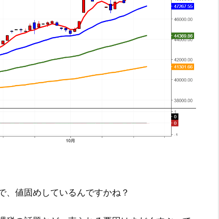
で、値固めしているんですかね？