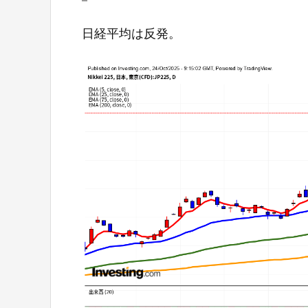
日経平均は反発。