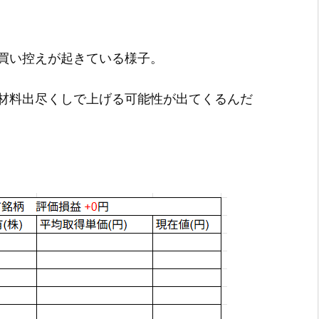
買い控えが起きている様子。
材料出尽くしで上げる可能性が出てくるんだ