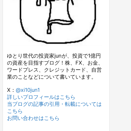
ゆとり世代の投資家junが、投資で1億円
の資産を目指すブログ！株、FX、お金、
ワードプレス、クレジットカード、自営
業のことなどについて書いています。
X：
@xi10jun1
詳しいプロフィールはこちら
当ブログの記事の引用・転載については
こちら
お問い合わせはこちら