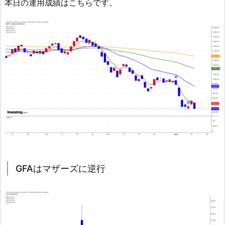
本日の運用成績はこちらです。
GFAはマザーズに逆行