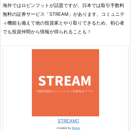
海外ではロビンフットが話題ですが、日本では取引手数料
無料の証券サービス「STREAM」があります。コミュニテ
ィ機能も備えて他の投資家とやり取りできるため、初心者
でも投資仲間から情報が得られることも！
STREAM
created by
Rinker