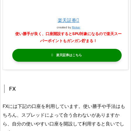
楽天証券
created by
Rinker
使い勝手が良く、口座開設するとSPU対象になるので楽天スー
パーポイントもガンガン貯まる！
楽天証券
FX
FXには下記の口座を利用しています。使い勝手や手法はも
ちろん、スプレッドによって合う合わないがありますか
ら、自分の使いやすい口座を開設して利用すると良いでし