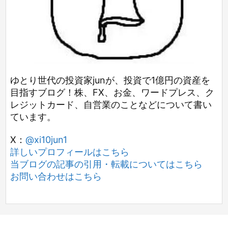
ゆとり世代の投資家junが、投資で1億円の資産を
目指すブログ！株、FX、お金、ワードプレス、ク
レジットカード、自営業のことなどについて書い
ています。
X：
@xi10jun1
詳しいプロフィールはこちら
当ブログの記事の引用・転載についてはこちら
お問い合わせはこちら