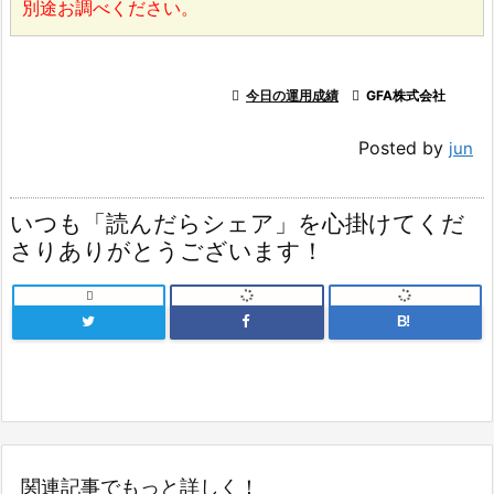
別途お調べください。

今日の運用成績

GFA株式会社
Posted by
jun
いつも「読んだらシェア」を心掛けてくだ
さりありがとうございます！

B!
関連記事でもっと詳しく！