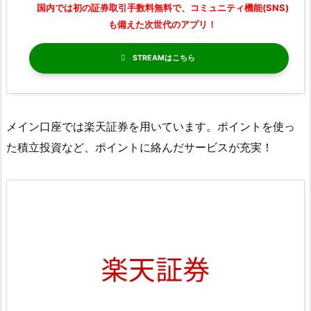
国内では初の証券取引手数料無料で、コミュニティ機能(SNS)
も備えた次世代のアプリ！
STREAM
メイン口座では楽天証券を用いています。ポイントを使っ
た積立投資など、ポイントに絡んだサービスが充実！