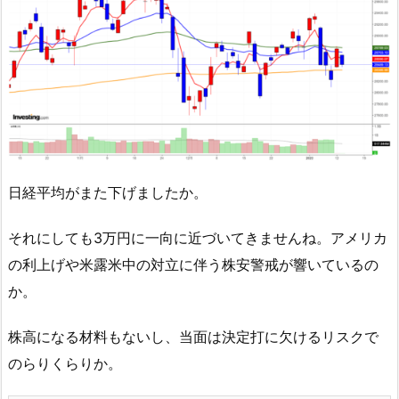
日経平均がまた下げましたか。
それにしても3万円に一向に近づいてきませんね。アメリカ
の利上げや米露米中の対立に伴う株安警戒が響いているの
か。
株高になる材料もないし、当面は決定打に欠けるリスクで
のらりくらりか。