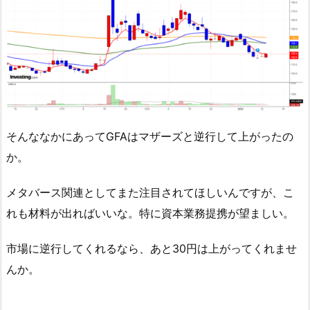
そんななかにあってGFAはマザーズと逆行して上がったの
か。
メタバース関連としてまた注目されてほしいんですが、こ
れも材料が出ればいいな。特に資本業務提携が望ましい。
市場に逆行してくれるなら、あと30円は上がってくれませ
んか。