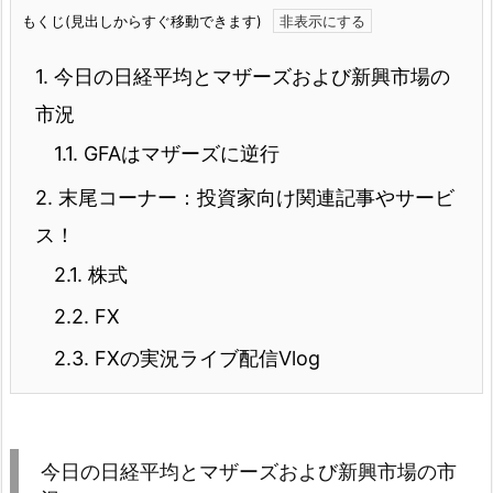
もくじ(見出しからすぐ移動できます)
1.
今日の日経平均とマザーズおよび新興市場の
市況
1.1.
GFAはマザーズに逆行
2.
末尾コーナー：投資家向け関連記事やサービ
ス！
2.1.
株式
2.2.
FX
2.3.
FXの実況ライブ配信Vlog
今日の日経平均とマザーズおよび新興市場の市