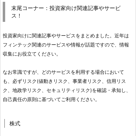
末尾コーナー：投資家向け関連記事やサービ
ス！
投資家向けに関連記事やサービスをまとめました。近年は
フィンテック関連のサービスや情報が話題ですので、情報
収集にお役立てください。
なお常識ですが、どのサービスを利用する場合において
も、必ずリスク(値動きリスク、事業者リスク、信用リス
ク、地政学リスク、セキュリティリスク)を確認・承知し、
自己責任の原則に基づいてご利用ください。
株式