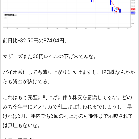
前日比-32.50円の874.04円。
マザーズまた30円レベルの下げ来てんな。
バイオ系にしても盛り上がりに欠けますし、IPO株なんかか
らも資金が抜けてる。
これはもう完璧に利上げに伴う株安を意識してるな。どの
みち今年中にアメリカで利上げは行われるでしょうし、早
ければ3月、年内でも3回の利上げの可能性まで示唆されて
は無理もないな。