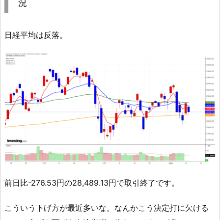
況
日経平均は反落。
前日比-276.53円の28,489.13円で取引終了です。
こういう下げ方が最近多いな。なんかこう決定打に欠ける