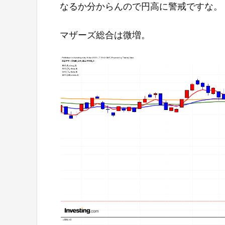
なるか分からんので円高に警戒ですな。
マザーズ総合は微増。