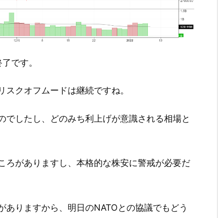
引終了です。
リスクオフムードは継続ですね。
のでしたし、どのみち利上げが意識される相場と
ころがありますし、本格的な株安に警戒が必要だ
がありますから、明日のNATOとの協議でもどう