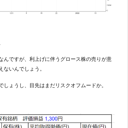
。
なんですが、利上げに伴うグロース株の売りが意
えないんでしょう。
でしょうし、目先はまだリスクオフムードか。