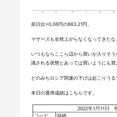
前日比+0.06円の883.21円。
マザーズも全然上がらなくなってきたな
いつもならここら辺から買いが入りそう
識される状態とあっては買いようにも買
どのみちロシア関連の下げは起こりうる
本日の運用成績はこちらです。