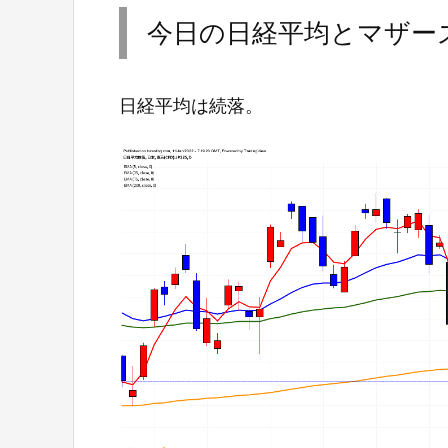
今日の日経平均とマザー
日経平均は続落。