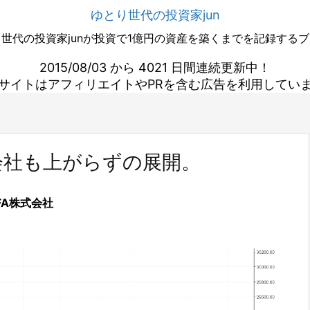
ゆとり世代の投資家jun
世代の投資家junが投資で1億円の資産を築くまでを記録する
2015/08/03 から 4021 日間連続更新中！
サイトはアフィリエイトやPRを含む広告を利用してい
会社も上がらずの展開。
FA株式会社