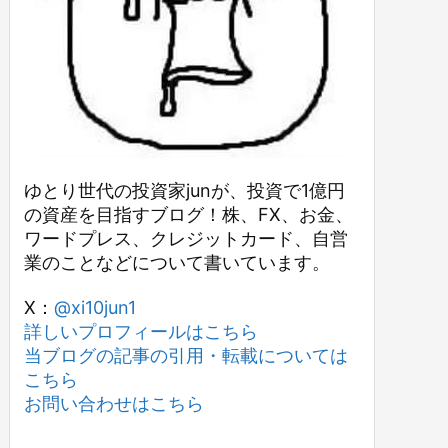
ゆとり世代の投資家junが、投資で1億円
の資産を目指すブログ！株、FX、お金、
ワードプレス、クレジットカード、自営
業のことなどについて書いています。
X：
@xi10jun1
詳しいプロフィールはこちら
当ブログの記事の引用・転載については
こちら
お問い合わせはこちら