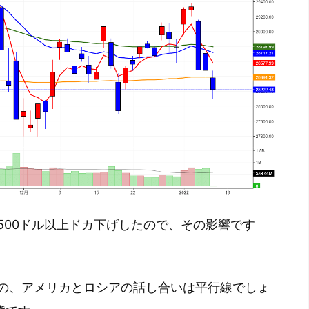
500ドル以上ドカ下げしたので、その影響です
の、アメリカとロシアの話し合いは平行線でしょ