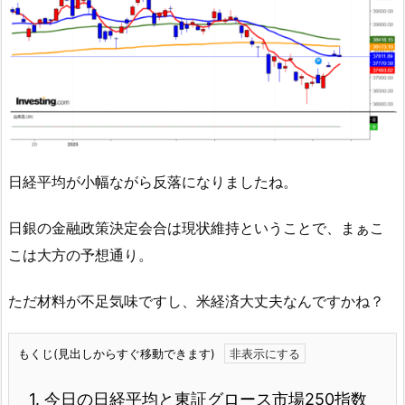
日経平均が小幅ながら反落になりましたね。
日銀の金融政策決定会合は現状維持ということで、まぁこ
こは大方の予想通り。
ただ材料が不足気味ですし、米経済大丈夫なんですかね？
もくじ(見出しからすぐ移動できます)
1.
今日の日経平均と東証グロース市場250指数