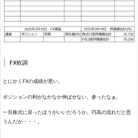
FX軟調
とにかくFXの成績が悪い。
ポジションの利がなかなか伸ばせない。参ったなぁ。
一旦株式に戻ったほうがいいだろうか。円高の流れだと思
うんだが・・・。