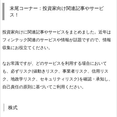
末尾コーナー：投資家向け関連記事やサービ
ス！
投資家向けに関連記事やサービスをまとめました。近年は
フィンテック関連のサービスや情報が話題ですので、情報
収集にお役立てください。
なお常識ですが、どのサービスを利用する場合において
も、必ずリスク(値動きリスク、事業者リスク、信用リス
ク、地政学リスク、セキュリティリスク)を確認・承知し、
自己責任の原則に基づいてご利用ください。
株式