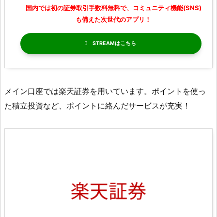
国内では初の証券取引手数料無料で、コミュニティ機能(SNS)
も備えた次世代のアプリ！
STREAM
メイン口座では楽天証券を用いています。ポイントを使っ
た積立投資など、ポイントに絡んだサービスが充実！