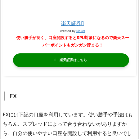
楽天証券
created by
Rinker
使い勝手が良く、口座開設するとSPU対象になるので楽天スー
パーポイントもガンガン貯まる！
楽天証券
FX
FXには下記の口座を利用しています。使い勝手や手法はも
ちろん、スプレッドによって合う合わないがありますか
ら、自分の使いやすい口座を開設して利用すると良いでし