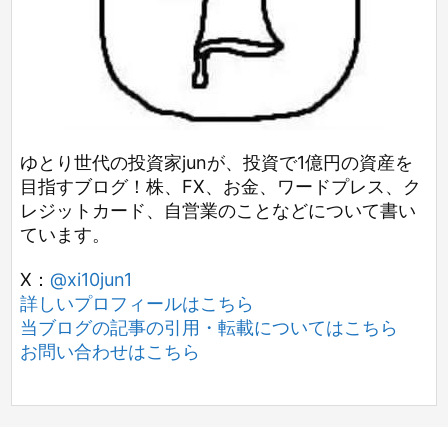
ゆとり世代の投資家junが、投資で1億円の資産を
目指すブログ！株、FX、お金、ワードプレス、ク
レジットカード、自営業のことなどについて書い
ています。
X：
@xi10jun1
詳しいプロフィールはこちら
当ブログの記事の引用・転載についてはこちら
お問い合わせはこちら