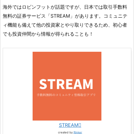
海外ではロビンフットが話題ですが、日本では取引手数料
無料の証券サービス「STREAM」があります。コミュニテ
ィ機能も備えて他の投資家とやり取りできるため、初心者
でも投資仲間から情報が得られることも！
STREAM
created by
Rinker