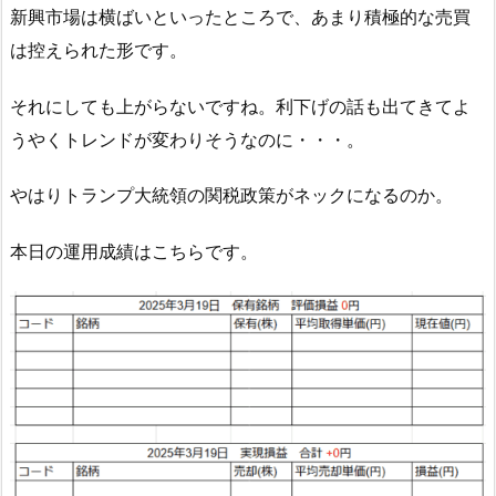
新興市場は横ばいといったところで、あまり積極的な売買
は控えられた形です。
それにしても上がらないですね。利下げの話も出てきてよ
うやくトレンドが変わりそうなのに・・・。
やはりトランプ大統領の関税政策がネックになるのか。
本日の運用成績はこちらです。