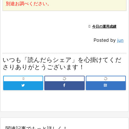
別途お調べください。

今日の運用成績
Posted by
jun
いつも「読んだらシェア」を心掛けてくだ
さりありがとうございます！

B!
関連記事でもっと詳しく！