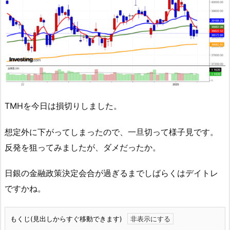
TMHを今日は損切りしました。
想定外に下がってしまったので、一旦切って様子見です。
反発を狙ってみましたが、ダメだったか。
日銀の金融政策決定会合が過ぎるまでしばらくはデイトレ
ですかね。
もくじ(見出しからすぐ移動できます)