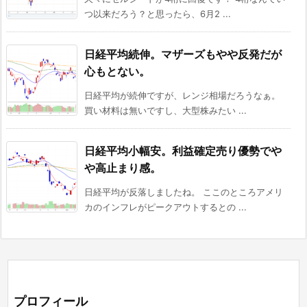
つ以来だろう？と思ったら、6月2 ...
日経平均続伸。マザーズもやや反発だが
心もとない。
日経平均が続伸ですが、レンジ相場だろうなぁ。
買い材料は無いですし、大型株みたい ...
日経平均小幅安。利益確定売り優勢でや
や高止まり感。
日経平均が反落しましたね。 ここのところアメリ
カのインフレがピークアウトするとの ...
プロフィール