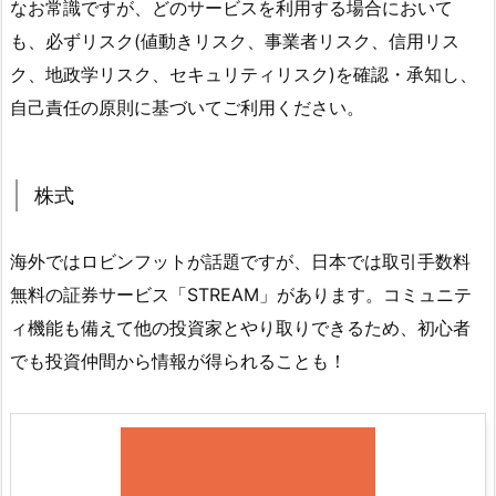
なお常識ですが、どのサービスを利用する場合において
も、必ずリスク(値動きリスク、事業者リスク、信用リス
ク、地政学リスク、セキュリティリスク)を確認・承知し、
自己責任の原則に基づいてご利用ください。
株式
海外ではロビンフットが話題ですが、日本では取引手数料
無料の証券サービス「STREAM」があります。コミュニテ
ィ機能も備えて他の投資家とやり取りできるため、初心者
でも投資仲間から情報が得られることも！