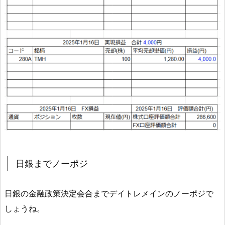
日銀までノーポジ
日銀の金融政策決定会合までデイトレメインのノーポジで
しょうね。