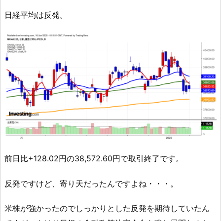
日経平均は反発。
前日比+128.02円の38,572.60円で取引終了です。
反発ですけど、寄り天だったんですよね・・・。
米株が強かったのでしっかりとした反発を期待していたん