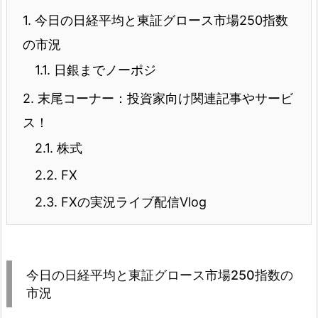
1.
今日の日経平均と東証グロース市場250指数
の市況
1.1.
日銀までノーポジ
2.
末尾コーナー：投資家向け関連記事やサービ
ス！
2.1.
株式
2.2.
FX
2.3.
FXの実況ライブ配信Vlog
今日の日経平均と東証グロース市場250指数の
市況