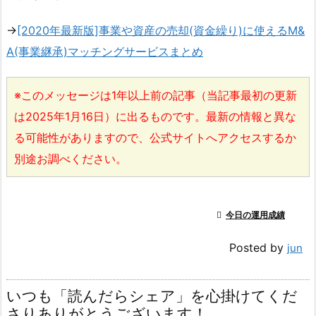
→
[2020年最新版]事業や資産の売却(資金繰り)に使えるM&
A(事業継承)マッチングサービスまとめ
※このメッセージは1年以上前の記事（当記事最初の更新
は2025年1月16日）に出るものです。最新の情報と異な
る可能性がありますので、公式サイトへアクセスするか
別途お調べください。

今日の運用成績
Posted by
jun
いつも「読んだらシェア」を心掛けてくだ
さりありがとうございます！