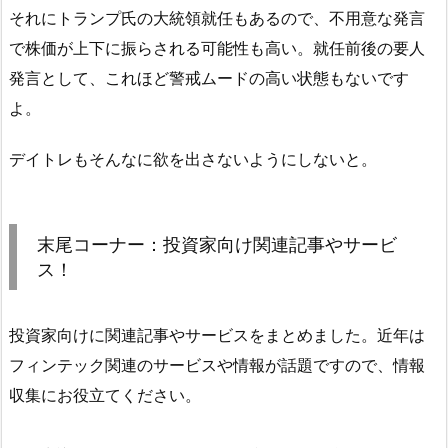
それにトランプ氏の大統領就任もあるので、不用意な発言
で株価が上下に振らされる可能性も高い。就任前後の要人
発言として、これほど警戒ムードの高い状態もないです
よ。
デイトレもそんなに欲を出さないようにしないと。
末尾コーナー：投資家向け関連記事やサービ
ス！
投資家向けに関連記事やサービスをまとめました。近年は
フィンテック関連のサービスや情報が話題ですので、情報
収集にお役立てください。