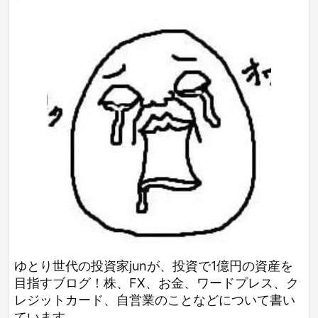
ゆとり世代の投資家junが、投資で1億円の資産を
目指すブログ！株、FX、お金、ワードプレス、ク
レジットカード、自営業のことなどについて書い
ています。