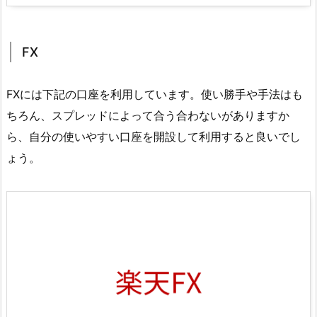
FX
FXには下記の口座を利用しています。使い勝手や手法はも
ちろん、スプレッドによって合う合わないがありますか
ら、自分の使いやすい口座を開設して利用すると良いでし
ょう。