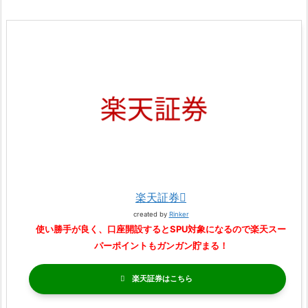
楽天証券
created by
Rinker
使い勝手が良く、口座開設するとSPU対象になるので楽天スー
パーポイントもガンガン貯まる！
楽天証券