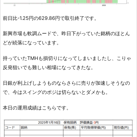
前日比-1.25円の629.86円で取引終了です。
新興市場も軟調ムードで、昨日下がっていた銘柄のほとん
どが続落になっています。
持っていたTMHも損切りになってしまいましたし、こりゃ
反発狙いでも難しい相場になってきたな。
日銀が利上げしようものならさらに売りが加速しそうなの
で、今はスイングのポジは切らないとダメかも。
本日の運用成績はこちらです。