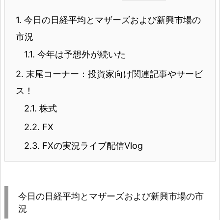
1.
今日の日経平均とマザーズおよび新興市場の
市況
1.1.
今年は予想外が続いた
2.
末尾コーナー：投資家向け関連記事やサービ
ス！
2.1.
株式
2.2.
FX
2.3.
FXの実況ライブ配信Vlog
今日の日経平均とマザーズおよび新興市場の市
況