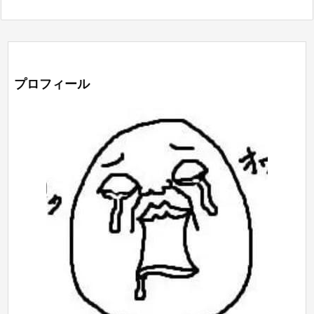
プロフィール