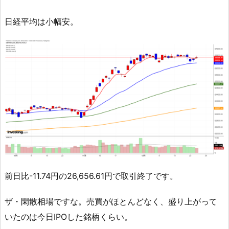
日経平均は小幅安。
前日比-11.74円の26,656.61円で取引終了です。
ザ・閑散相場ですな。売買がほとんどなく、盛り上がって
いたのは今日IPOした銘柄くらい。