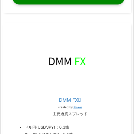
DMM FX
created by
Rinker
主要通貨スプレッド
ドル円(USD/JPY)：0.3銭