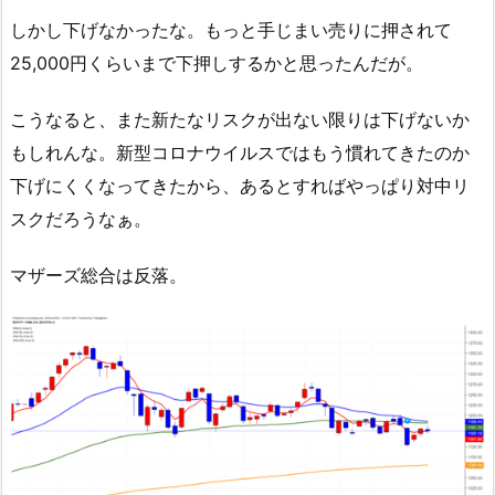
しかし下げなかったな。もっと手じまい売りに押されて
25,000円くらいまで下押しするかと思ったんだが。
こうなると、また新たなリスクが出ない限りは下げないか
もしれんな。新型コロナウイルスではもう慣れてきたのか
下げにくくなってきたから、あるとすればやっぱり対中リ
スクだろうなぁ。
マザーズ総合は反落。