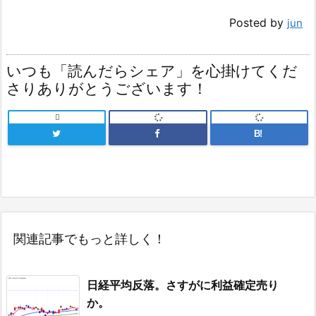
Posted by
jun
いつも「読んだらシェア」を心掛けてくだ
さりありがとうございます！

B!
関連記事でもっと詳しく！
日経平均反落。さすがに利益確定売り
か。