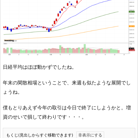
日経平均はほぼ動かずでしたね。
年末の閑散相場ということで、来週も似たような展開でし
ょうね。
僕もとりあえず今年の取引は今日で終了にしようかと。増
資のせいで損して終わりです・・・。
もくじ(見出しからすぐ移動できます)