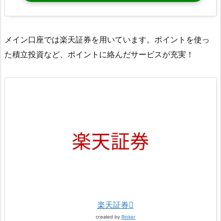
メイン口座では楽天証券を用いています。ポイントを使っ
た積立投資など、ポイントに絡んだサービスが充実！
楽天証券
created by
Rinker