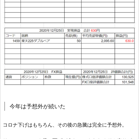
今年は予想外が続いた
コロナ下げはもちろん、その後の急騰は完全に予想外。