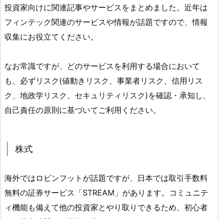
投資家向けに関連記事やサービスをまとめました。近年は
フィンテック関連のサービスや情報が話題ですので、情報
収集にお役立てください。
なお常識ですが、どのサービスを利用する場合において
も、必ずリスク(値動きリスク、事業者リスク、信用リス
ク、地政学リスク、セキュリティリスク)を確認・承知し、
自己責任の原則に基づいてご利用ください。
株式
海外ではロビンフットが話題ですが、日本では取引手数料
無料の証券サービス「STREAM」があります。コミュニテ
ィ機能も備えて他の投資家とやり取りできるため、初心者