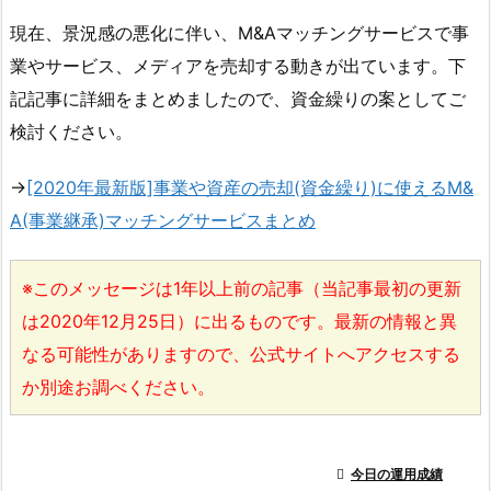
現在、景況感の悪化に伴い、M&Aマッチングサービスで事
業やサービス、メディアを売却する動きが出ています。下
記記事に詳細をまとめましたので、資金繰りの案としてご
検討ください。
→
[2020年最新版]事業や資産の売却(資金繰り)に使えるM&
A(事業継承)マッチングサービスまとめ
※このメッセージは1年以上前の記事（当記事最初の更新
は2020年12月25日）に出るものです。最新の情報と異
なる可能性がありますので、公式サイトへアクセスする
か別途お調べください。

今日の運用成績