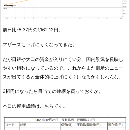
前日比-5.37円の1,162.12円。
マザーズも下げにくくなってきた。
だが日銀や大口の資金が入りにくい分、国内景気を反映し
やすい指数になっているので、これからまた倒産のニュー
スが出てくると全体的に上げにくくはなるかもしれんな。
3桁円になったら目当ての銘柄を買っておくか。
本日の運用成績はこちらです。