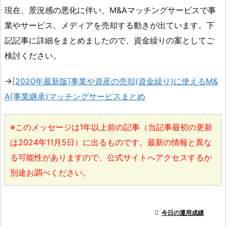
現在、景況感の悪化に伴い、M&Aマッチングサービスで事
業やサービス、メディアを売却する動きが出ています。下
記記事に詳細をまとめましたので、資金繰りの案としてご
検討ください。
→
[2020年最新版]事業や資産の売却(資金繰り)に使えるM&
A(事業継承)マッチングサービスまとめ
※このメッセージは1年以上前の記事（当記事最初の更新
は2024年11月5日）に出るものです。最新の情報と異な
る可能性がありますので、公式サイトへアクセスするか
別途お調べください。

今日の運用成績