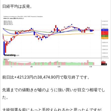
日経平均は反発。
前日比+421.23円の38,474.90円で取引終了です。
先週までの値動きが嘘のように強い買いが目立つ相場でし
た。
大統領選を前にもっと手控えられるかと思ったんですが、