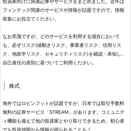
投資家向けに関連記事やサービスをまとめました。近年は
フィンテック関連のサービスや情報が話題ですので、情報
収集にお役立てください。
なお常識ですが、どのサービスを利用する場合において
も、必ずリスク(値動きリスク、事業者リスク、信用リス
ク、地政学リスク、セキュリティリスク)を確認・承知し、
自己責任の原則に基づいてご利用ください。
株式
海外ではロビンフットが話題ですが、日本では取引手数料
無料の証券サービス「STREAM」があります。コミュニテ
ィ機能も備えて他の投資家とやり取りできるため、初心者
でも投資仲間から情報が得られることも！