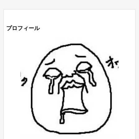
プロフィール