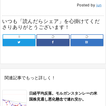
Posted by
jun
いつも「読んだらシェア」を心掛けてくだ
さりありがとうございます！

B!
関連記事でもっと詳しく！
日経平均反落。モルガンスタンレーの米
国株見通し悪化懸念で連れ安か。