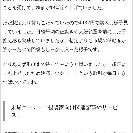
ことを受けて、株価が13%近く下げていました。
ただ想定より持ちこたえていたので4,187円で購入し様子見
していました。日経平均の値動きや大統領選を前にした手
控え感も警戒していましたが、想定よりも市場の値動きが
強かったので回復もしっかり入った様子です。
とりあえず引けまで待ってみようと思いましたが、想定よ
りも上昇したため決済。いやー、こういう取引が毎日でき
ればいいですね。
末尾コーナー：投資家向け関連記事やサービ
ス！