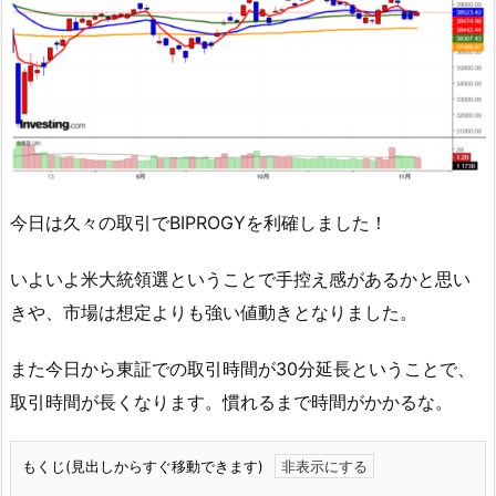
今日は久々の取引でBIPROGYを利確しました！
いよいよ米大統領選ということで手控え感があるかと思い
きや、市場は想定よりも強い値動きとなりました。
また今日から東証での取引時間が30分延長ということで、
取引時間が長くなります。慣れるまで時間がかかるな。
もくじ(見出しからすぐ移動できます)