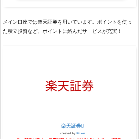
メイン口座では楽天証券を用いています。ポイントを使っ
た積立投資など、ポイントに絡んだサービスが充実！
楽天証券
created by
Rinker