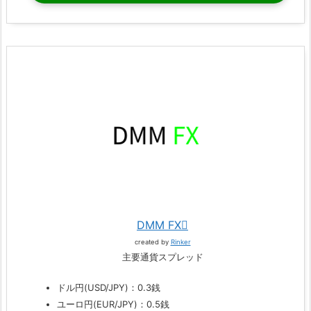
DMM FX
created by
Rinker
主要通貨スプレッド
ドル円(USD/JPY)：0.3銭
ユーロ円(EUR/JPY)：0.5銭