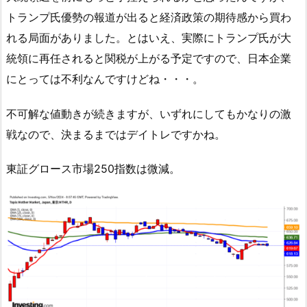
トランプ氏優勢の報道が出ると経済政策の期待感から買わ
れる局面がありました。とはいえ、実際にトランプ氏が大
統領に再任されると関税が上がる予定ですので、日本企業
にとっては不利なんですけどね・・・。
不可解な値動きが続きますが、いずれにしてもかなりの激
戦なので、決まるまではデイトレですかね。
東証グロース市場250指数は微減。