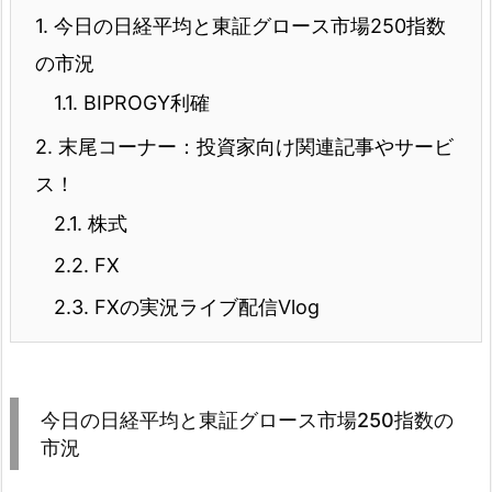
1.
今日の日経平均と東証グロース市場250指数
の市況
1.1.
BIPROGY利確
2.
末尾コーナー：投資家向け関連記事やサービ
ス！
2.1.
株式
2.2.
FX
2.3.
FXの実況ライブ配信Vlog
今日の日経平均と東証グロース市場250指数の
市況