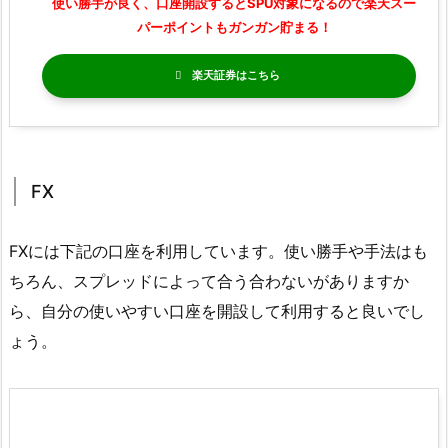
使い勝手が良く、口座開設するとSPU対象になるので楽天スー
パーポイントもガンガン貯まる！
楽天証券
FX
FXには下記の口座を利用しています。使い勝手や手法はも
ちろん、スプレッドによって合う合わないがありますか
ら、自分の使いやすい口座を開設して利用すると良いでし
ょう。