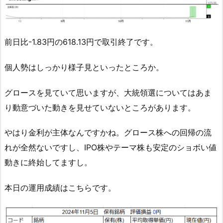
前日比-1.83円の618.13円で取引終了です。
個人勢はしっかり様子見といったところか。
グロースを見ていて思いますが、大統領選についてはあま
り動意づいた動きを見せていないところがあります。
やはり金利が主体なんですかね。グロース株への回帰の流
れが全然ないですし、IPO株やテーマ株も安定のショボい値
動きに終始してますし。
本日の運用成績はこちらです。