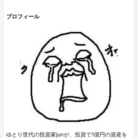
プロフィール
ゆとり世代の投資家junが、投資で1億円の資産を