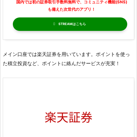
国内では初の証券取引手数料無料で、コミュニティ機能(SNS)
も備えた次世代のアプリ！
STREAM
メイン口座では楽天証券を用いています。ポイントを使っ
た積立投資など、ポイントに絡んだサービスが充実！