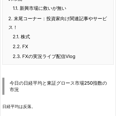
1.1.
新興市場に救いが無い
2.
末尾コーナー：投資家向け関連記事やサービ
ス！
2.1.
株式
2.2.
FX
2.3.
FXの実況ライブ配信Vlog
今日の日経平均と東証グロース市場250指数の
市況
日経平均は反落。