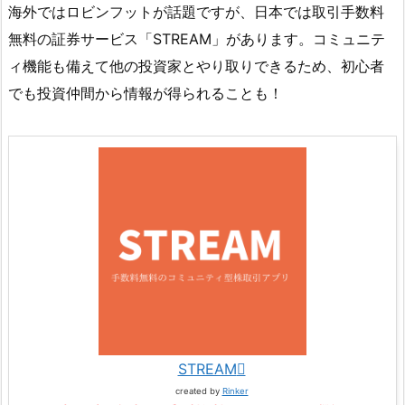
海外ではロビンフットが話題ですが、日本では取引手数料
無料の証券サービス「STREAM」があります。コミュニテ
ィ機能も備えて他の投資家とやり取りできるため、初心者
でも投資仲間から情報が得られることも！
STREAM
created by
Rinker