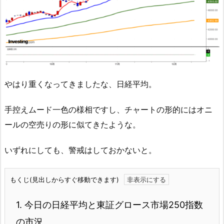
やはり重くなってきましたな、日経平均。
手控えムード一色の様相ですし、チャートの形的にはオニ
ールの空売りの形に似てきたような。
いずれにしても、警戒はしておかないと。
もくじ(見出しからすぐ移動できます)
1.
今日の日経平均と東証グロース市場250指数
の市況