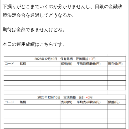
下掘りがどこまでいくのか分かりませんし、日銀の金融政
策決定会合を通過してどうなるか。
期待は全然できませんけどね。
本日の運用成績はこちらです。