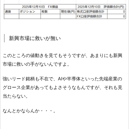
新興市場に救いが無い
このところの値動きを見てもそうですが、あまりにも新興
市場に救いの手がないんですよ。
強いリード銘柄も不在で、AIや半導体といった先端産業の
グロース企業があってもよさそうなもんですが、それも見
当たらない。
なんとかならんか・・・。