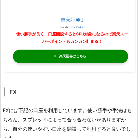
楽天証券
created by
Rinker
使い勝手が良く、口座開設するとSPU対象になるので楽天スー
パーポイントもガンガン貯まる！
楽天証券
FX
FXには下記の口座を利用しています。使い勝手や手法はも
ちろん、スプレッドによって合う合わないがありますか
ら、自分の使いやすい口座を開設して利用すると良いでし
ょう。