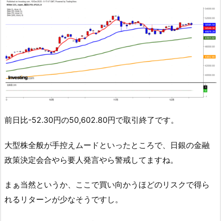
前日比-52.30円の50,602.80円で取引終了です。
大型株全般が手控えムードといったところで、日銀の金融
政策決定会合やら要人発言やら警戒してますね。
まぁ当然というか、ここで買い向かうほどのリスクで得ら
れるリターンが少なそうですし。