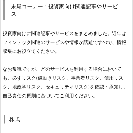
末尾コーナー：投資家向け関連記事やサービ
ス！
投資家向けに関連記事やサービスをまとめました。近年は
フィンテック関連のサービスや情報が話題ですので、情報
収集にお役立てください。
なお常識ですが、どのサービスを利用する場合において
も、必ずリスク(値動きリスク、事業者リスク、信用リス
ク、地政学リスク、セキュリティリスク)を確認・承知し、
自己責任の原則に基づいてご利用ください。
株式