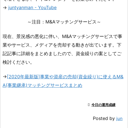
→
juntyanman - YouTube
～注目：M&Aマッチングサービス～
現在、景況感の悪化に伴い、M&Aマッチングサービスで事
業やサービス、メディアを売却する動きが出ています。下
記記事に詳細をまとめましたので、資金繰りの案としてご
検討ください。
→
[2020年最新版]事業や資産の売却(資金繰り)に使えるM&
A(事業継承)マッチングサービスまとめ

今日の運用成績
Posted by
jun