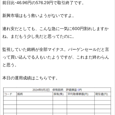
前日比-46.96円の576.29円で取引終了です。
新興市場はもう救いようがないですよ。
連れ安だとしても、こんな急に一気に600円割れしますか
ね。まだもう少し先だと思ってたのに。
監視していた銘柄が全部マイナス。バーゲンセールだと言
って買い込んでる人もいたようですが、これまだ終わらん
と思う。
本日の運用成績はこちらです。