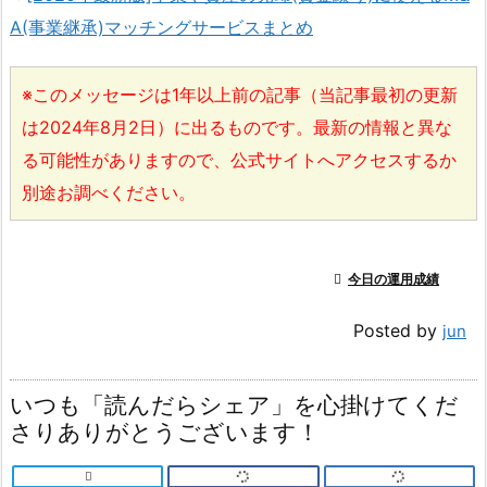
A(事業継承)マッチングサービスまとめ
※このメッセージは1年以上前の記事（当記事最初の更新
は2024年8月2日）に出るものです。最新の情報と異な
る可能性がありますので、公式サイトへアクセスするか
別途お調べください。

今日の運用成績
Posted by
jun
いつも「読んだらシェア」を心掛けてくだ
さりありがとうございます！
