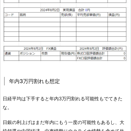
年内3万円割れも想定
日経平均は下手すると年内3万円割れる可能性もでてきた
な。
日銀の利上げはまだ年内にもう一度の可能性もあるし、大