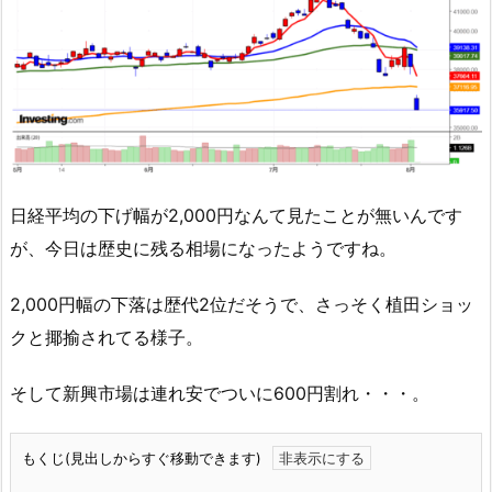
日経平均の下げ幅が2,000円なんて見たことが無いんです
が、今日は歴史に残る相場になったようですね。
2,000円幅の下落は歴代2位だそうで、さっそく植田ショッ
クと揶揄されてる様子。
そして新興市場は連れ安でついに600円割れ・・・。
もくじ(見出しからすぐ移動できます)