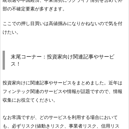
統領選や中国経済、中東情勢にウクライナ情勢を含めて外
部の不確定要素が多すぎます。
ここでの押し目買いは高値掴みになりかねないので気を付
けたい。
末尾コーナー：投資家向け関連記事やサービ
ス！
投資家向けに関連記事やサービスをまとめました。近年は
フィンテック関連のサービスや情報が話題ですので、情報
収集にお役立てください。
なお常識ですが、どのサービスを利用する場合において
も、必ずリスク(値動きリスク、事業者リスク、信用リス