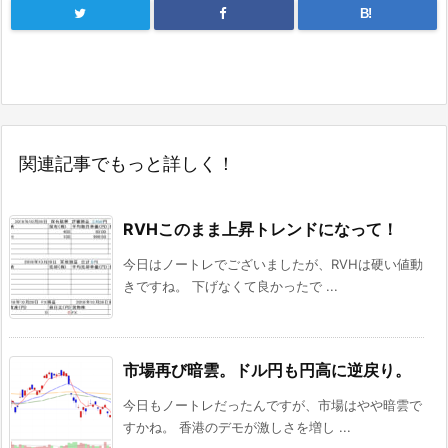
B!
関連記事でもっと詳しく！
RVHこのまま上昇トレンドになって！
今日はノートレでございましたが、RVHは硬い値動
きですね。 下げなくて良かったで ...
市場再び暗雲。ドル円も円高に逆戻り。
今日もノートレだったんですが、市場はやや暗雲で
すかね。 香港のデモが激しさを増し ...