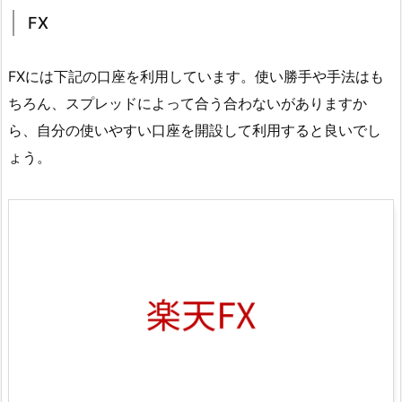
FX
FXには下記の口座を利用しています。使い勝手や手法はも
ちろん、スプレッドによって合う合わないがありますか
ら、自分の使いやすい口座を開設して利用すると良いでし
ょう。