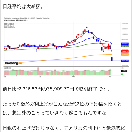
日経平均は大暴落。
前日比-2,216.63円の35,909.70円で取引終了です。
たった0.数%の利上げがこんな歴代2位の下げ幅を招くと
は、想定外のことっていきなり起こるもんですな
日銀の利上げだけじゃなく、アメリカの利下げと景気悪化