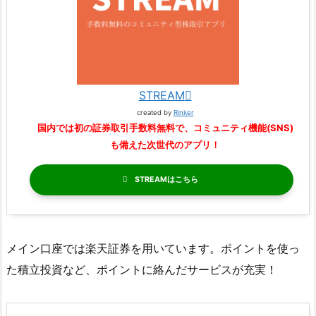
STREAM
created by
Rinker
国内では初の証券取引手数料無料で、コミュニティ機能(SNS)
も備えた次世代のアプリ！
STREAM
メイン口座では楽天証券を用いています。ポイントを使っ
た積立投資など、ポイントに絡んだサービスが充実！