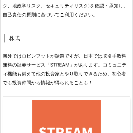
ク、地政学リスク、セキュリティリスク)を確認・承知し、
自己責任の原則に基づいてご利用ください。
株式
海外ではロビンフットが話題ですが、日本では取引手数料
無料の証券サービス「STREAM」があります。コミュニテ
ィ機能も備えて他の投資家とやり取りできるため、初心者
でも投資仲間から情報が得られることも！