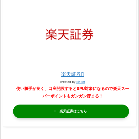
楽天証券
created by
Rinker
使い勝手が良く、口座開設するとSPU対象になるので楽天スー
パーポイントもガンガン貯まる！
楽天証券