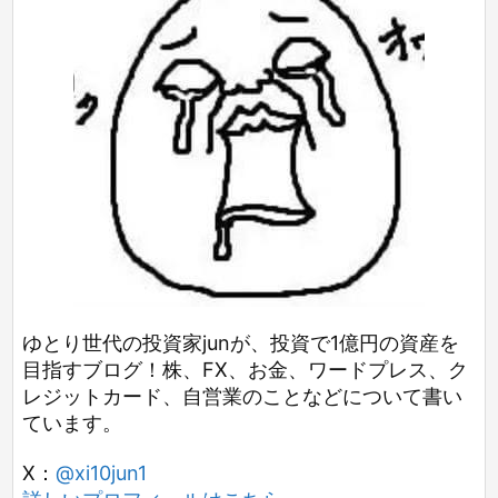
ゆとり世代の投資家junが、投資で1億円の資産を
目指すブログ！株、FX、お金、ワードプレス、ク
レジットカード、自営業のことなどについて書い
ています。
X：
@xi10jun1