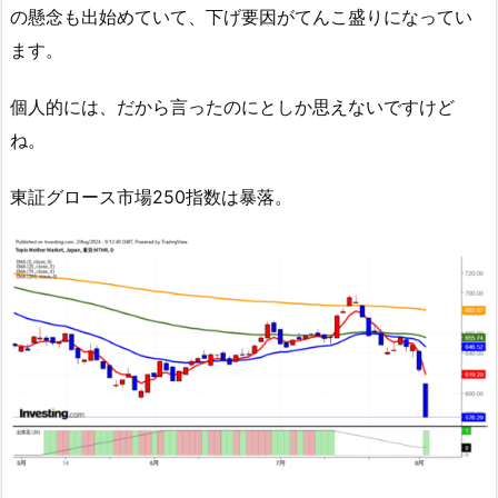
の懸念も出始めていて、下げ要因がてんこ盛りになってい
ます。
個人的には、だから言ったのにとしか思えないですけど
ね。
東証グロース市場250指数は暴落。