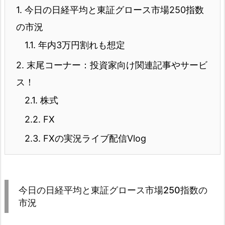
1.
今日の日経平均と東証グロース市場250指数
の市況
1.1.
年内3万円割れも想定
2.
末尾コーナー：投資家向け関連記事やサービ
ス！
2.1.
株式
2.2.
FX
2.3.
FXの実況ライブ配信Vlog
今日の日経平均と東証グロース市場250指数の
市況