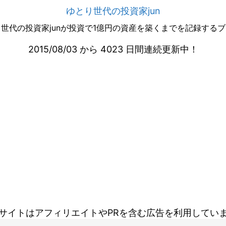
ゆとり世代の投資家jun
世代の投資家junが投資で1億円の資産を築くまでを記録する
2015/08/03 から 4023 日間連続更新中！
サイトはアフィリエイトやPRを含む広告を利用してい