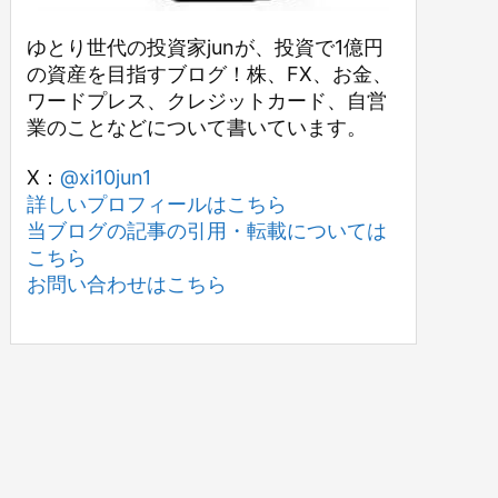
ゆとり世代の投資家junが、投資で1億円
の資産を目指すブログ！株、FX、お金、
ワードプレス、クレジットカード、自営
業のことなどについて書いています。
X：
@xi10jun1
詳しいプロフィールはこちら
当ブログの記事の引用・転載については
こちら
お問い合わせはこちら