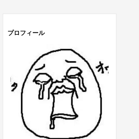
プロフィール