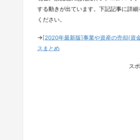
する動きが出ています。下記記事に詳細
ください。
→
[2020年最新版]事業や資産の売却(資
スまとめ
スポ