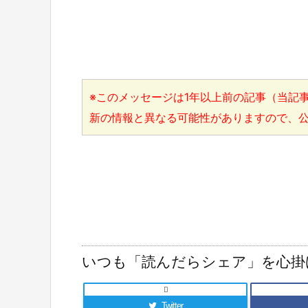
※このメッセージは1年以上前の記事（当記事
新の情報と異なる可能性がありますので、
いつも「読んだらシェア」を心掛

Twitter