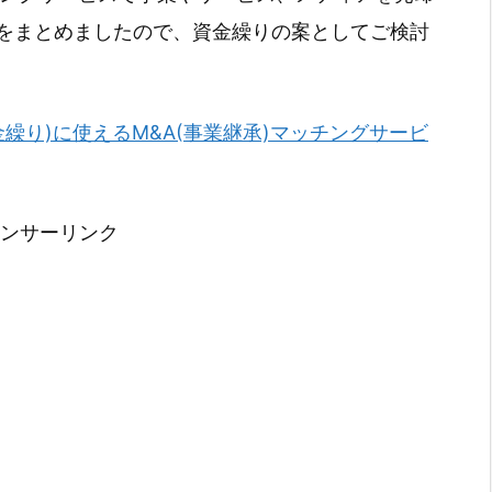
をまとめましたので、資金繰りの案としてご検討
金繰り)に使えるM&A(事業継承)マッチングサービ
ンサーリンク