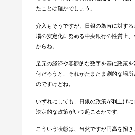
たことは確かでしょう。
介入もそうですが、日銀の為替に対する
場の安定化に努める中央銀行の性質上、
からね。
足元の経済や客観的な数字を基に政策を
何だろうと、それがたまたま劇的な場所
のですけどね。
いずれにしても、日銀の政策が利上げに
決定的な政策がいつ起こるかです。
こういう状態は、当然ですが円高を招き