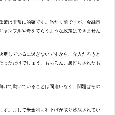
政策は非常に的確です。当たり前ですが、金融市
ギャンブルや奇をてらうような政策はできません
決定しているに過ぎないですから、介入だろうと
だっただけでしょう。もちろん、裏打ちされたも
向けて動いていることは間違いなく、問題はその
ます。まして米金利も利下げが取り沙汰されてい