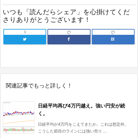
いつも「読んだらシェア」を心掛けてくだ
さりありがとうございます！

B!
関連記事でもっと詳しく！
日経平均再び4万円越え。強い円安が続
く。
日経平均が4万円をこえてきたか。これは想定外。
こうした節目のラインには強い売り ...