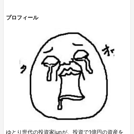
プロフィール
ゆとり世代の投資家junが、投資で1億円の資産を