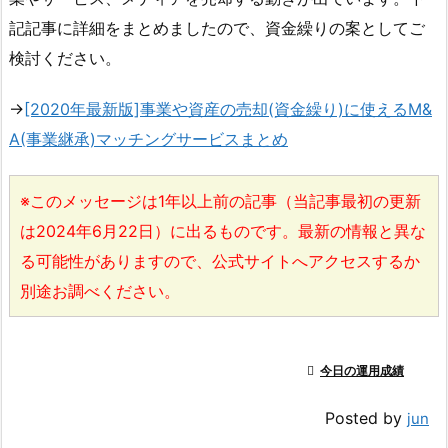
記記事に詳細をまとめましたので、資金繰りの案としてご
検討ください。
→
[2020年最新版]事業や資産の売却(資金繰り)に使えるM&
A(事業継承)マッチングサービスまとめ
※このメッセージは1年以上前の記事（当記事最初の更新
は2024年6月22日）に出るものです。最新の情報と異な
る可能性がありますので、公式サイトへアクセスするか
別途お調べください。

今日の運用成績
Posted by
jun