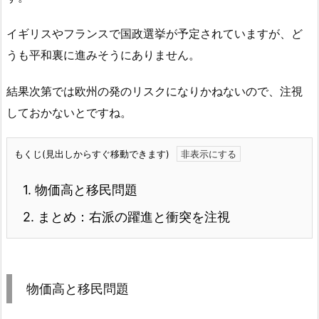
イギリスやフランスで国政選挙が予定されていますが、ど
うも平和裏に進みそうにありません。
結果次第では欧州の発のリスクになりかねないので、注視
しておかないとですね。
もくじ(見出しからすぐ移動できます)
1.
物価高と移民問題
2.
まとめ：右派の躍進と衝突を注視
物価高と移民問題