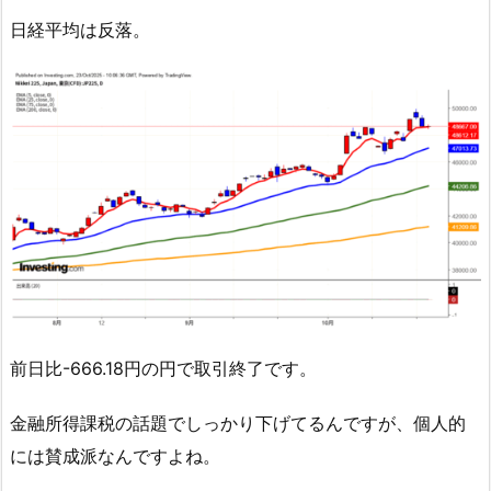
日経平均は反落。
前日比-666.18円の円で取引終了です。
金融所得課税の話題でしっかり下げてるんですが、個人的
には賛成派なんですよね。