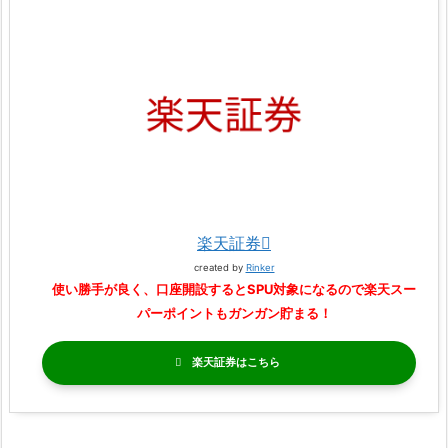
楽天証券
created by
Rinker
使い勝手が良く、口座開設するとSPU対象になるので楽天スー
パーポイントもガンガン貯まる！
楽天証券