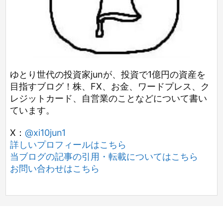
ゆとり世代の投資家junが、投資で1億円の資産を
目指すブログ！株、FX、お金、ワードプレス、ク
レジットカード、自営業のことなどについて書い
ています。
X：
@xi10jun1
詳しいプロフィールはこちら
当ブログの記事の引用・転載についてはこちら
お問い合わせはこちら