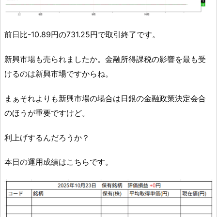
前日比-10.89円の731.25円で取引終了です。
新興市場も売られましたか。金融所得課税の影響を最も受
けるのは新興市場ですからね。
まぁそれよりも新興市場の場合は日銀の金融政策決定会合
のほうが重要ですけど。
利上げするんだろうか？
本日の運用成績はこちらです。