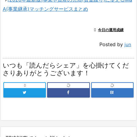
A(事業継承)マッチングサービスまとめ

今日の運用成績
Posted by
jun
いつも「読んだらシェア」を心掛けてくだ
さりありがとうございます！

B!