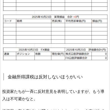
金融所得課税は反対しないほうがいい
投資家たちが一斉に反対意見を表明していますが、もう導
入は不可避かなと。