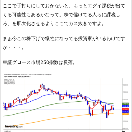
ここで手打ちにしておかないと、もっとエグイ課税が出て
くる可能性もあるかなって。株で儲けてる人らに課税し
ろ、を肥大化させるよりここでガス抜きですよ。
まぁ今この株下げで犠牲になってる投資家がいるわけです
が・・・。
東証グロース市場250指数は反落。