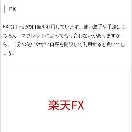
FX
FXには下記の口座を利用しています。使い勝手や手法はも
ちろん、スプレッドによって合う合わないがありますか
ら、自分の使いやすい口座を開設して利用すると良いでし
ょう。