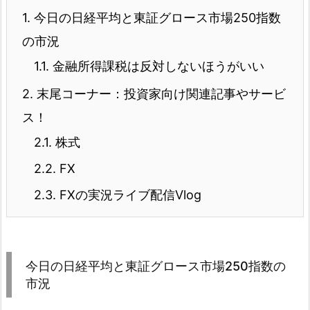
1.
今日の日経平均と東証グロース市場250指数
の市況
1.1.
金融所得課税は反対しないほうがいい
2.
末尾コーナー：投資家向け関連記事やサービ
ス！
2.1.
株式
2.2.
FX
2.3.
FXの実況ライブ配信Vlog
今日の日経平均と東証グロース市場250指数の
市況