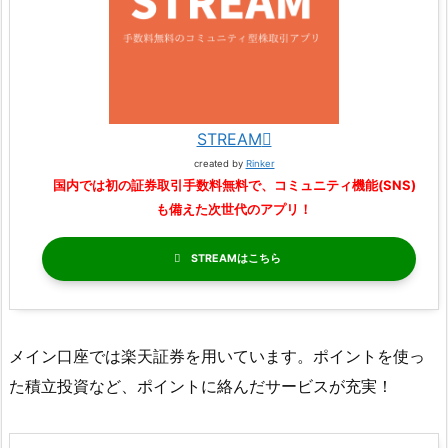
STREAM
created by
Rinker
国内では初の証券取引手数料無料で、コミュニティ機能(SNS)
も備えた次世代のアプリ！
STREAM
メイン口座では楽天証券を用いています。ポイントを使っ
た積立投資など、ポイントに絡んだサービスが充実！