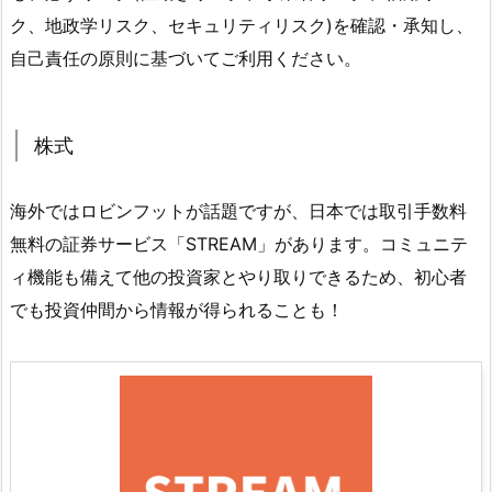
ク、地政学リスク、セキュリティリスク)を確認・承知し、
自己責任の原則に基づいてご利用ください。
株式
海外ではロビンフットが話題ですが、日本では取引手数料
無料の証券サービス「STREAM」があります。コミュニテ
ィ機能も備えて他の投資家とやり取りできるため、初心者
でも投資仲間から情報が得られることも！