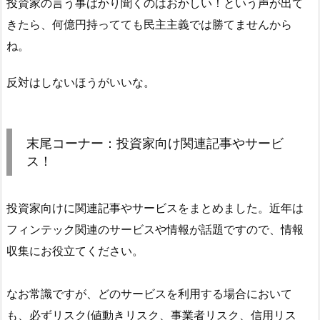
投資家の言う事ばかり聞くのはおかしい！という声が出て
きたら、何億円持ってても民主主義では勝てませんから
ね。
反対はしないほうがいいな。
末尾コーナー：投資家向け関連記事やサービ
ス！
投資家向けに関連記事やサービスをまとめました。近年は
フィンテック関連のサービスや情報が話題ですので、情報
収集にお役立てください。
なお常識ですが、どのサービスを利用する場合において
も、必ずリスク(値動きリスク、事業者リスク、信用リス