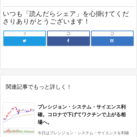
いつも「読んだらシェア」を心掛けてくだ
さりありがとうございます！

B!
関連記事でもっと詳しく！
プレシジョン・システム・サイエンス利
確。コロナで下げてワクチンで上がる相
場へ。
今日はプレシジョン・システム・サイエンスを利確