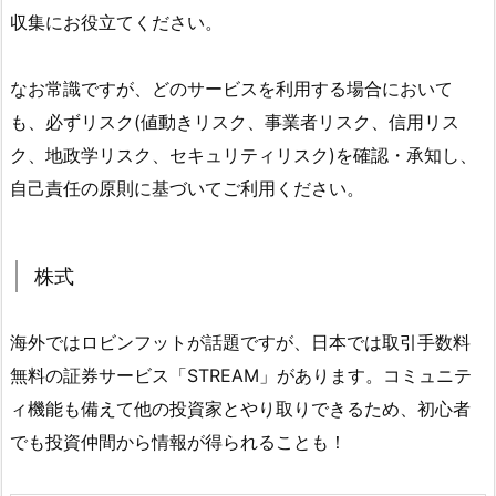
収集にお役立てください。
なお常識ですが、どのサービスを利用する場合において
も、必ずリスク(値動きリスク、事業者リスク、信用リス
ク、地政学リスク、セキュリティリスク)を確認・承知し、
自己責任の原則に基づいてご利用ください。
株式
海外ではロビンフットが話題ですが、日本では取引手数料
無料の証券サービス「STREAM」があります。コミュニテ
ィ機能も備えて他の投資家とやり取りできるため、初心者
でも投資仲間から情報が得られることも！