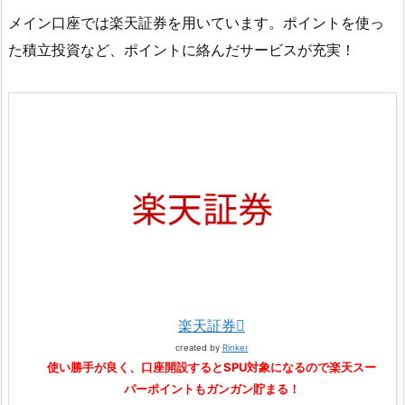
メイン口座では楽天証券を用いています。ポイントを使っ
た積立投資など、ポイントに絡んだサービスが充実！
楽天証券
created by
Rinker
使い勝手が良く、口座開設するとSPU対象になるので楽天スー
パーポイントもガンガン貯まる！