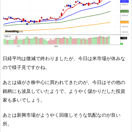
日経平均は微減で終わりましたが、今日は米市場が休みな
ので様子見ですかね。
あとは値がさ株中心に買われてきたのが、今日はその他の
銘柄にも波及していたようで、ようやく儲かりだした投資
家も多いでしょう。
あとは新興市場がようやく回復しそうな気配なのが良い
所。