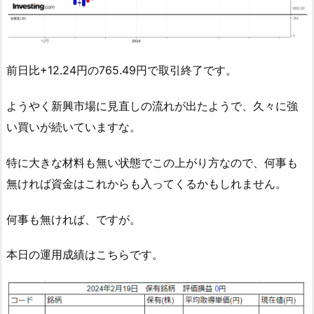
前日比+12.24円の765.49円で取引終了です。
ようやく新興市場に見直しの流れが出たようで、久々に強
い買いが続いていますな。
特に大きな材料も無い状態でこの上がり方なので、何事も
無ければ資金はこれからも入ってくるかもしれません。
何事も無ければ、ですが。
本日の運用成績はこちらです。