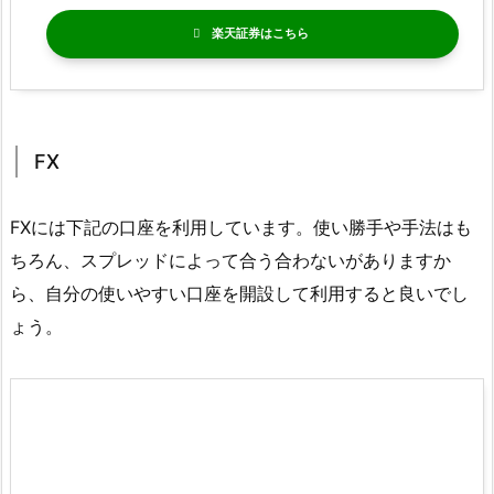
楽天証券
FX
FXには下記の口座を利用しています。使い勝手や手法はも
ちろん、スプレッドによって合う合わないがありますか
ら、自分の使いやすい口座を開設して利用すると良いでし
ょう。