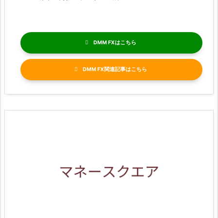
DMM FX
DMM FX関連記事