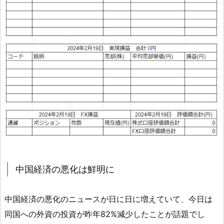
中国経済の悪化は鮮明に
中国経済の悪化のニュースが日に日に増えていて、今日は
同国への外資の投資が昨年82%減少したことが話題でし