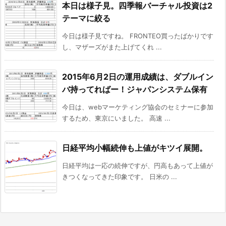
本日は様子見。四季報バーチャル投資は2
テーマに絞る
今日は様子見ですね。 FRONTEO買ったばかりです
し、マザーズがまた上げてくれ ...
2015年6月2日の運用成績は、ダブルイン
バ持ってればー！ジャパンシステム保有
今日は、webマーケティング協会のセミナーに参加
するため、東京にいました。 高速 ...
日経平均小幅続伸も上値がキツイ展開。
日経平均は一応の続伸ですが、円高もあって上値が
きつくなってきた印象です。 日米の ...