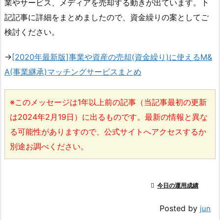
業やサービス、メディアを売却する動きが出ています。下
記記事に詳細をまとめましたので、資金繰りの案としてご
検討ください。
→
[2020年最新版]事業や資産の売却(資金繰り)に使えるM&
A(事業継承)マッチングサービスまとめ
※このメッセージは1年以上前の記事（当記事最初の更新
は2024年2月19日）に出るものです。最新の情報と異な
る可能性がありますので、公式サイトへアクセスするか
別途お調べください。

今日の運用成績
Posted by
jun