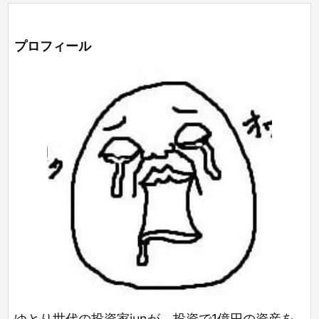
プロフィール
ゆとり世代の投資家junが、投資で1億円の資産を