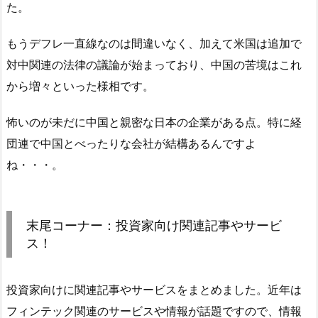
た。
もうデフレ一直線なのは間違いなく、加えて米国は追加で
対中関連の法律の議論が始まっており、中国の苦境はこれ
から増々といった様相です。
怖いのが未だに中国と親密な日本の企業がある点。特に経
団連で中国とべったりな会社が結構あるんですよ
ね・・・。
末尾コーナー：投資家向け関連記事やサービ
ス！
投資家向けに関連記事やサービスをまとめました。近年は
フィンテック関連のサービスや情報が話題ですので、情報