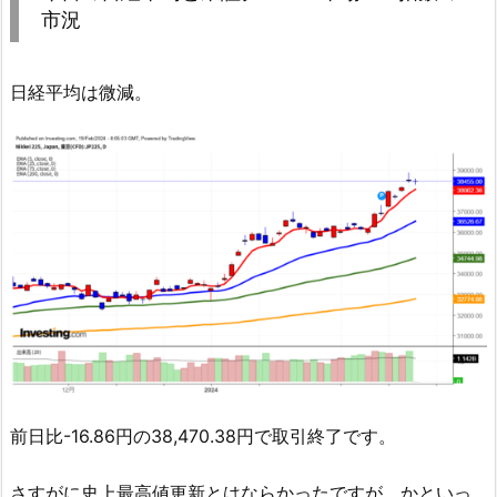
市況
日経平均は微減。
前日比-16.86円の38,470.38円で取引終了です。
さすがに史上最高値更新とはならかったですが、かといっ