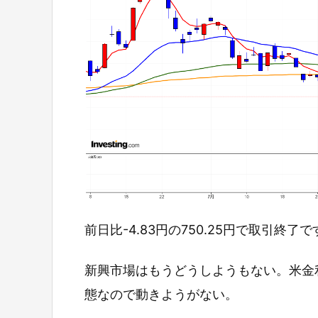
前日比-4.83円の750.25円で取引終了で
新興市場はもうどうしようもない。米金
態なので動きようがない。