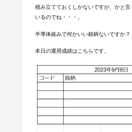
積み立てておくしかないですが、かと言
いるのでね・・・。
半導体絡みで何かいい銘柄ないですか？
本日の運用成績はこちらです。