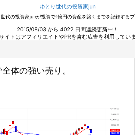
ゆとり世代の投資家jun
世代の投資家junが投資で1億円の資産を築くまでを記録する
2015/08/03 から 4022 日間連続更新中！
サイトはアフィリエイトやPRを含む広告を利用してい
で全体の強い売り。