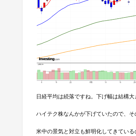
日経平均は続落ですね。下げ幅は結構大
ハイテク株なんかが下げていたので、そ
米中の景気と対立も鮮明化してきている