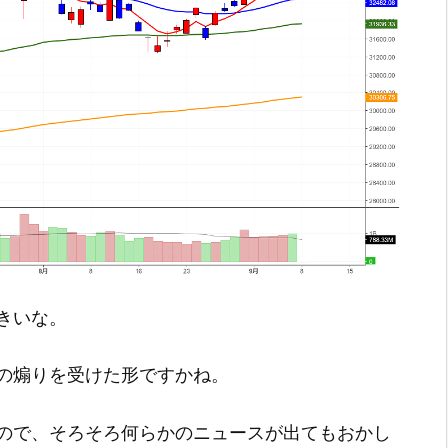
きいな。
の煽りを受けた形ですかね。
ので、そろそろ何らかのニュースが出てもおかし