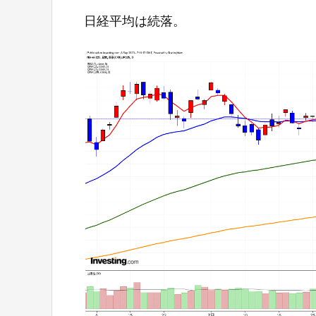
日経平均は続落。