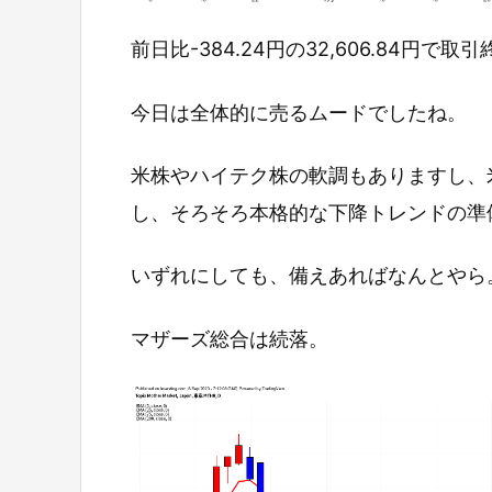
前日比-384.24円の32,606.84円で取
今日は全体的に売るムードでしたね。
米株やハイテク株の軟調もありますし、
し、そろそろ本格的な下降トレンドの準
いずれにしても、備えあればなんとやら
マザーズ総合は続落。