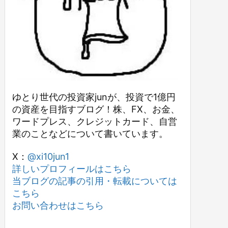
ゆとり世代の投資家junが、投資で1億円
の資産を目指すブログ！株、FX、お金、
ワードプレス、クレジットカード、自営
業のことなどについて書いています。
X：
@xi10jun1
詳しいプロフィールはこちら
当ブログの記事の引用・転載については
こちら
お問い合わせはこちら