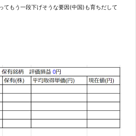
ってもう一段下げそうな要因(中国)も育ちだして