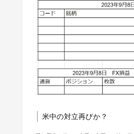
米中の対立再びか？