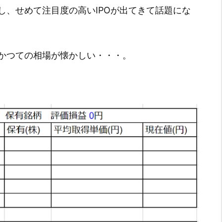
し、せめて注目度の高いIPOが出てきて話題にな
かつての相場が懐かしい・・・。