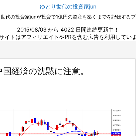
ゆとり世代の投資家jun
世代の投資家junが投資で1億円の資産を築くまでを記録する
2015/08/03 から 4022 日間連続更新中！
サイトはアフィリエイトやPRを含む広告を利用してい
中国経済の沈黙に注意。