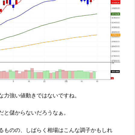
な力強い値動きではないですね。
だと儲からないだろうなぁ。
るものの、しばらく相場はこんな調子かもしれ