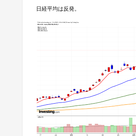
日経平均は反発。