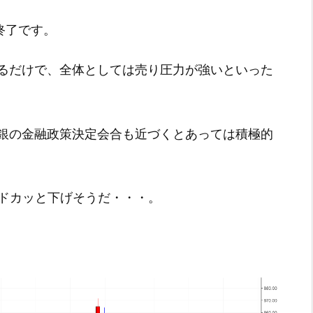
引終了です。
るだけで、全体としては売り圧力が強いといった
銀の金融政策決定会合も近づくとあっては積極的
らドカッと下げそうだ・・・。