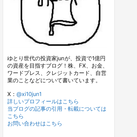
ゆとり世代の投資家junが、投資で1億円
の資産を目指すブログ！株、FX、お金、
ワードプレス、クレジットカード、自営
業のことなどについて書いています。
X：
@xi10jun1
詳しいプロフィールはこちら
当ブログの記事の引用・転載については
こちら
お問い合わせはこちら