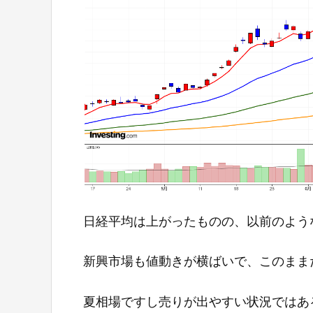
日経平均は上がったものの、以前のよう
新興市場も値動きが横ばいで、このまま
夏相場ですし売りが出やすい状況ではあ