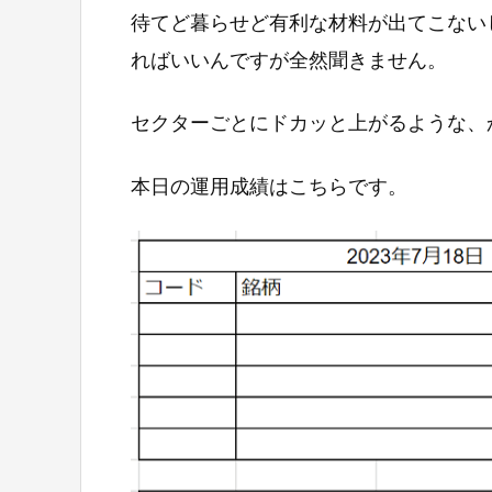
待てど暮らせど有利な材料が出てこない
ればいいんですが全然聞きません。
セクターごとにドカッと上がるような、
本日の運用成績はこちらです。