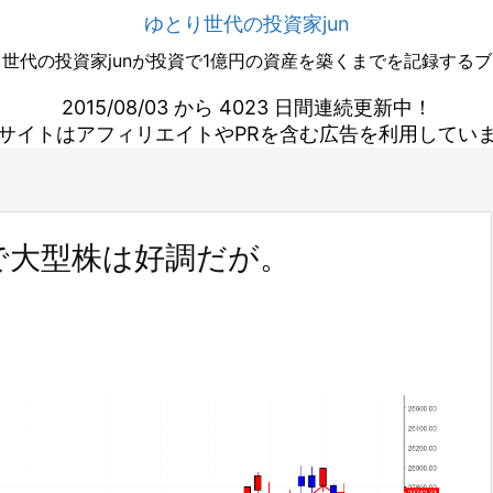
ゆとり世代の投資家jun
世代の投資家junが投資で1億円の資産を築くまでを記録する
2015/08/03 から 4023 日間連続更新中！
サイトはアフィリエイトやPRを含む広告を利用してい
で大型株は好調だが。