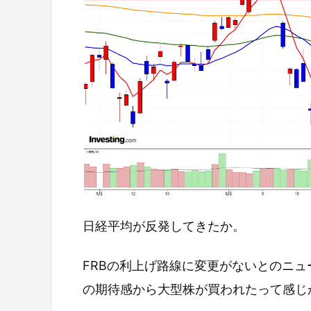
日経平均が反発してきたか。
FRBの利上げ路線に変更がないとのニ
の期待感から大型株が買われたって感じ