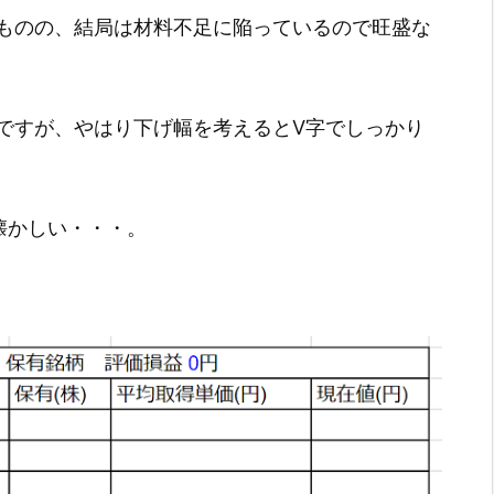
ものの、結局は材料不足に陥っているので旺盛な
ですが、やはり下げ幅を考えるとV字でしっかり
懐かしい・・・。