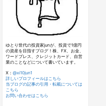
ゆとり世代の投資家junが、投資で1億円
の資産を目指すブログ！株、FX、お金、
ワードプレス、クレジットカード、自営
業のことなどについて書いています。
X：
@xi10jun1
詳しいプロフィールはこちら
当ブログの記事の引用・転載については
こちら
お問い合わせはこちら