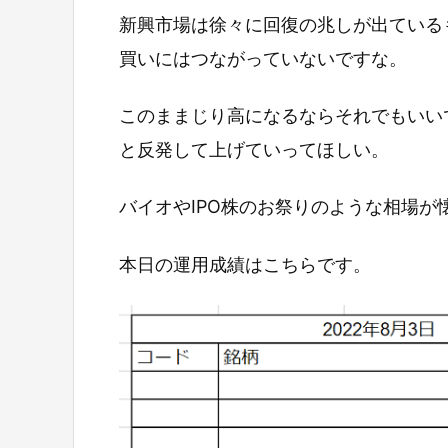
新興市場は徐々に回復の兆しが出ている
買いにはつながっていないですな。
このままじり高になるならそれでもいい
と反発して上げていってほしい。
バイオやIPO株のお祭りのような相場が
本日の運用成績はこちらです。