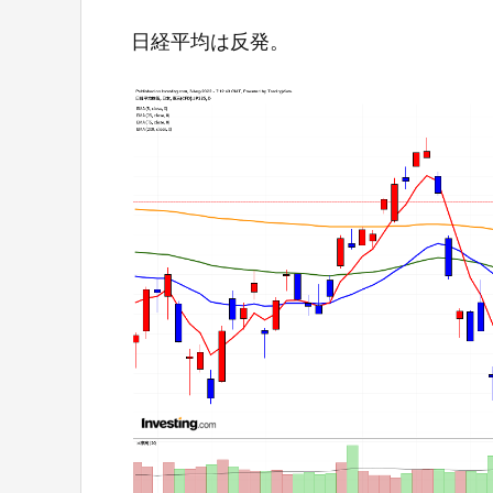
日経平均は反発。