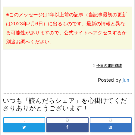
※このメッセージは1年以上前の記事（当記事最初の更新
は2023年7月6日）に出るものです。最新の情報と異な
る可能性がありますので、公式サイトへアクセスするか
別途お調べください。

今日の運用成績
Posted by
jun
いつも「読んだらシェア」を心掛けてくだ
さりありがとうございます！

B!