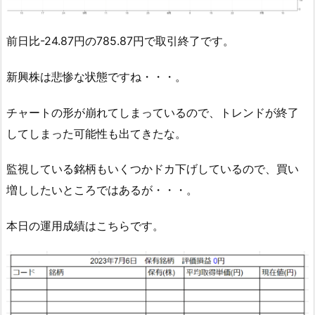
前日比-24.87円の785.87円で取引終了です。
新興株は悲惨な状態ですね・・・。
チャートの形が崩れてしまっているので、トレンドが終了
してしまった可能性も出てきたな。
監視している銘柄もいくつかドカ下げしているので、買い
増ししたいところではあるが・・・。
本日の運用成績はこちらです。