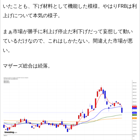
いたことも、下げ材料として機能した模様。やはりFRBは利
上げについて本気の様子。
まぁ市場が勝手に利上げ停止だ利下げだって妄想して動い
ているだけなので、これはしかたない。間違えた市場が悪
い。
マザーズ総合は続落。