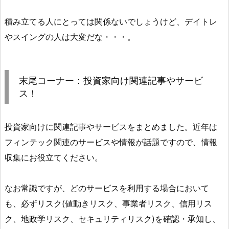
積み立てる人にとっては関係ないでしょうけど、デイトレ
やスイングの人は大変だな・・・。
末尾コーナー：投資家向け関連記事やサービ
ス！
投資家向けに関連記事やサービスをまとめました。近年は
フィンテック関連のサービスや情報が話題ですので、情報
収集にお役立てください。
なお常識ですが、どのサービスを利用する場合において
も、必ずリスク(値動きリスク、事業者リスク、信用リス
ク、地政学リスク、セキュリティリスク)を確認・承知し、