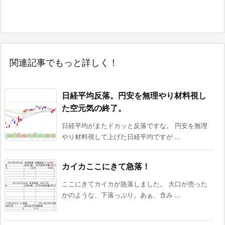
関連記事でもっと詳しく！
日経平均反落。円安を無理やり材料視し
た空元気の終了。
日経平均がまたドカッと反落ですな。 円安を無理
やり材料視して上げた日経平均ですが ...
カイカここにきて急落！
ここにきてカイカが急落しました。 大口が売った
かのような、下落っぷり。あぁ、含み ...