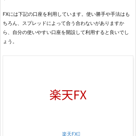
FXには下記の口座を利用しています。使い勝手や手法はも
ちろん、スプレッドによって合う合わないがありますか
ら、自分の使いやすい口座を開設して利用すると良いでし
ょう。
楽天FX