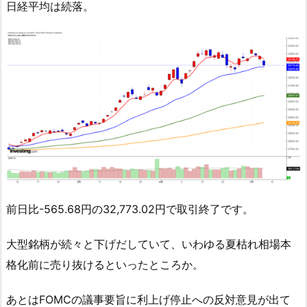
日経平均は続落。
前日比-565.68円の32,773.02円で取引終了です。
大型銘柄が続々と下げだしていて、いわゆる夏枯れ相場本
格化前に売り抜けるといったところか。
あとはFOMCの議事要旨に利上げ停止への反対意見が出て