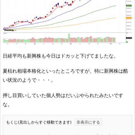
日経平均も新興株も今日はドカッと下げてましたな。
夏枯れ相場本格化といったところですが、特に新興株は酷
い状況のようで・・・。
押し目買いしていた個人勢はだいぶやられたみたいです
な。
もくじ(見出しからすぐ移動できます)