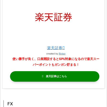
楽天証券
created by
Rinker
使い勝手が良く、口座開設するとSPU対象になるので楽天スー
パーポイントもガンガン貯まる！
楽天証券
FX