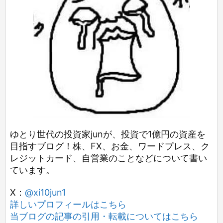
ゆとり世代の投資家junが、投資で1億円の資産を
目指すブログ！株、FX、お金、ワードプレス、ク
レジットカード、自営業のことなどについて書い
ています。
X：
@xi10jun1
詳しいプロフィールはこちら
当ブログの記事の引用・転載についてはこちら