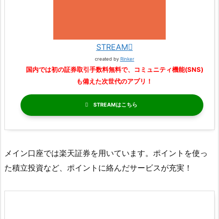
STREAM
created by
Rinker
国内では初の証券取引手数料無料で、コミュニティ機能(SNS)
も備えた次世代のアプリ！
STREAM
メイン口座では楽天証券を用いています。ポイントを使っ
た積立投資など、ポイントに絡んだサービスが充実！