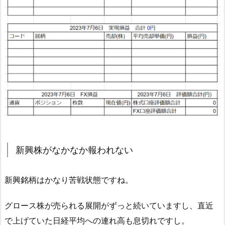
新興株がなかなか報われない
新興銘柄はかなり苦戦状態ですね。
グロース株が売られる展開がずっと続いていますし、直近
で上げていた日経平均への連れ高も息切れですし。