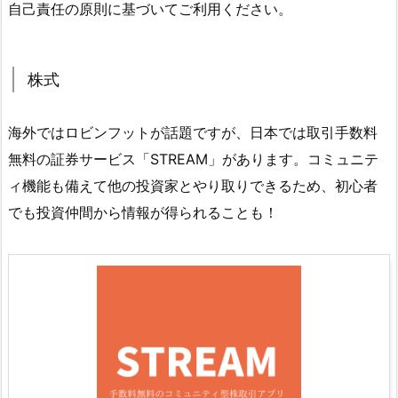
自己責任の原則に基づいてご利用ください。
株式
海外ではロビンフットが話題ですが、日本では取引手数料
無料の証券サービス「STREAM」があります。コミュニテ
ィ機能も備えて他の投資家とやり取りできるため、初心者
でも投資仲間から情報が得られることも！