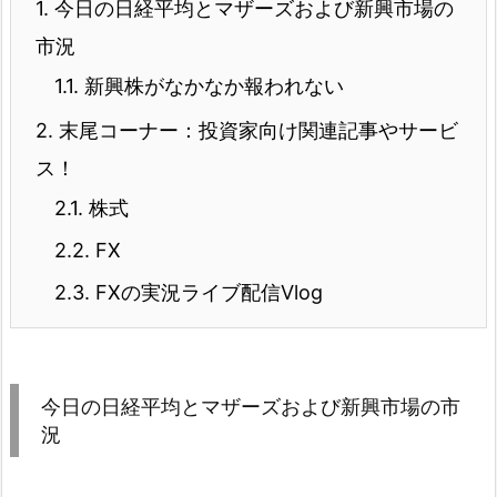
1.
今日の日経平均とマザーズおよび新興市場の
市況
1.1.
新興株がなかなか報われない
2.
末尾コーナー：投資家向け関連記事やサービ
ス！
2.1.
株式
2.2.
FX
2.3.
FXの実況ライブ配信Vlog
今日の日経平均とマザーズおよび新興市場の市
況