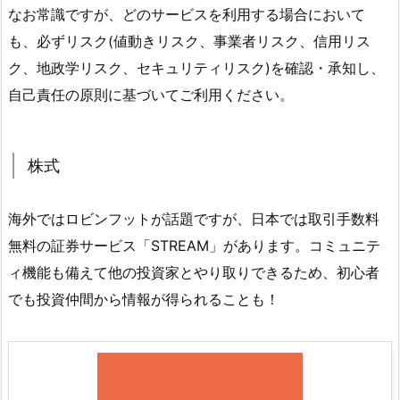
なお常識ですが、どのサービスを利用する場合において
も、必ずリスク(値動きリスク、事業者リスク、信用リス
ク、地政学リスク、セキュリティリスク)を確認・承知し、
自己責任の原則に基づいてご利用ください。
株式
海外ではロビンフットが話題ですが、日本では取引手数料
無料の証券サービス「STREAM」があります。コミュニテ
ィ機能も備えて他の投資家とやり取りできるため、初心者
でも投資仲間から情報が得られることも！