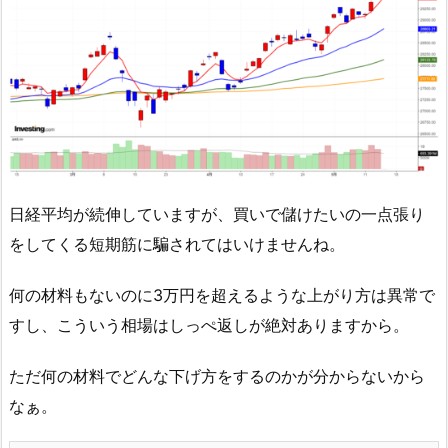
日経平均が続伸していますが、買いで儲けたいの一点張り
をしてくる短期筋に騙されてはいけませんね。
何の材料もないのに3万円を超えるような上がり方は異常で
すし、こういう相場はしっぺ返しが絶対ありますから。
ただ何の材料でどんな下げ方をするのかが分からないから
なぁ。