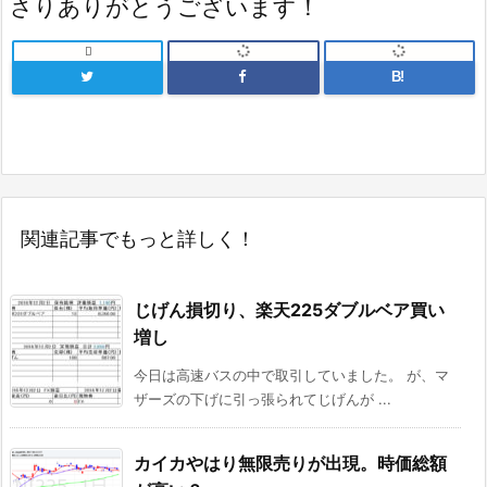
さりありがとうございます！

B!
関連記事でもっと詳しく！
じげん損切り、楽天225ダブルベア買い
増し
今日は高速バスの中で取引していました。 が、マ
ザーズの下げに引っ張られてじげんが ...
カイカやはり無限売りが出現。時価総額