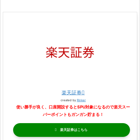
楽天証券
created by
Rinker
使い勝手が良く、口座開設するとSPU対象になるので楽天スー
パーポイントもガンガン貯まる！
楽天証券