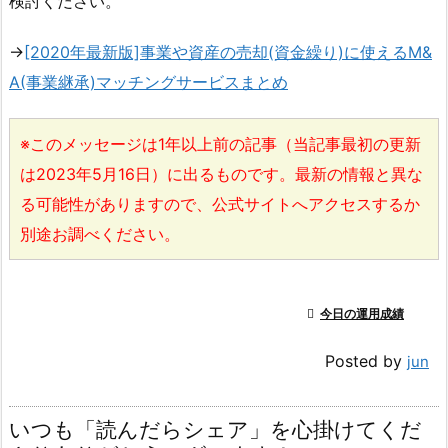
検討ください。
→
[2020年最新版]事業や資産の売却(資金繰り)に使えるM&
A(事業継承)マッチングサービスまとめ
※このメッセージは1年以上前の記事（当記事最初の更新
は2023年5月16日）に出るものです。最新の情報と異な
る可能性がありますので、公式サイトへアクセスするか
別途お調べください。

今日の運用成績
Posted by
jun
いつも「読んだらシェア」を心掛けてくだ