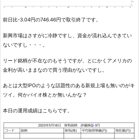
前日比-3.04円の746.46円で取引終了です。
新興市場はさすがに冷静ですし、資金が流れ込んできてい
ないですし・・・。
リード銘柄が不在なのもそうですが、とにかくアメリカの
金利が高いままなので買う理由がないですし。
あとは大型IPOのような話題性のある新規上場も無いのがキ
ツイ。何かバイオ株とか無いんかな？
本日の運用成績はこちらです。