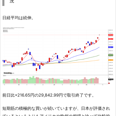
況
日経平均は続伸。
前日比+216.65円の29,842.99円で取引終了です。
短期筋の積極的な買いが続いていますが、日本が評価され
ているというよりもアメリカや欧州の相場と比べて比較的