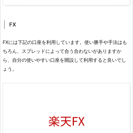
FX
FXには下記の口座を利用しています。使い勝手や手法はも
ちろん、スプレッドによって合う合わないがありますか
ら、自分の使いやすい口座を開設して利用すると良いでし
ょう。