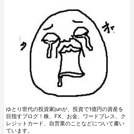
ゆとり世代の投資家junが、投資で1億円の資産を
目指すブログ！株、FX、お金、ワードプレス、ク
レジットカード、自営業のことなどについて書い
ています。