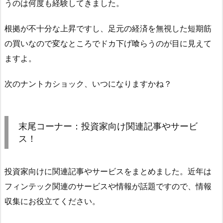
うのは何度も経験してきました。
根拠が不十分な上昇ですし、足元の経済を無視した短期筋
の買いなので変なところでドカ下げ喰らうのが目に見えて
ますよ。
次のナントカショック、いつになりますかね？
末尾コーナー：投資家向け関連記事やサービ
ス！
投資家向けに関連記事やサービスをまとめました。近年は
フィンテック関連のサービスや情報が話題ですので、情報
収集にお役立てください。