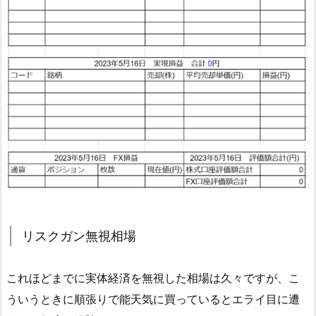
リスクガン無視相場
これほどまでに実体経済を無視した相場は久々ですが、こ
ういうときに順張りで能天気に買っているとエライ目に遭