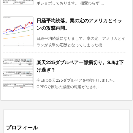
ボショボしております。 相変わらず ...
日経平均続落。案の定のアメリカとイラ
ンの攻撃再開。
日経平均続落になりまして、案の定、アメリカとイ
ランが攻撃の応酬となってしまった模 ...
楽天225ダブルベア一部損切り。SJIは下
げ過ぎ？
今日は楽天225ダブルベアを損切りしました。
OPECで原油の減産の報道がなされ ...
プロフィール