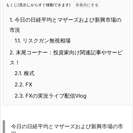
もくじ(見出しからすぐ移動できます)
1.
今日の日経平均とマザーズおよび新興市場の
市況
1.1.
リスクガン無視相場
2.
末尾コーナー：投資家向け関連記事やサービ
ス！
2.1.
株式
2.2.
FX
2.3.
FXの実況ライブ配信Vlog
今日の日経平均とマザーズおよび新興市場の市