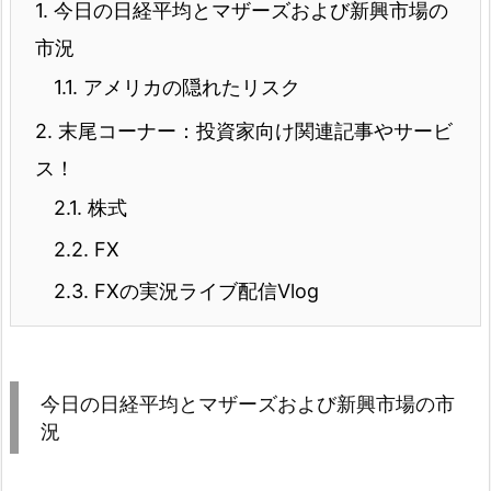
1.
今日の日経平均とマザーズおよび新興市場の
市況
1.1.
アメリカの隠れたリスク
2.
末尾コーナー：投資家向け関連記事やサービ
ス！
2.1.
株式
2.2.
FX
2.3.
FXの実況ライブ配信Vlog
今日の日経平均とマザーズおよび新興市場の市
況