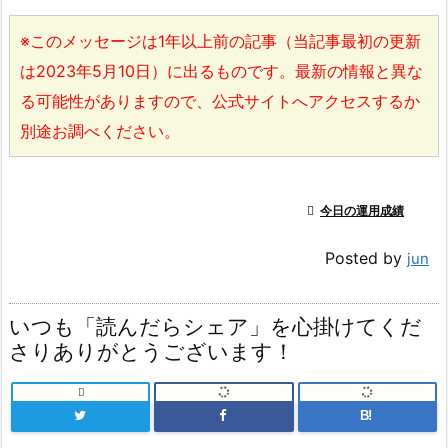
※このメッセージは1年以上前の記事（当記事最初の更新
は2023年5月10日）に出るものです。最新の情報と異な
る可能性がありますので、公式サイトへアクセスするか
別途お調べください。

今日の運用成績
Posted by
jun
いつも「読んだらシェア」を心掛けてくだ
さりありがとうございます！

B!