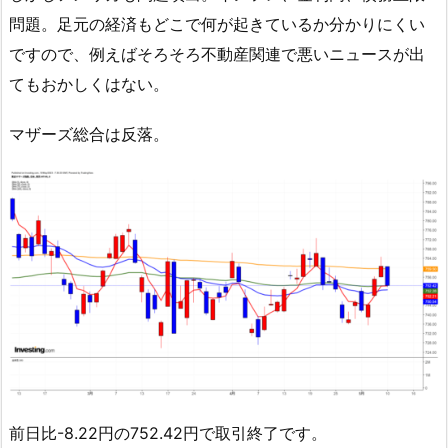
問題。足元の経済もどこで何が起きているか分かりにくい
ですので、例えばそろそろ不動産関連で悪いニュースが出
てもおかしくはない。
マザーズ総合は反落。
前日比-8.22円の752.42円で取引終了です。