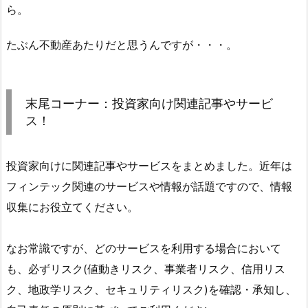
ら。
たぶん不動産あたりだと思うんですが・・・。
末尾コーナー：投資家向け関連記事やサービ
ス！
投資家向けに関連記事やサービスをまとめました。近年は
フィンテック関連のサービスや情報が話題ですので、情報
収集にお役立てください。
なお常識ですが、どのサービスを利用する場合において
も、必ずリスク(値動きリスク、事業者リスク、信用リス
ク、地政学リスク、セキュリティリスク)を確認・承知し、