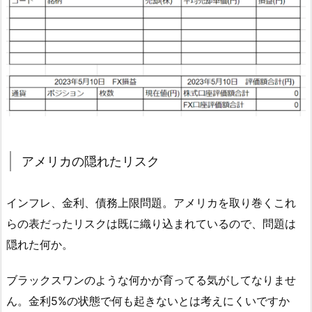
アメリカの隠れたリスク
インフレ、金利、債務上限問題。アメリカを取り巻くこれ
らの表だったリスクは既に織り込まれているので、問題は
隠れた何か。
ブラックスワンのような何かが育ってる気がしてなりませ
ん。金利5%の状態で何も起きないとは考えにくいですか