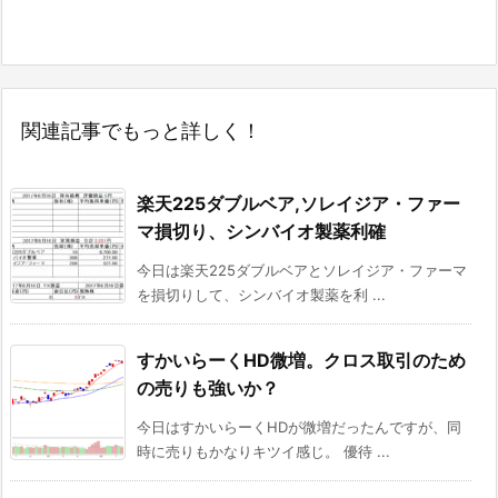
関連記事でもっと詳しく！
楽天225ダブルベア,ソレイジア・ファー
マ損切り、シンバイオ製薬利確
今日は楽天225ダブルベアとソレイジア・ファーマ
を損切りして、シンバイオ製薬を利 ...
すかいらーくHD微増。クロス取引のため
の売りも強いか？
今日はすかいらーくHDが微増だったんですが、同
時に売りもかなりキツイ感じ。 優待 ...