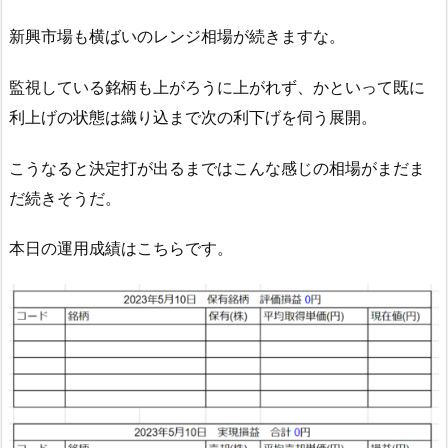
新興市場も横ばいのレンジ相場が続きますな。
監視している銘柄も上がろうに上がれず、かといって既に
利上げの状態は織り込まで次の利下げを伺う展開。
こうなると決定打が出るまではこんな感じの相場がまだま
だ続きそうだ。
本日の運用成績はこちらです。