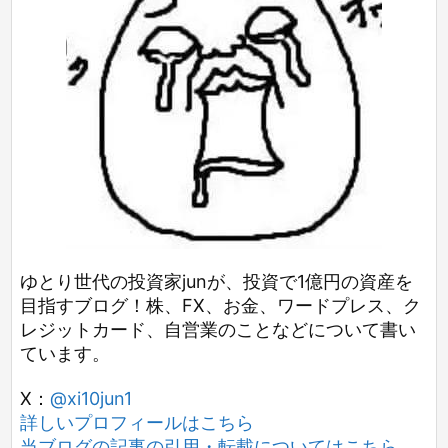
ゆとり世代の投資家junが、投資で1億円の資産を
目指すブログ！株、FX、お金、ワードプレス、ク
レジットカード、自営業のことなどについて書い
ています。
X：
@xi10jun1
詳しいプロフィールはこちら
当ブログの記事の引用・転載についてはこちら