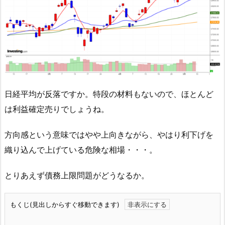
日経平均が反落ですか。特段の材料もないので、ほとんど
は利益確定売りでしょうね。
方向感という意味ではやや上向きながら、やはり利下げを
織り込んで上げている危険な相場・・・。
とりあえず債務上限問題がどうなるか。
もくじ(見出しからすぐ移動できます)