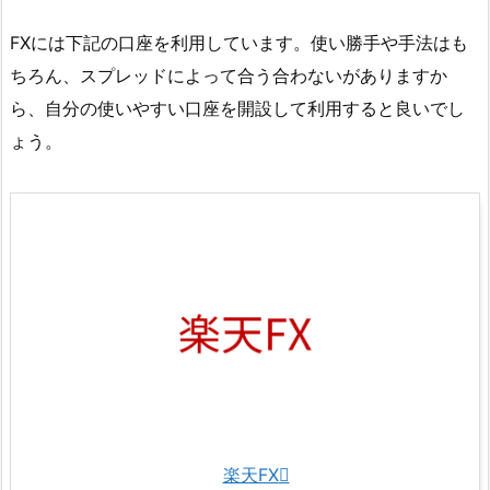
FXには下記の口座を利用しています。使い勝手や手法はも
ちろん、スプレッドによって合う合わないがありますか
ら、自分の使いやすい口座を開設して利用すると良いでし
ょう。
楽天FX