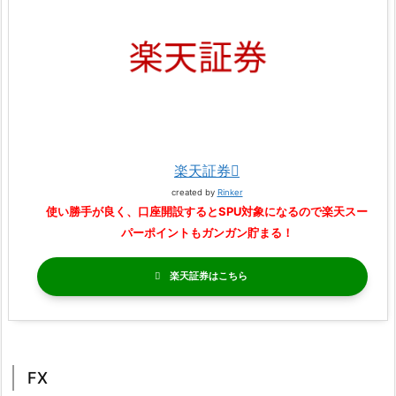
楽天証券
created by
Rinker
使い勝手が良く、口座開設するとSPU対象になるので楽天スー
パーポイントもガンガン貯まる！
楽天証券
FX