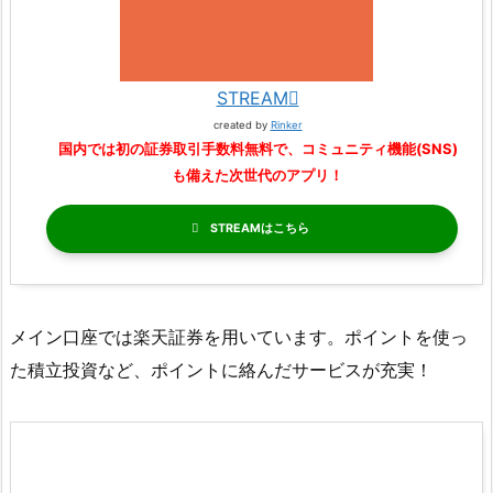
STREAM
created by
Rinker
国内では初の証券取引手数料無料で、コミュニティ機能(SNS)
も備えた次世代のアプリ！
STREAM
メイン口座では楽天証券を用いています。ポイントを使っ
た積立投資など、ポイントに絡んだサービスが充実！