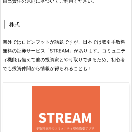
自己責任の原則に基づいてご利用ください。
株式
海外ではロビンフットが話題ですが、日本では取引手数料
無料の証券サービス「STREAM」があります。コミュニテ
ィ機能も備えて他の投資家とやり取りできるため、初心者
でも投資仲間から情報が得られることも！