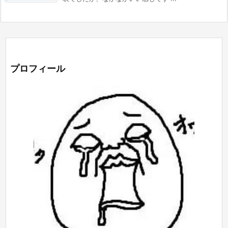
プロフィール