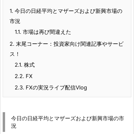
1.
今日の日経平均とマザーズおよび新興市場の
市況
1.1.
市場は再び間違えた
2.
末尾コーナー：投資家向け関連記事やサービ
ス！
2.1.
株式
2.2.
FX
2.3.
FXの実況ライブ配信Vlog
今日の日経平均とマザーズおよび新興市場の市
況