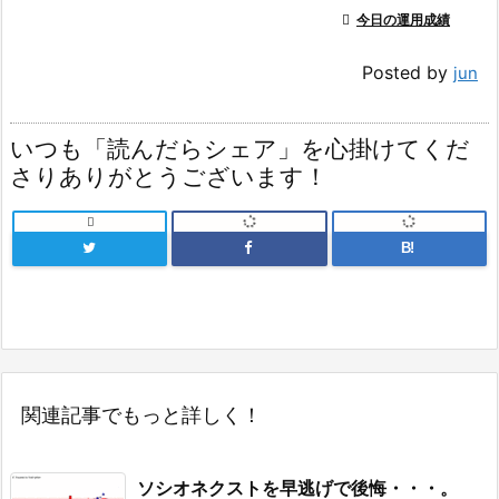

今日の運用成績
Posted by
jun
いつも「読んだらシェア」を心掛けてくだ
さりありがとうございます！

B!
関連記事でもっと詳しく！
ソシオネクストを早逃げで後悔・・・。