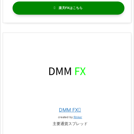
楽天FX
DMM FX
created by
Rinker
主要通貨スプレッド