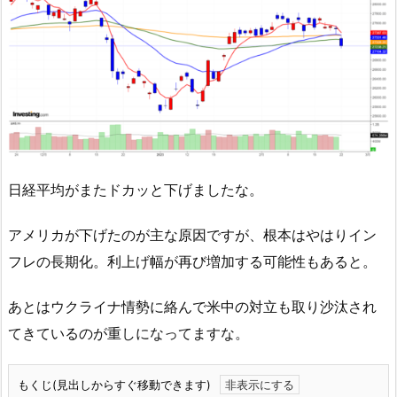
日経平均がまたドカッと下げましたな。
アメリカが下げたのが主な原因ですが、根本はやはりイン
フレの長期化。利上げ幅が再び増加する可能性もあると。
あとはウクライナ情勢に絡んで米中の対立も取り沙汰され
てきているのが重しになってますな。
もくじ(見出しからすぐ移動できます)