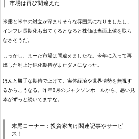
市場は再び間違えた
米露と米中の対立が深まりそうな雰囲気になりましたし、
インフレ長期化も出てくるとなると株価は当面上値を取ら
なさそうだ。
しっかし、まーた市場は間違えましたな。今年に入って再
燃した利上げ鈍化期待がまたダメになった。
ほんと勝手な期待で上げて、実体経済や世界情勢を無視す
るからこうなる。昨年8月のジャクソンホールから、悪い見
本がずっと続いてますな。
末尾コーナー：投資家向け関連記事やサービ
ス！