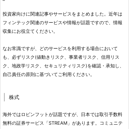
投資家向けに関連記事やサービスをまとめました。近年は
フィンテック関連のサービスや情報が話題ですので、情報
収集にお役立てください。
なお常識ですが、どのサービスを利用する場合において
も、必ずリスク(値動きリスク、事業者リスク、信用リス
ク、地政学リスク、セキュリティリスク)を確認・承知し、
自己責任の原則に基づいてご利用ください。
株式
海外ではロビンフットが話題ですが、日本では取引手数料
無料の証券サービス「STREAM」があります。コミュニテ