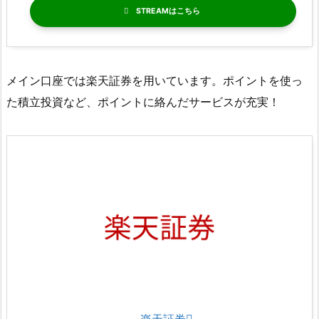
STREAM
メイン口座では楽天証券を用いています。ポイントを使っ
た積立投資など、ポイントに絡んだサービスが充実！