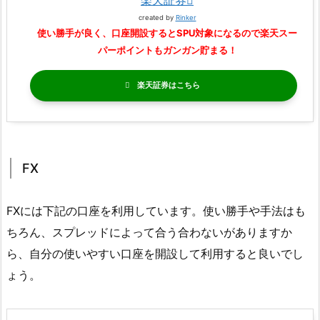
楽天証券
created by
Rinker
使い勝手が良く、口座開設するとSPU対象になるので楽天スー
パーポイントもガンガン貯まる！
楽天証券
FX
FXには下記の口座を利用しています。使い勝手や手法はも
ちろん、スプレッドによって合う合わないがありますか
ら、自分の使いやすい口座を開設して利用すると良いでし
ょう。