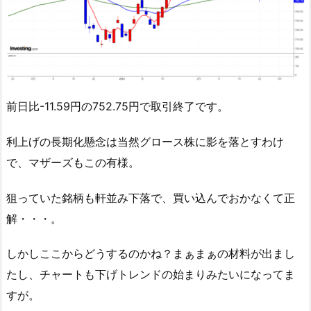
前日比-11.59円の752.75円で取引終了です。
利上げの長期化懸念は当然グロース株に影を落とすわけ
で、マザーズもこの有様。
狙っていた銘柄も軒並み下落で、買い込んでおかなくて正
解・・・。
しかしここからどうするのかね？まぁまぁの材料が出まし
たし、チャートも下げトレンドの始まりみたいになってま
すが。