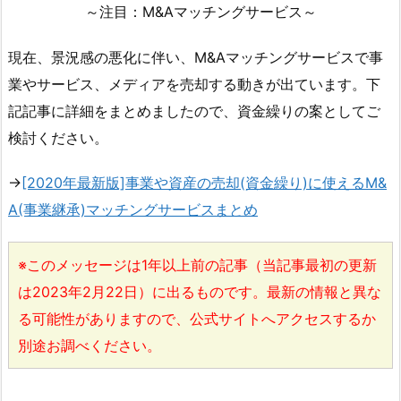
～注目：M&Aマッチングサービス～
現在、景況感の悪化に伴い、M&Aマッチングサービスで事
業やサービス、メディアを売却する動きが出ています。下
記記事に詳細をまとめましたので、資金繰りの案としてご
検討ください。
→
[2020年最新版]事業や資産の売却(資金繰り)に使えるM&
A(事業継承)マッチングサービスまとめ
※このメッセージは1年以上前の記事（当記事最初の更新
は2023年2月22日）に出るものです。最新の情報と異な
る可能性がありますので、公式サイトへアクセスするか
別途お調べください。