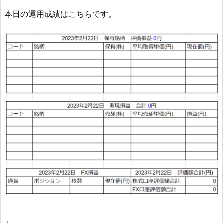
本日の運用成績はこちらです。