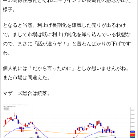
様子。
となると当然、利上げ長期化を嫌気した売りが出るわけ
で。まして市場は既に利上げ鈍化を織り込んでいる状態な
ので、まさに『話が違うぞ！』と言わんばかりの下げです
わ。
個人的には「だから言ったのに」としか思いませんがね。
また市場は間違えた。
マザーズ総合は続落。