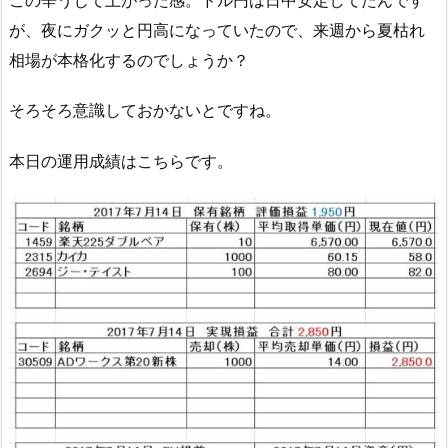
が、夜にガクッと円高になっていたので、来週から夏枯れ
相場が本格化するのでしょうか？
そろそろ意識しておかないとですね。
本日の運用成績はこちらです。