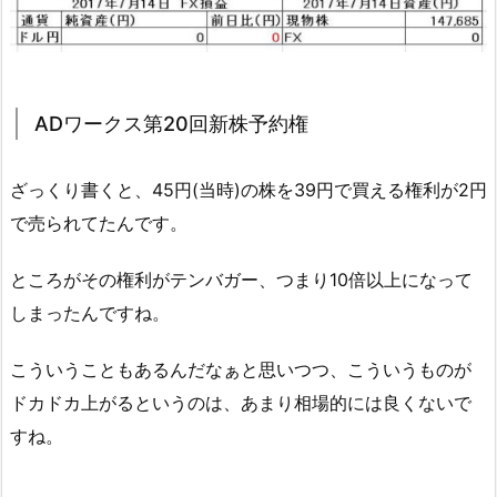
ADワークス第20回新株予約権
ざっくり書くと、45円(当時)の株を39円で買える権利が2円
で売られてたんです。
ところがその権利がテンバガー、つまり10倍以上になって
しまったんですね。
こういうこともあるんだなぁと思いつつ、こういうものが
ドカドカ上がるというのは、あまり相場的には良くないで
すね。