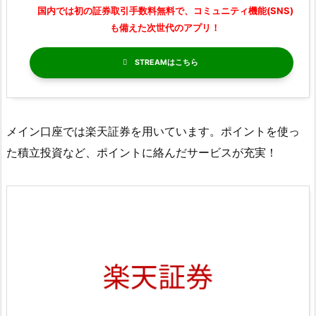
国内では初の証券取引手数料無料で、コミュニティ機能(SNS)
も備えた次世代のアプリ！
STREAM
メイン口座では楽天証券を用いています。ポイントを使っ
た積立投資など、ポイントに絡んだサービスが充実！