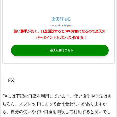
楽天証券
created by
Rinker
使い勝手が良く、口座開設するとSPU対象になるので楽天スー
パーポイントもガンガン貯まる！
楽天証券
FX
FXには下記の口座を利用しています。使い勝手や手法はも
ちろん、スプレッドによって合う合わないがありますか
ら、自分の使いやすい口座を開設して利用すると良いでし