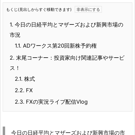
もくじ(見出しからすぐ移動できます)
1.
今日の日経平均とマザーズおよび新興市場の
市況
1.1.
ADワークス第20回新株予約権
2.
末尾コーナー：投資家向け関連記事やサービ
ス！
2.1.
株式
2.2.
FX
2.3.
FXの実況ライブ配信Vlog
今日の日経平均とマザーズおよび新興市場の市