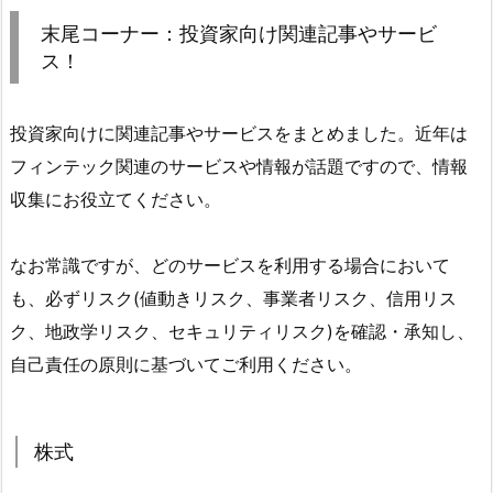
末尾コーナー：投資家向け関連記事やサービ
ス！
投資家向けに関連記事やサービスをまとめました。近年は
フィンテック関連のサービスや情報が話題ですので、情報
収集にお役立てください。
なお常識ですが、どのサービスを利用する場合において
も、必ずリスク(値動きリスク、事業者リスク、信用リス
ク、地政学リスク、セキュリティリスク)を確認・承知し、
自己責任の原則に基づいてご利用ください。
株式