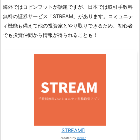
海外ではロビンフットが話題ですが、日本では取引手数料
無料の証券サービス「STREAM」があります。コミュニテ
ィ機能も備えて他の投資家とやり取りできるため、初心者
でも投資仲間から情報が得られることも！
STREAM
created by
Rinker