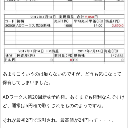
あまりこういうのは触らないのですが、どうも気になって
保有してしまいました。
ADワークス第20回新株予約権。あくまでも権利なんですけ
ど、通常は5円程で取引されるもののようですね。
それが最初2円で取引され、最高値が24円って・・・。