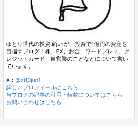
ゆとり世代の投資家junが、投資で1億円の資産を
目指すブログ！株、FX、お金、ワードプレス、ク
レジットカード、自営業のことなどについて書い
ています。
X：
@xi10jun1
詳しいプロフィールはこちら
当ブログの記事の引用・転載についてはこちら
お問い合わせはこちら