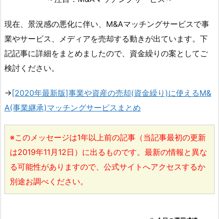
現在、景況感の悪化に伴い、M&Aマッチングサービスで事
業やサービス、メディアを売却する動きが出ています。下
記記事に詳細をまとめましたので、資金繰りの案としてご
検討ください。
→
[2020年最新版]事業や資産の売却(資金繰り)に使えるM&
A(事業継承)マッチングサービスまとめ
※このメッセージは1年以上前の記事（当記事最初の更新
は2019年11月12日）に出るものです。最新の情報と異な
る可能性がありますので、公式サイトへアクセスするか
別途お調べください。