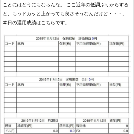
ことにはどうにもならんな。 ここ近年の低調ぶりからする
と、もうドカッと上がっても良さそうなんだけど・・・。
本日の運用成績はこちらです。