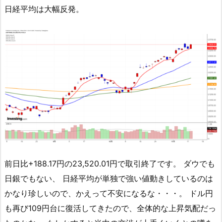
日経平均は大幅反発。
前日比+188.17円の23,520.01円で取引終了です。 ダウでも
日銀でもない、 日経平均が単独で強い値動きしているのは
かなり珍しいので、かえって不安になるな・・・。 ドル円
も再び109円台に復活してきたので、全体的な上昇気配だっ