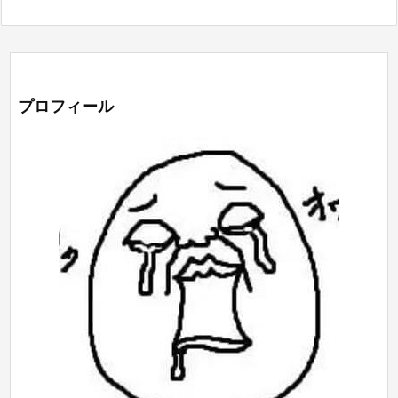
プロフィール