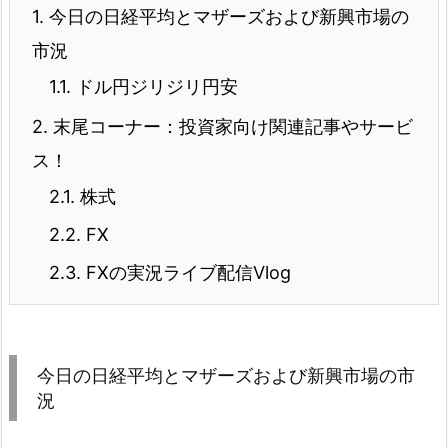
1.
今日の日経平均とマザーズおよび新興市場の
市況
1.1.
ドル円ジリジリ円安
2.
末尾コーナー：投資家向け関連記事やサービ
ス！
2.1.
株式
2.2.
FX
2.3.
FXの実況ライブ配信Vlog
今日の日経平均とマザーズおよび新興市場の市
況