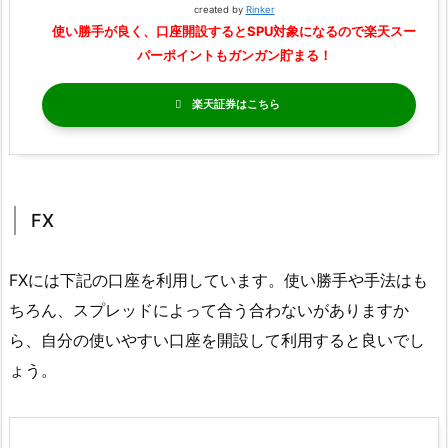
created by
Rinker
使い勝手が良く、口座開設するとSPU対象になるので楽天スー
パーポイントもガンガン貯まる！
楽天証券
FX
FXには下記の口座を利用しています。使い勝手や手法はも
ちろん、スプレッドによって合う合わないがありますか
ら、自分の使いやすい口座を開設して利用すると良いでし
ょう。