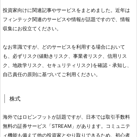
投資家向けに関連記事やサービスをまとめました。近年は
フィンテック関連のサービスや情報が話題ですので、情報
収集にお役立てください。
なお常識ですが、どのサービスを利用する場合において
も、必ずリスク(値動きリスク、事業者リスク、信用リス
ク、地政学リスク、セキュリティリスク)を確認・承知し、
自己責任の原則に基づいてご利用ください。
株式
海外ではロビンフットが話題ですが、日本では取引手数料
無料の証券サービス「STREAM」があります。コミュニテ
ィ機能も備えて他の投資家とやり取りできるため、初心者