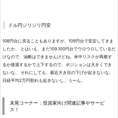
ドル円ジリジリ円安
108円台に戻ることもありますが、109円台で安定してきま
したか。 とはいえ、まだ109.100円台でウロウロしているだ
けなので、油断はできませんけどね。米中リスクが再燃す
るか後退するかで上下するので、ポジションは大きくでき
ないな。 それにしても、最近大き目の下げが起きないな。
日経平均2万円割れも起きないし、うーん。
末尾コーナー：投資家向け関連記事やサービ
ス！