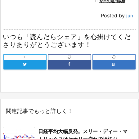

今日の運用成績
Posted by
jun
いつも「読んだらシェア」を心掛けてくだ
さりありがとうございます！

B!
関連記事でもっと詳しく！
日経平均大幅反発。スリー・ディー・マ
トリックスはセオリー崩れで損切り