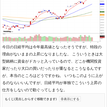
今日の日経平均は今年最高値となったそうですが、特段の
理由がないままの上昇になりましたな。 こういうときは大
型銘柄に資金がドカッと入っているので、どこか機関投資
家だったり大口の買いだったりが重なるとこうなるんです
が、本当のところはどうですかね。 いつもこのように上が
るのならいいんですが、日経平均が単独でこういう上昇の
仕方をしないので勘ぐってしまうな。
もくじ(見出しからすぐ移動できます)