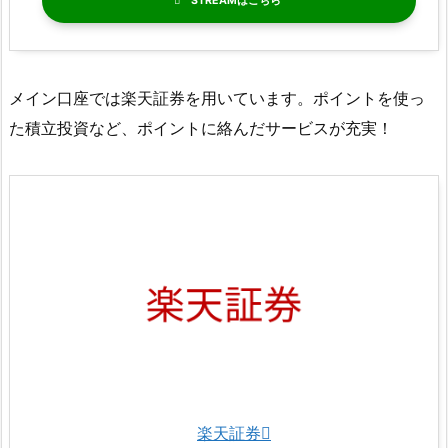
STREAM
メイン口座では楽天証券を用いています。ポイントを使っ
た積立投資など、ポイントに絡んだサービスが充実！
楽天証券