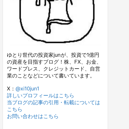
ゆとり世代の投資家junが、投資で1億円
の資産を目指すブログ！株、FX、お金、
ワードプレス、クレジットカード、自営
業のことなどについて書いています。
X：
@xi10jun1
詳しいプロフィールはこちら
当ブログの記事の引用・転載については
こちら
お問い合わせはこちら