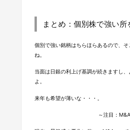
まとめ：個別株で強い所
個別で強い銘柄はちらほらあるので、そ
ね。
当面は日銀の利上げ基調が続きますし、
よ。
来年も希望が薄いな・・・。
～注目：M&