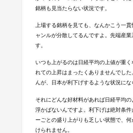
銘柄も見当たらない状況です。
上場する銘柄を見ても、なんかこう一貫
ャンルが分散してるんですよ。先端産業
す。
いつも上がるのは日経平均の上値が重く
れての上昇はまったくありませんでした
んが、日本が利下げするような状況にな
それにどんな好材料があれば日経平均の
浮かばないんですよ。利下げは絶対条件
ーごとの盛り上がりも乏しい状態で、何
けられません。