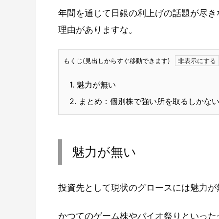
年間を通じて日銀の利上げの話題が尽き
理由がありますな。
もくじ(見出しからすぐ移動できます)
1.
魅力が無い
2.
まとめ：個別株で強い所を取るしかな
魅力が無い
投資先として現状のグロースには魅力が
かつてのゲーム株やバイオ祭りといった