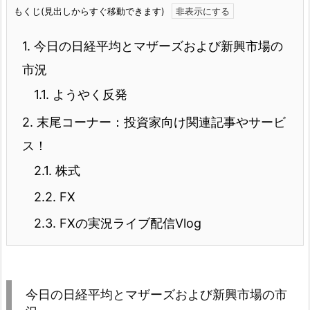
もくじ(見出しからすぐ移動できます)
1.
今日の日経平均とマザーズおよび新興市場の
市況
1.1.
ようやく反発
2.
末尾コーナー：投資家向け関連記事やサービ
ス！
2.1.
株式
2.2.
FX
2.3.
FXの実況ライブ配信Vlog
今日の日経平均とマザーズおよび新興市場の市