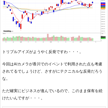
トリプルアイズがようやく反発ですわ・・・。
今回はAIカメラが香川でのイベントで利用された点も考慮
されてるでしょうけど、さすがにテクニカルな反発だろう
な。
ただ確実にビジネスが進んでいるので、このまま保有を続
けたいんですが・・・。