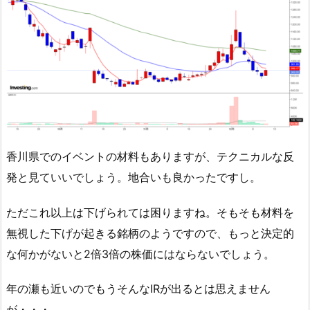
香川県でのイベントの材料もありますが、テクニカルな反
発と見ていいでしょう。地合いも良かったですし。
ただこれ以上は下げられては困りますね。そもそも材料を
無視した下げが起きる銘柄のようですので、もっと決定的
な何かがないと2倍3倍の株価にはならないでしょう。
年の瀬も近いのでもうそんなIRが出るとは思えません
が・・・。