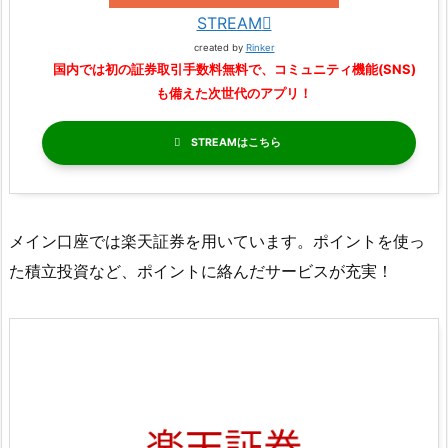
STREAM
created by
Rinker
国内では初の証券取引手数料無料で、コミュニティ機能(SNS)
も備えた次世代のアプリ！
STREAM
メイン口座では楽天証券を用いています。ポイントを使っ
た積立投資など、ポイントに絡んだサービスが充実！