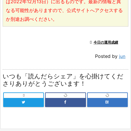
は2022年12月13日）に出るものです。最新の情報と異
なる可能性がありますので、公式サイトへアクセスする
か別途お調べください。

今日の運用成績
Posted by
jun
いつも「読んだらシェア」を心掛けてくだ
さりありがとうございます！

B!