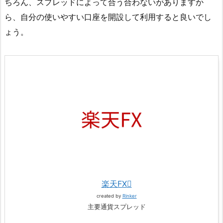
ちろん、スプレッドによって合う合わないがありますか
ら、自分の使いやすい口座を開設して利用すると良いでし
ょう。
楽天FX
created by
Rinker
主要通貨スプレッド