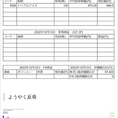
ようやく反発