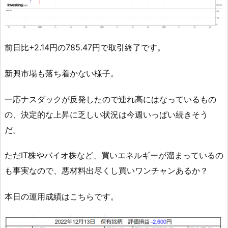
前日比+2.14円の785.47円で取引終了です。
新興市場も落ち着かない様子。
一応ナスダックが反発したので連れ高にはなっているもの
の、決定的な上昇に乏しい状況は今週いっぱい続きそう
だ。
ただIT株やバイオ株など、買いエネルギーが溜まっているの
も事実なので、悪材料出尽くし買いワンチャンあるか？
本日の運用成績はこちらです。