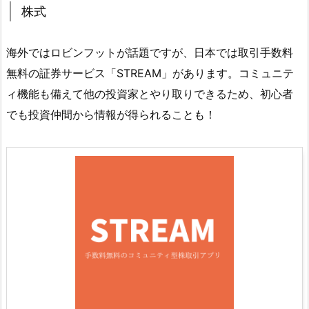
株式
海外ではロビンフットが話題ですが、日本では取引手数料
無料の証券サービス「STREAM」があります。コミュニテ
ィ機能も備えて他の投資家とやり取りできるため、初心者
でも投資仲間から情報が得られることも！