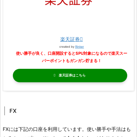
楽天証券
created by
Rinker
使い勝手が良く、口座開設するとSPU対象になるので楽天スー
パーポイントもガンガン貯まる！
楽天証券
FX
FXには下記の口座を利用しています。使い勝手や手法はも