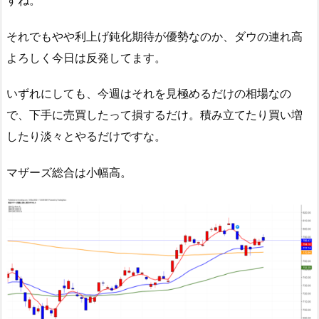
それでもやや利上げ鈍化期待が優勢なのか、ダウの連れ高
よろしく今日は反発してます。
いずれにしても、今週はそれを見極めるだけの相場なの
で、下手に売買したって損するだけ。積み立てたり買い増
したり淡々とやるだけですな。
マザーズ総合は小幅高。