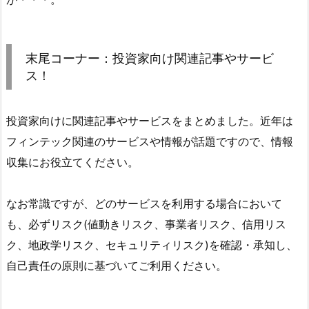
末尾コーナー：投資家向け関連記事やサービ
ス！
投資家向けに関連記事やサービスをまとめました。近年は
フィンテック関連のサービスや情報が話題ですので、情報
収集にお役立てください。
なお常識ですが、どのサービスを利用する場合において
も、必ずリスク(値動きリスク、事業者リスク、信用リス
ク、地政学リスク、セキュリティリスク)を確認・承知し、
自己責任の原則に基づいてご利用ください。