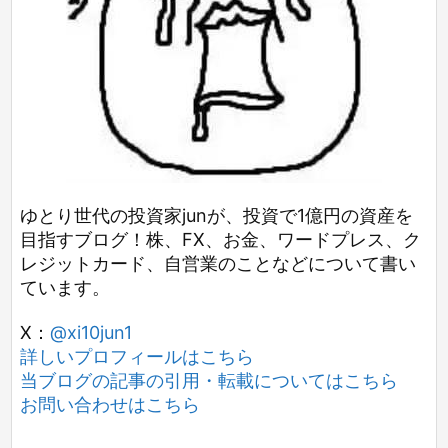
ゆとり世代の投資家junが、投資で1億円の資産を
目指すブログ！株、FX、お金、ワードプレス、ク
レジットカード、自営業のことなどについて書い
ています。
X：
@xi10jun1
詳しいプロフィールはこちら
当ブログの記事の引用・転載についてはこちら
お問い合わせはこちら