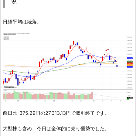
況
日経平均は続落。
前日比-375.29円の27,313.13円で取引終了です。
大型株も含め、今日は全体的に売り優勢でした。