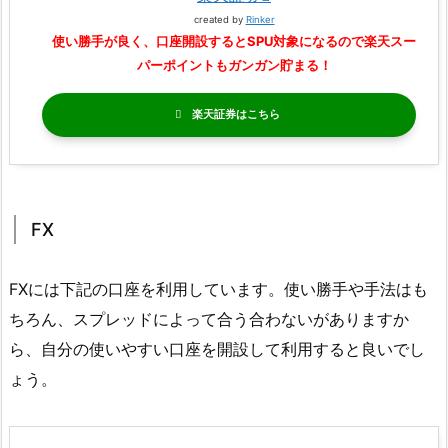
created by
Rinker
使い勝手が良く、口座開設するとSPU対象になるので楽天スー
パーポイントもガンガン貯まる！
楽天証券
FX
FXには下記の口座を利用しています。使い勝手や手法はも
ちろん、スプレッドによって合う合わないがありますか
ら、自分の使いやすい口座を開設して利用すると良いでし
ょう。