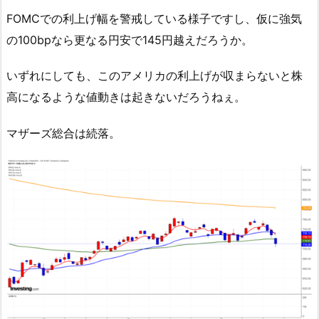
FOMCでの利上げ幅を警戒している様子ですし、仮に強気
の100bpなら更なる円安で145円越えだろうか。
いずれにしても、このアメリカの利上げが収まらないと株
高になるような値動きは起きないだろうねぇ。
マザーズ総合は続落。