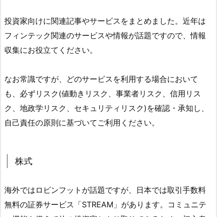
投資家向けに関連記事やサービスをまとめました。近年は
フィンテック関連のサービスや情報が話題ですので、情報
収集にお役立てください。
なお常識ですが、どのサービスを利用する場合において
も、必ずリスク(値動きリスク、事業者リスク、信用リス
ク、地政学リスク、セキュリティリスク)を確認・承知し、
自己責任の原則に基づいてご利用ください。
株式
海外ではロビンフットが話題ですが、日本では取引手数料
無料の証券サービス「STREAM」があります。コミュニテ