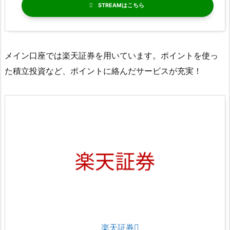
STREAM
メイン口座では楽天証券を用いています。ポイントを使っ
た積立投資など、ポイントに絡んだサービスが充実！
楽天証券