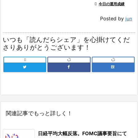

今日の運用成績
Posted by
jun
いつも「読んだらシェア」を心掛けてくだ
さりありがとうございます！

B!
関連記事でもっと詳しく！
日経平均大幅反落。FOMC議事要旨にて