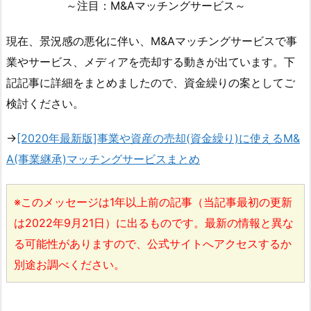
～注目：M&Aマッチングサービス～
現在、景況感の悪化に伴い、M&Aマッチングサービスで事
業やサービス、メディアを売却する動きが出ています。下
記記事に詳細をまとめましたので、資金繰りの案としてご
検討ください。
→
[2020年最新版]事業や資産の売却(資金繰り)に使えるM&
A(事業継承)マッチングサービスまとめ
※このメッセージは1年以上前の記事（当記事最初の更新
は2022年9月21日）に出るものです。最新の情報と異な
る可能性がありますので、公式サイトへアクセスするか
別途お調べください。