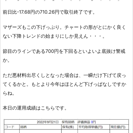
前日比-17.68円の710.26円で取引終了です。
マザーズもこの下げっぷり。チャートの形がとにかく良く
ない下降トレンドの始まりにしか見えん・・・。
節目のラインである700円を下回るといよいよ底抜け警戒
か。
ただ悪材料出尽くしとなった場合は、一瞬だけ下げて戻っ
てくるかと。もとより今年はほとんど下げっぱなしですか
らね。
本日の運用成績はこちらです。