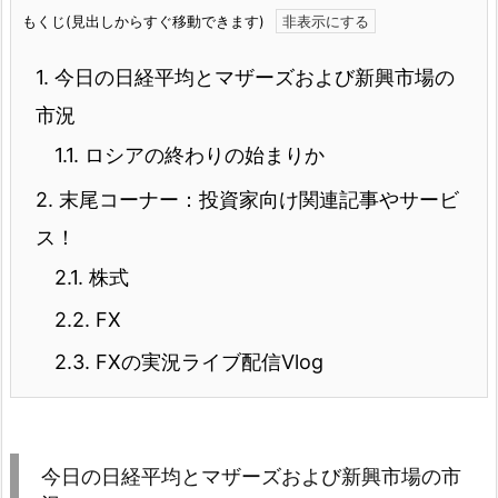
もくじ(見出しからすぐ移動できます)
1.
今日の日経平均とマザーズおよび新興市場の
市況
1.1.
ロシアの終わりの始まりか
2.
末尾コーナー：投資家向け関連記事やサービ
ス！
2.1.
株式
2.2.
FX
2.3.
FXの実況ライブ配信Vlog
今日の日経平均とマザーズおよび新興市場の市