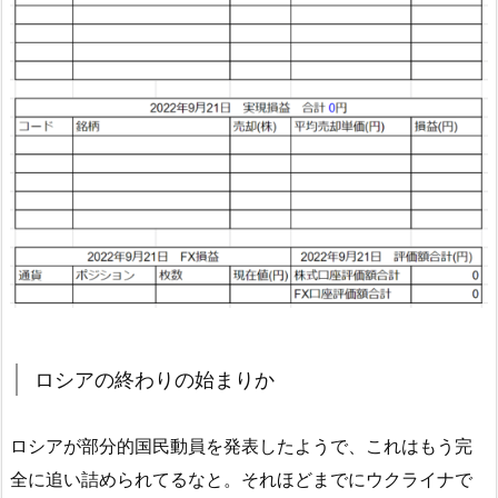
ロシアの終わりの始まりか
ロシアが部分的国民動員を発表したようで、これはもう完
全に追い詰められてるなと。それほどまでにウクライナで