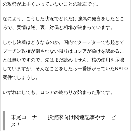
の攻勢が上手くいっていないことの証左です。
なにより、こうした状況でどれだけ強気の発言をしたとこ
ろで、実情は逆、裏、対偶と相場が決まっています。
しかし決着はどうなるのか。国内でクーデターでも起きて
プーチン政権が倒されない限りはロシアが負けを認めるこ
とは無いですので、先はまだ読めません。核の使用を示唆
していますが、そんなことをしたら一番嫌がっていたNATO
案件でしょうし。
いずれにしても、ロシアの終わりが始まった形です。
末尾コーナー：投資家向け関連記事やサービ
ス！