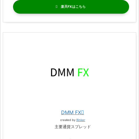
楽天FX
DMM FX
created by
Rinker
主要通貨スプレッド