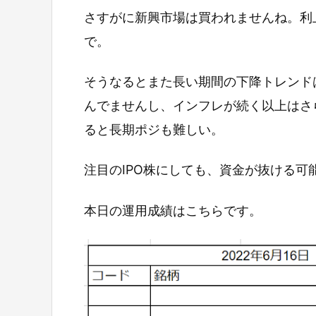
さすがに新興市場は買われませんね。利
で。
そうなるとまた長い期間の下降トレンド
んでませんし、インフレが続く以上はさ
ると長期ポジも難しい。
注目のIPO株にしても、資金が抜ける可
本日の運用成績はこちらです。