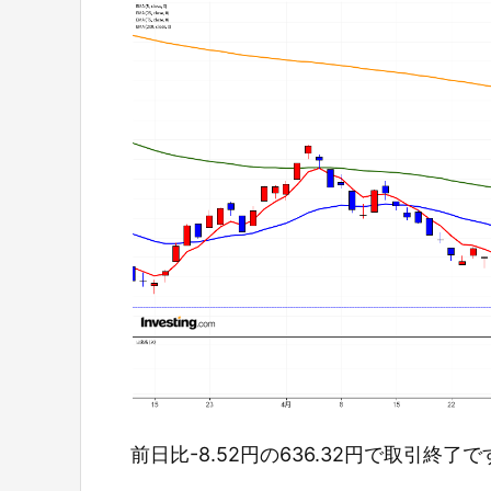
前日比-8.52円の636.32円で取引終了で