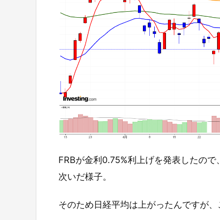
FRBが金利0.75%利上げを発表した
次いだ様子。
そのため日経平均は上がったんですが、