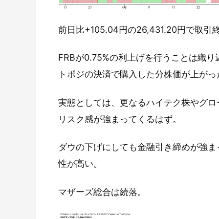
前日比+105.04円の26,431.20円で取
FRBが0.75%の利上げを行うことは
トポジの決済で購入した分株価が上がっ
実態としては、更なるハイテク株やグロ
リスク感が強まってくるはず。
ダウの下げにしても金融引き締めが強ま
性が高い。
マザーズ総合は続落。