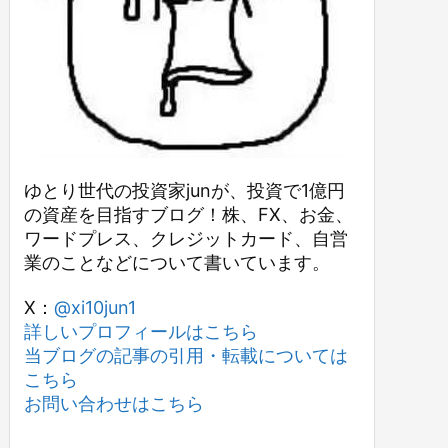
ゆとり世代の投資家junが、投資で1億円
の資産を目指すブログ！株、FX、お金、
ワードプレス、クレジットカード、自営
業のことなどについて書いています。
X：
@xi10jun1
詳しいプロフィールはこちら
当ブログの記事の引用・転載については
こちら
お問い合わせはこちら