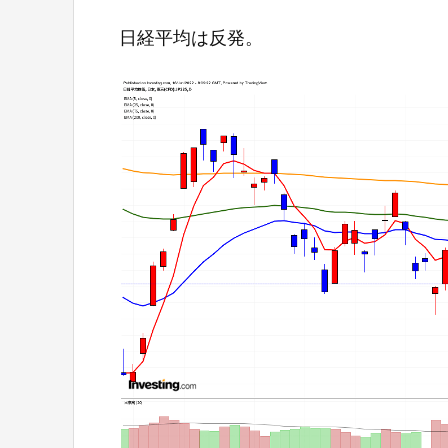
日経平均は反発。