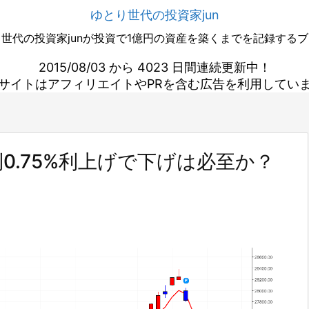
ゆとり世代の投資家jun
世代の投資家junが投資で1億円の資産を築くまでを記録する
2015/08/03 から 4023 日間連続更新中！
サイトはアフィリエイトやPRを含む広告を利用してい
0.75%利上げで下げは必至か？