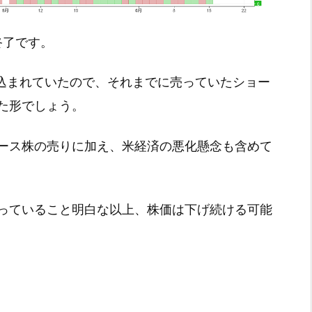
引終了です。
織り込まれていたので、それまでに売っていたショー
た形でしょう。
ース株の売りに加え、米経済の悪化懸念も含めて
っていること明白な以上、株価は下げ続ける可能