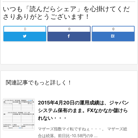
いつも「読んだらシェア」を心掛けてくだ
さりありがとうございます！

0
0
B!
関連記事でもっと詳しく！
2015年4月20日の運用成績は、ジャパン
システム保有のまま。FXなかなか儲けら
れない・・・
マザーズ指数マイ転ですねぇ・・・。 マザーズ総
合は続落。前日比-10.58円の9 ...