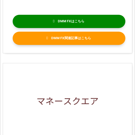
DMM FX
DMM FX関連記事