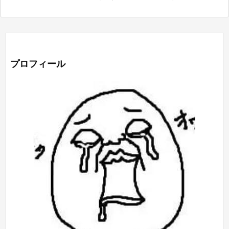
プロフィール