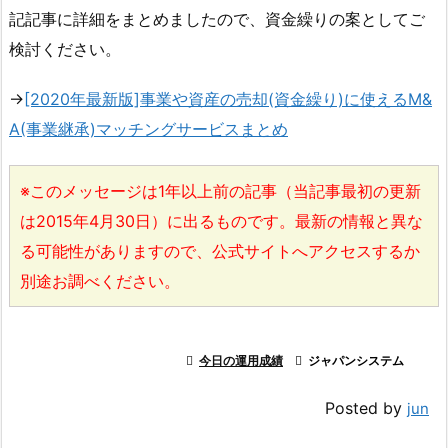
記記事に詳細をまとめましたので、資金繰りの案としてご
検討ください。
→
[2020年最新版]事業や資産の売却(資金繰り)に使えるM&
A(事業継承)マッチングサービスまとめ
※このメッセージは1年以上前の記事（当記事最初の更新
は2015年4月30日）に出るものです。最新の情報と異な
る可能性がありますので、公式サイトへアクセスするか
別途お調べください。

今日の運用成績

ジャパンシステム
Posted by
jun