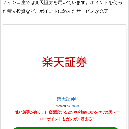
メイン口座では楽天証券を用いています。ポイントを使っ
た積立投資など、ポイントに絡んだサービスが充実！
楽天証券
created by
Rinker
使い勝手が良く、口座開設するとSPU対象になるので楽天スー
パーポイントもガンガン貯まる！