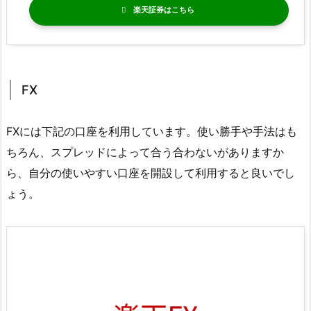
楽天証券
FX
FXには下記の口座を利用しています。使い勝手や手法はも
ちろん、スプレッドによって合う合わないがありますか
ら、自分の使いやすい口座を開設して利用すると良いでし
ょう。