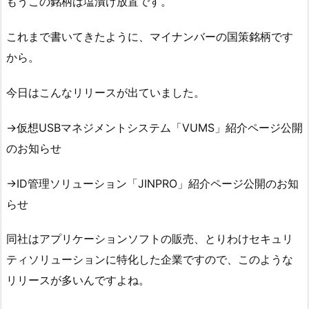
もうこの銘柄は塩漬け放置です。
これまで書いてきたように、マイナンバーの国策銘柄です
から。
今日はこんなリリースが出ていました。
→仮想USBマネジメントシステム「VUMS」紹介ページ公開
のお知らせ
→ID管理ソリューション「JINPRO」紹介ページ公開のお知
らせ
同社はアプリケーションソフトの販売、とりわけセキュリ
ティソリューションに特化した企業ですので、このような
リリースが多いんですよね。