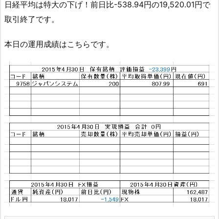
日経平均は特大の下げ！前日比-538.94円の19,520.01円で
取引終了です。
本日の運用成績はこちらです。