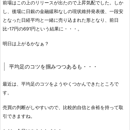
前場はこの上のリリースが出たので上昇気配でした。しか
し、後場に日銀の金融緩和なしの現状維持発表後、一段安
となった日経平均と一緒に売り込まれた形となり、前日
比-17円の691円という結果に・・・。
明日は上がるかなぁ？
平均足のコツを掴みつつあるも・・・
最近は、平均足のコツをようやくつかんできたところで
す。
売買の判断がしやすいので、比較的自信と余裕を持って取
引できますね。