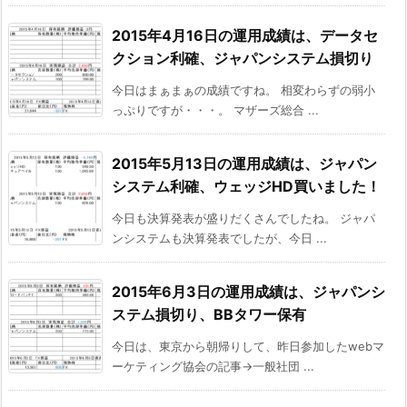
2015年4月16日の運用成績は、データセ
クション利確、ジャパンシステム損切り
今日はまぁまぁの成績ですね。 相変わらずの弱小
っぷりですが・・・。 マザーズ総合 ...
2015年5月13日の運用成績は、ジャパン
システム利確、ウェッジHD買いました！
今日も決算発表が盛りだくさんでしたね。 ジャパ
ンシステムも決算発表でしたが、今日 ...
2015年6月3日の運用成績は、ジャパンシ
ステム損切り、BBタワー保有
今日は、東京から朝帰りして、昨日参加したwebマ
ーケティング協会の記事→一般社団 ...