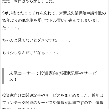
ただ、今日はやらかしました。
Sポジ抱えたままそれを忘れて、米新規失業保険申請件数の
15年ぶりの低水準を受けてドル買いが進んでしまいまし
た・・・。
ちゃんと見てないとダメですね・・・。
もう少しなんだけどなぁ・・・。
末尾コーナー：投資家向け関連記事やサービ
ス！
投資家向けに関連記事やサービスをまとめました。近年は
フィンテック関連のサービスや情報が話題ですので、情報