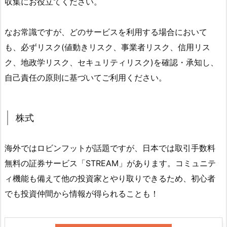
収集にお役立てください。
なお常識ですが、どのサービスを利用する場合において
も、必ずリスク(値動きリスク、事業者リスク、信用リス
ク、地政学リスク、セキュリティリスク)を確認・承知し、
自己責任の原則に基づいてご利用ください。
株式
海外ではロビンフットが話題ですが、日本では取引手数料
無料の証券サービス「STREAM」があります。コミュニテ
ィ機能も備えて他の投資家とやり取りできるため、初心者
でも投資仲間から情報が得られることも！