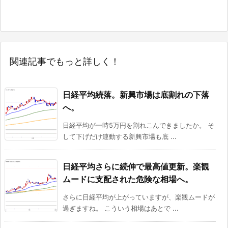
関連記事でもっと詳しく！
日経平均続落。新興市場は底割れの下落
へ。
日経平均が一時5万円を割れこんできましたか。 そ
して下げだけ連動する新興市場も底 ...
日経平均さらに続伸で最高値更新。楽観
ムードに支配された危険な相場へ。
さらに日経平均が上がっていますが、楽観ムードが
過ぎますね。 こういう相場はあとで ...