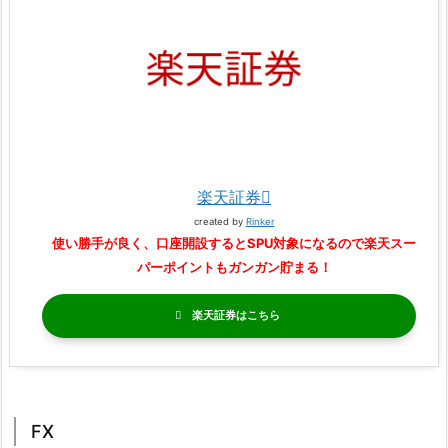
楽天証券
created by
Rinker
使い勝手が良く、口座開設するとSPU対象になるので楽天スー
パーポイントもガンガン貯まる！
楽天証券
FX