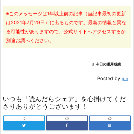
※このメッセージは1年以上前の記事（当記事最初の更新
は2021年7月29日）に出るものです。最新の情報と異な
る可能性がありますので、公式サイトへアクセスするか
別途お調べください。

今日の運用成績
Posted by
jun
いつも「読んだらシェア」を心掛けてくだ
さりありがとうございます！

B!