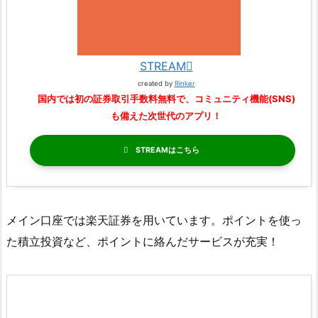
STREAM
created by
Rinker
国内では初の証券取引手数料無料で、コミュニティ機能(SNS)
も備えた次世代のアプリ！
STREAM
メイン口座では楽天証券を用いています。ポイントを使っ
た積立投資など、ポイントに絡んだサービスが充実！