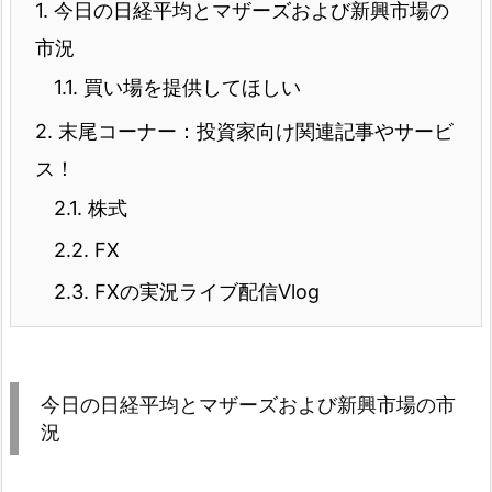
1.
今日の日経平均とマザーズおよび新興市場の
市況
1.1.
買い場を提供してほしい
2.
末尾コーナー：投資家向け関連記事やサービ
ス！
2.1.
株式
2.2.
FX
2.3.
FXの実況ライブ配信Vlog
今日の日経平均とマザーズおよび新興市場の市
況