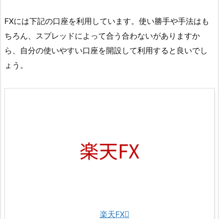
FXには下記の口座を利用しています。使い勝手や手法はも
ちろん、スプレッドによって合う合わないがありますか
ら、自分の使いやすい口座を開設して利用すると良いでし
ょう。
楽天FX