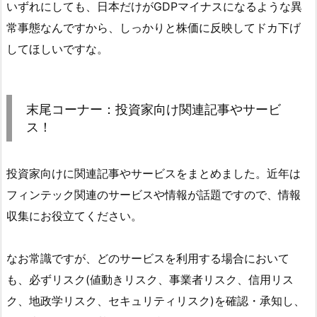
いずれにしても、日本だけがGDPマイナスになるような異
常事態なんですから、しっかりと株価に反映してドカ下げ
してほしいですな。
末尾コーナー：投資家向け関連記事やサービ
ス！
投資家向けに関連記事やサービスをまとめました。近年は
フィンテック関連のサービスや情報が話題ですので、情報
収集にお役立てください。
なお常識ですが、どのサービスを利用する場合において
も、必ずリスク(値動きリスク、事業者リスク、信用リス
ク、地政学リスク、セキュリティリスク)を確認・承知し、