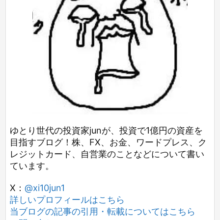
ゆとり世代の投資家junが、投資で1億円の資産を
目指すブログ！株、FX、お金、ワードプレス、ク
レジットカード、自営業のことなどについて書い
ています。
X：
@xi10jun1
詳しいプロフィールはこちら
当ブログの記事の引用・転載についてはこちら