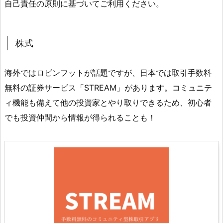
自己責任の原則に基づいてご利用ください。
株式
海外ではロビンフットが話題ですが、日本では取引手数料
無料の証券サービス「STREAM」があります。コミュニテ
ィ機能も備えて他の投資家とやり取りできるため、初心者
でも投資仲間から情報が得られることも！