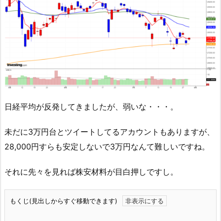
日経平均が反発してきましたが、弱いな・・・。
未だに3万円台とツイートしてるアカウントもありますが、
28,000円すらも安定しないで3万円なんて難しいですね。
それに先々を見れば株安材料が目白押しですし。
もくじ(見出しからすぐ移動できます)