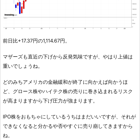
前日比+17.37円の1,114.67円。
マザーズも直近の下げから反発気味ですが、やはり上値は
重いでしょうね。
どのみちアメリカの金融緩和が終了に向かえば向かうほ
ど、グロース株やハイテク株の売りに巻き込まれるリスク
が高まりますから下げ圧力が強まります。
IPO株をおもちゃにしているうちはまだいいですが、それが
できなくなると分かるや否やすぐに売り崩してきますから
ね。