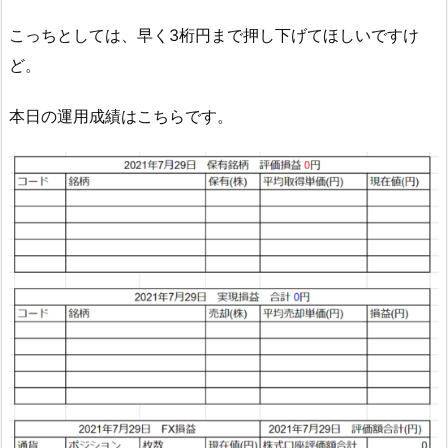
こっちとしては、早く3桁円まで押し下げてほしいですけ
ど。
本日の運用成績はこちらです。