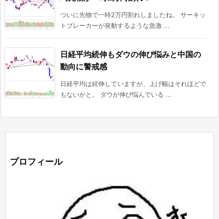
ついに先物で一時2万円割れしましたね。 サーキッ
トブレーカーが発動するような急激 ...
日経平均続伸もダウの伸び悩みと中国の
動向に警戒感
日経平均は続伸していますが、上げ幅はそれほどで
もないかと。 ダウが伸び悩んでいる ...
プロフィール