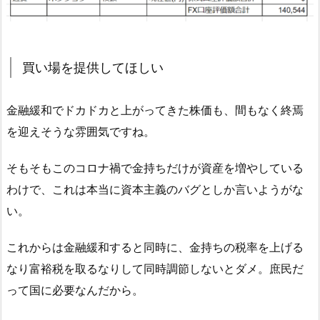
買い場を提供してほしい
金融緩和でドカドカと上がってきた株価も、間もなく終焉
を迎えそうな雰囲気ですね。
そもそもこのコロナ禍で金持ちだけが資産を増やしている
わけで、これは本当に資本主義のバグとしか言いようがな
い。
これからは金融緩和すると同時に、金持ちの税率を上げる
なり富裕税を取るなりして同時調節しないとダメ。庶民だ
って国に必要なんだから。