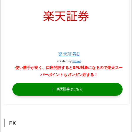
楽天証券
created by
Rinker
使い勝手が良く、口座開設するとSPU対象になるので楽天スー
パーポイントもガンガン貯まる！
楽天証券
FX