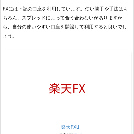
FXには下記の口座を利用しています。使い勝手や手法はも
ちろん、スプレッドによって合う合わないがありますか
ら、自分の使いやすい口座を開設して利用すると良いでし
ょう。
楽天FX