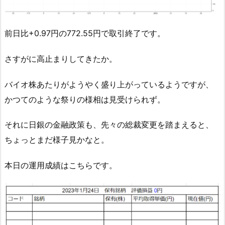
前日比+0.97円の772.55円で取引終了です。
さすがに高止まりしてきたか。
バイオ株あたりがようやく盛り上がっているようですが、
かつてのような祭りの様相は見受けられず。
それに日銀の金融政策も、先々の総裁変更を踏まえると、
ちょっとまだ様子見かなと。
本日の運用成績はこちらです。