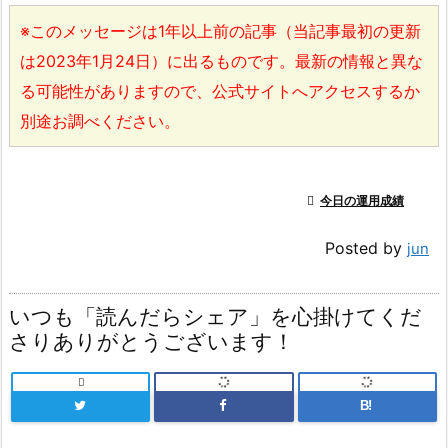
※このメッセージは1年以上前の記事（当記事最初の更新
は2023年1月24日）に出るものです。最新の情報と異な
る可能性がありますので、公式サイトへアクセスするか
別途お調べください。

今日の運用成績
Posted by
jun
いつも「読んだらシェア」を心掛けてくだ
さりありがとうございます！

B!