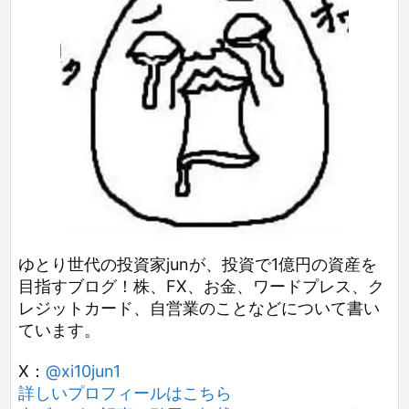
ゆとり世代の投資家junが、投資で1億円の資産を
目指すブログ！株、FX、お金、ワードプレス、ク
レジットカード、自営業のことなどについて書い
ています。
X：
@xi10jun1
詳しいプロフィールはこちら