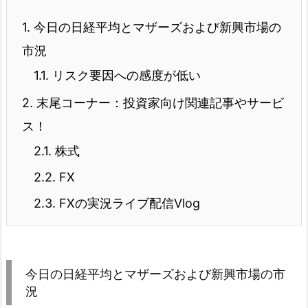
1.
今日の日経平均とマザーズおよび新興市場の
市況
1.1.
リスク要因への感度が低い
2.
末尾コーナー：投資家向け関連記事やサービ
ス！
2.1.
株式
2.2.
FX
2.3.
FXの実況ライブ配信Vlog
今日の日経平均とマザーズおよび新興市場の市
況