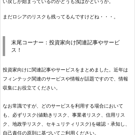
い戻しが始まっているのがどうも浅はかというか。
まだロシアのリスクも残ってるんですけどね・・・。
末尾コーナー：投資家向け関連記事やサービ
ス！
投資家向けに関連記事やサービスをまとめました。近年は
フィンテック関連のサービスや情報が話題ですので、情報
収集にお役立てください。
なお常識ですが、どのサービスを利用する場合において
も、必ずリスク(値動きリスク、事業者リスク、信用リス
ク、地政学リスク、セキュリティリスク)を確認・承知し、
自己責任の原則に基づいてご利用ください。