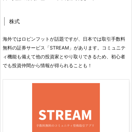
株式
海外ではロビンフットが話題ですが、日本では取引手数料
無料の証券サービス「STREAM」があります。コミュニテ
ィ機能も備えて他の投資家とやり取りできるため、初心者
でも投資仲間から情報が得られることも！