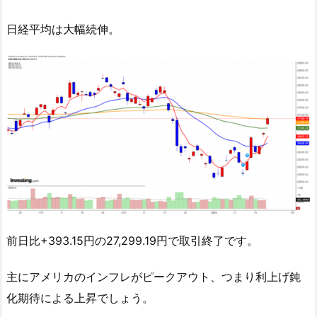
日経平均は大幅続伸。
前日比+393.15円の27,299.19円で取引終了です。
主にアメリカのインフレがピークアウト、つまり利上げ鈍
化期待による上昇でしょう。