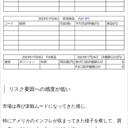
リスク要因への感度が低い
市場は再び楽観ムードになってきた感じ。
特にアメリカのインフレが収まってきた様子を察して、買