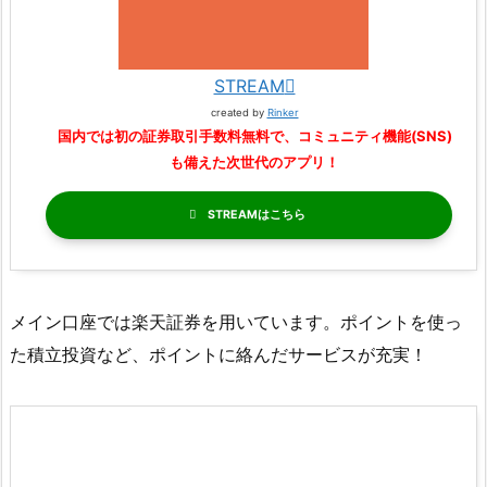
STREAM
created by
Rinker
国内では初の証券取引手数料無料で、コミュニティ機能(SNS)
も備えた次世代のアプリ！
STREAM
メイン口座では楽天証券を用いています。ポイントを使っ
た積立投資など、ポイントに絡んだサービスが充実！