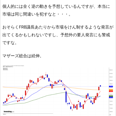
個人的には全く逆の動きを予想しているんですが、本当に
市場は同じ間違いを犯すなと・・・。
おそらくFRB議長あたりから市場をけん制するような発言が
出てくるかもしれないですし、予想外の要人発言にも警戒
ですな。
マザーズ総合は続伸。