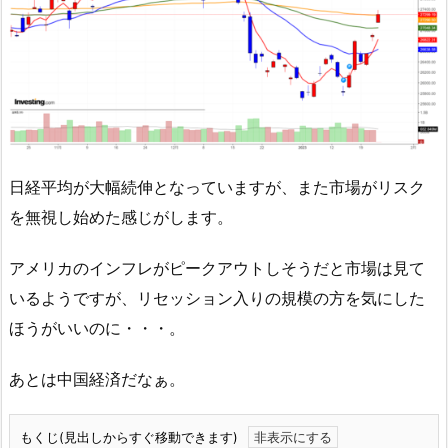
日経平均が大幅続伸となっていますが、また市場がリスク
を無視し始めた感じがします。
アメリカのインフレがピークアウトしそうだと市場は見て
いるようですが、リセッション入りの規模の方を気にした
ほうがいいのに・・・。
あとは中国経済だなぁ。
もくじ(見出しからすぐ移動できます)