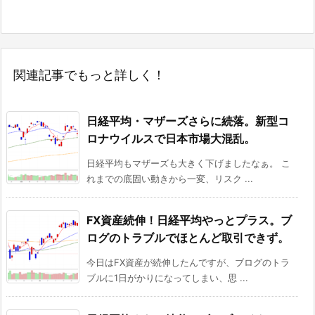
関連記事でもっと詳しく！
日経平均・マザーズさらに続落。新型コ
ロナウイルスで日本市場大混乱。
日経平均もマザーズも大きく下げましたなぁ。 こ
れまでの底固い動きから一変、リスク ...
FX資産続伸！日経平均やっとプラス。ブ
ログのトラブルでほとんど取引できず。
今日はFX資産が続伸したんですが、ブログのトラ
ブルに1日がかりになってしまい、思 ...