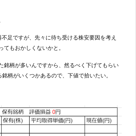
。
料不足ですが、先々に待ち受ける株安要因を考え
ってもおかしくないかと。
た銘柄が多いんですから、然るべく下げてもらい
いる銘柄がいくつかあるので、下値で拾いたい。