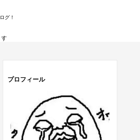
ブログ！
ます
プロフィール