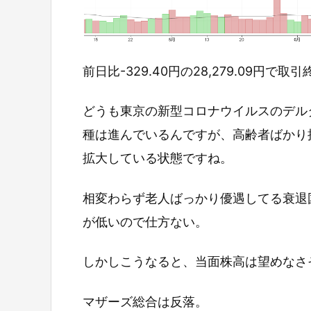
前日比-329.40円の28,279.09円で取
どうも東京の新型コロナウイルスのデル
種は進んでいるんですが、高齢者ばかり
拡大している状態ですね。
相変わらず老人ばっかり優遇してる衰退
が低いので仕方ない。
しかしこうなると、当面株高は望めなさ
マザーズ総合は反落。