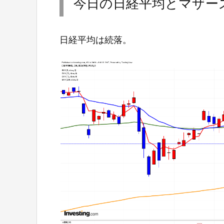
今日の日経平均とマザー
日経平均は続落。