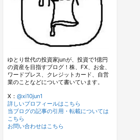
ゆとり世代の投資家junが、投資で1億円
の資産を目指すブログ！株、FX、お金、
ワードプレス、クレジットカード、自営
業のことなどについて書いています。
X：
@xi10jun1
詳しいプロフィールはこちら
当ブログの記事の引用・転載については
こちら
お問い合わせはこちら