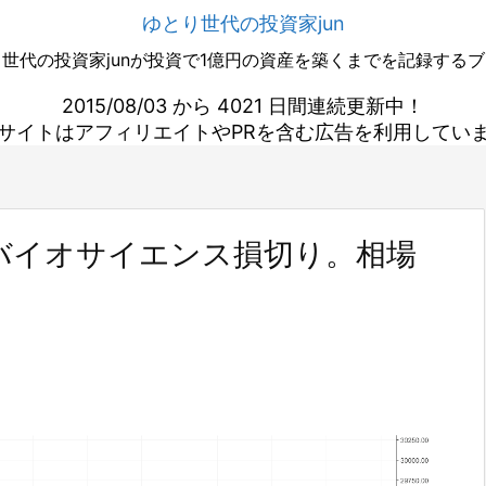
ゆとり世代の投資家jun
世代の投資家junが投資で1億円の資産を築くまでを記録する
2015/08/03 から 4021 日間連続更新中！
サイトはアフィリエイトやPRを含む広告を利用してい
バイオサイエンス損切り。相場
。