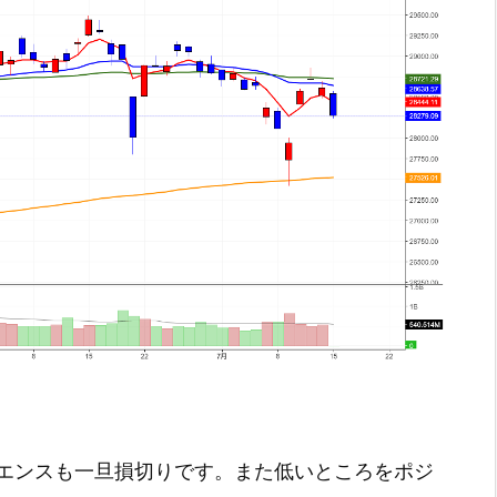
エンスも一旦損切りです。また低いところをポジ