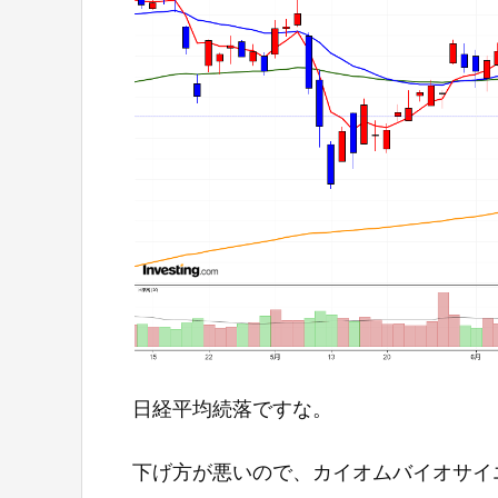
日経平均続落ですな。
下げ方が悪いので、カイオムバイオサイ