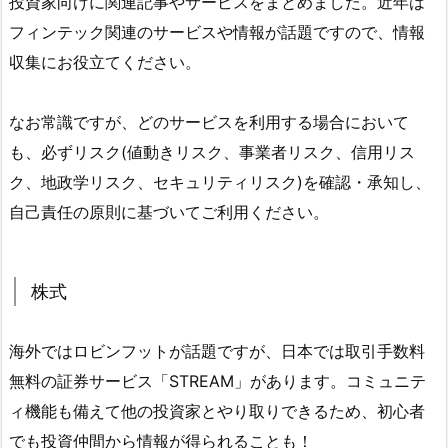
投資家向けに関連記事やサービスをまとめました。近年は
フィンテック関連のサービスや情報が話題ですので、情報
収集にお役立てください。
なお常識ですが、どのサービスを利用する場合において
も、必ずリスク(値動きリスク、事業者リスク、信用リス
ク、地政学リスク、セキュリティリスク)を確認・承知し、
自己責任の原則に基づいてご利用ください。
株式
海外ではロビンフットが話題ですが、日本では取引手数料
無料の証券サービス「STREAM」があります。コミュニテ
ィ機能も備えて他の投資家とやり取りできるため、初心者
でも投資仲間から情報が得られることも！