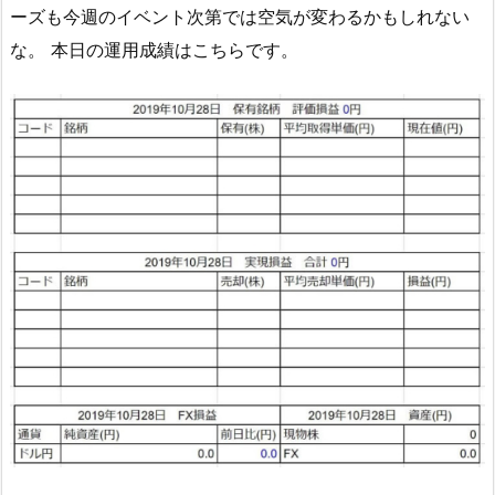
ーズも今週のイベント次第では空気が変わるかもしれない
な。 本日の運用成績はこちらです。