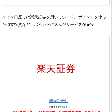
メイン口座では楽天証券を用いています。ポイントを使っ
た積立投資など、ポイントに絡んだサービスが充実！
楽天証券
created by
Rinker