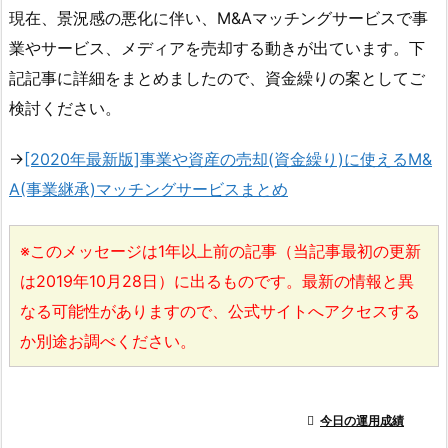
現在、景況感の悪化に伴い、M&Aマッチングサービスで事
業やサービス、メディアを売却する動きが出ています。下
記記事に詳細をまとめましたので、資金繰りの案としてご
検討ください。
→
[2020年最新版]事業や資産の売却(資金繰り)に使えるM&
A(事業継承)マッチングサービスまとめ
※このメッセージは1年以上前の記事（当記事最初の更新
は2019年10月28日）に出るものです。最新の情報と異
なる可能性がありますので、公式サイトへアクセスする
か別途お調べください。

今日の運用成績