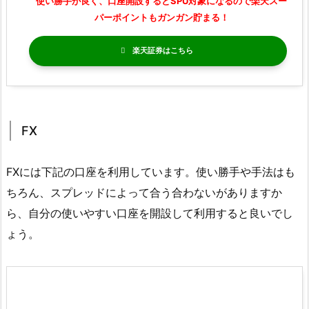
使い勝手が良く、口座開設するとSPU対象になるので楽天スー
パーポイントもガンガン貯まる！
楽天証券
FX
FXには下記の口座を利用しています。使い勝手や手法はも
ちろん、スプレッドによって合う合わないがありますか
ら、自分の使いやすい口座を開設して利用すると良いでし
ょう。