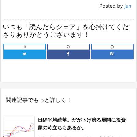
Posted by
jun
いつも「読んだらシェア」を心掛けてくだ
さりありがとうございます！

B!
関連記事でもっと詳しく！
日経平均続落。だが下げ渋る展開に投資
家の苛立ちもあるか。