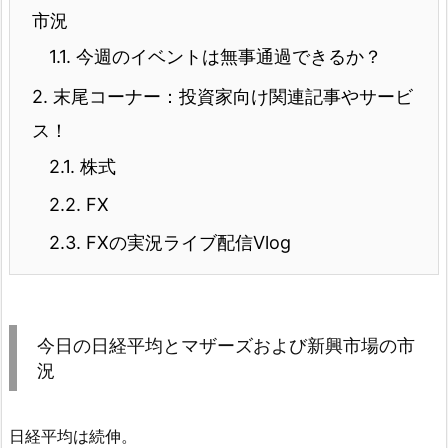
市況
1.1.
今週のイベントは無事通過できるか？
2.
末尾コーナー：投資家向け関連記事やサービ
ス！
2.1.
株式
2.2.
FX
2.3.
FXの実況ライブ配信Vlog
今日の日経平均とマザーズおよび新興市場の市
況
日経平均は続伸。