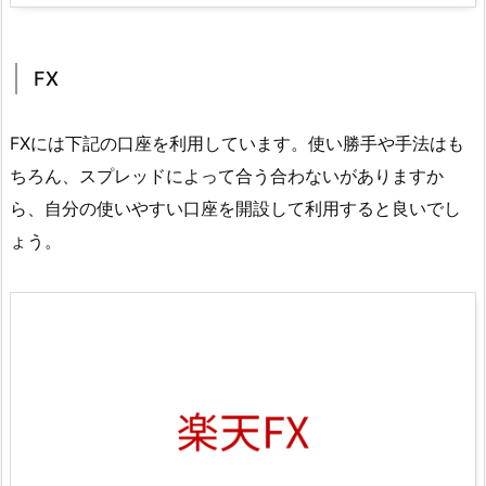
FX
FXには下記の口座を利用しています。使い勝手や手法はも
ちろん、スプレッドによって合う合わないがありますか
ら、自分の使いやすい口座を開設して利用すると良いでし
ょう。