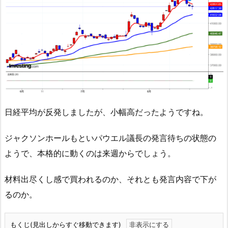
日経平均が反発しましたが、小幅高だったようですね。
ジャクソンホールもといパウエル議長の発言待ちの状態の
ようで、本格的に動くのは来週からでしょう。
材料出尽くし感で買われるのか、それとも発言内容で下が
るのか。
もくじ(見出しからすぐ移動できます)