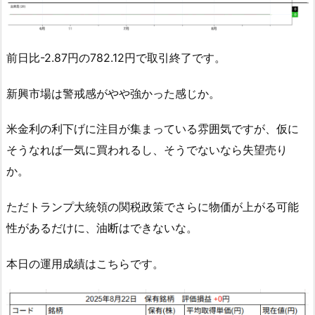
前日比-2.87円の782.12円で取引終了です。
新興市場は警戒感がやや強かった感じか。
米金利の利下げに注目が集まっている雰囲気ですが、仮に
そうなれば一気に買われるし、そうでないなら失望売り
か。
ただトランプ大統領の関税政策でさらに物価が上がる可能
性があるだけに、油断はできないな。
本日の運用成績はこちらです。