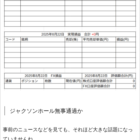
ジャクソンホール無事通過か
事前のニュースなどを見ても、それほど大きな話題になっ
ていませんね。