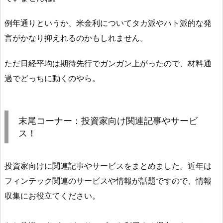
例年通りというか、米金利についてタカ派やハト派的な発
言がかなり抑えれるのかもしれません。
ただ日経平均は期待先行でガンガン上がったので、材料通
過でどっちに動くのやら。
末尾コーナー：投資家向け関連記事やサービ
ス！
投資家向けに関連記事やサービスをまとめました。近年は
フィンテック関連のサービスや情報が話題ですので、情報
収集にお役立てください。