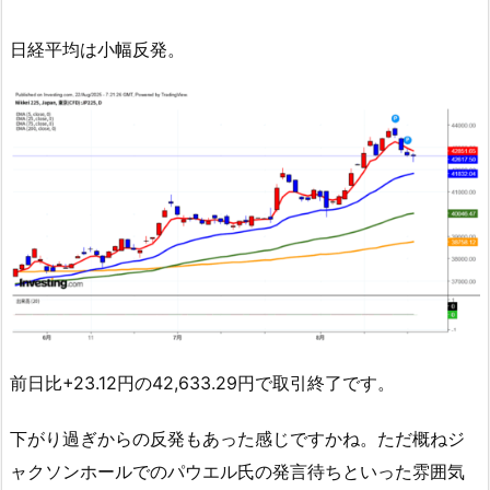
日経平均は小幅反発。
前日比+23.12円の42,633.29円で取引終了です。
下がり過ぎからの反発もあった感じですかね。ただ概ねジ
ャクソンホールでのパウエル氏の発言待ちといった雰囲気