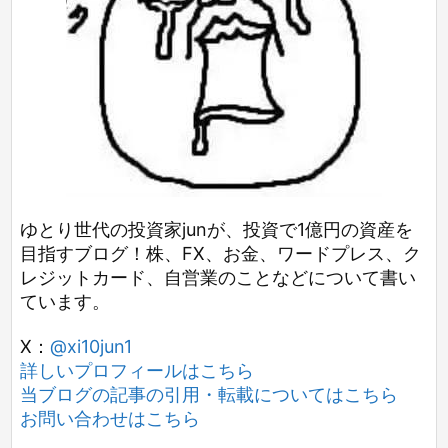
ゆとり世代の投資家junが、投資で1億円の資産を
目指すブログ！株、FX、お金、ワードプレス、ク
レジットカード、自営業のことなどについて書い
ています。
X：
@xi10jun1
詳しいプロフィールはこちら
当ブログの記事の引用・転載についてはこちら
お問い合わせはこちら