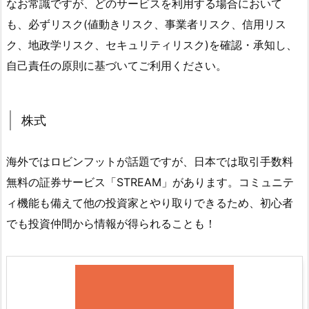
なお常識ですが、どのサービスを利用する場合において
も、必ずリスク(値動きリスク、事業者リスク、信用リス
ク、地政学リスク、セキュリティリスク)を確認・承知し、
自己責任の原則に基づいてご利用ください。
株式
海外ではロビンフットが話題ですが、日本では取引手数料
無料の証券サービス「STREAM」があります。コミュニテ
ィ機能も備えて他の投資家とやり取りできるため、初心者
でも投資仲間から情報が得られることも！