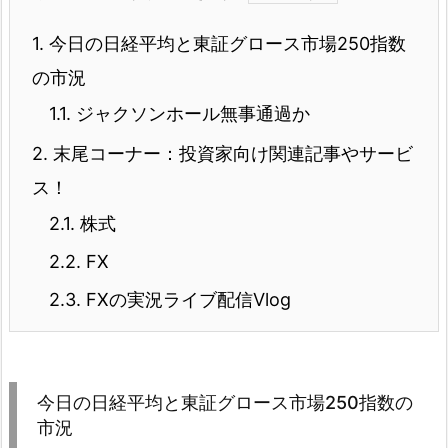
1.
今日の日経平均と東証グロース市場250指数
の市況
1.1.
ジャクソンホール無事通過か
2.
末尾コーナー：投資家向け関連記事やサービ
ス！
2.1.
株式
2.2.
FX
2.3.
FXの実況ライブ配信Vlog
今日の日経平均と東証グロース市場250指数の
市況