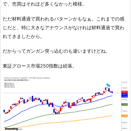
で、売買はそれほど多くなかった模様。
ただ材料通過で買われるパターンかもなぁ。これまでの感
じだと、特に大きなアナウンスがなければ材料通過で買わ
れてきましたから。
だからってガンガン突っ込むのも違いますけどね。
東証グロース市場250指数は続落。