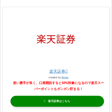
楽天証券
created by
Rinker
使い勝手が良く、口座開設するとSPU対象になるので楽天スー
パーポイントもガンガン貯まる！
楽天証券