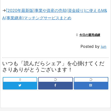
→
[2020年最新版]事業や資産の売却(資金繰り)に使えるM&
A(事業継承)マッチングサービスまとめ

今日の運用成績
Posted by
jun
いつも「読んだらシェア」を心掛けてくだ
さりありがとうございます！

B!