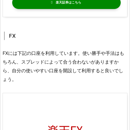
楽天証券
FX
FXには下記の口座を利用しています。使い勝手や手法はも
ちろん、スプレッドによって合う合わないがありますか
ら、自分の使いやすい口座を開設して利用すると良いでし
ょう。