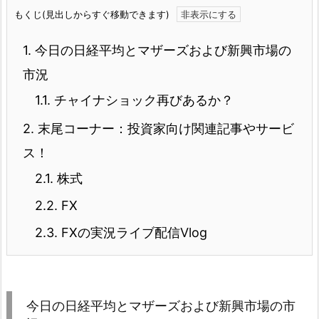
もくじ(見出しからすぐ移動できます)
1.
今日の日経平均とマザーズおよび新興市場の
市況
1.1.
チャイナショック再びあるか？
2.
末尾コーナー：投資家向け関連記事やサービ
ス！
2.1.
株式
2.2.
FX
2.3.
FXの実況ライブ配信Vlog
今日の日経平均とマザーズおよび新興市場の市