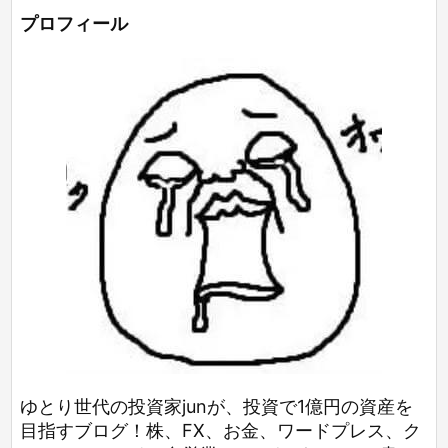
プロフィール
ゆとり世代の投資家junが、投資で1億円の資産を
目指すブログ！株、FX、お金、ワードプレス、ク