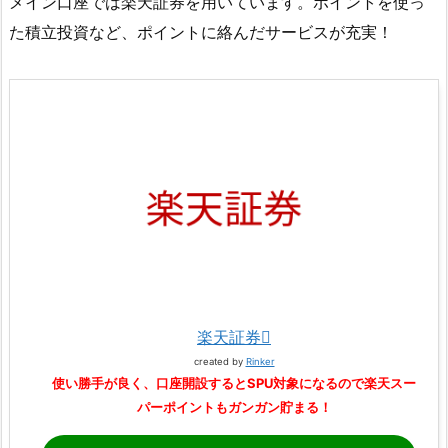
メイン口座では楽天証券を用いています。ポイントを使っ
た積立投資など、ポイントに絡んだサービスが充実！
楽天証券
created by
Rinker
使い勝手が良く、口座開設するとSPU対象になるので楽天スー
パーポイントもガンガン貯まる！