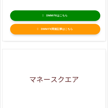
DMM FX
DMM FX関連記事