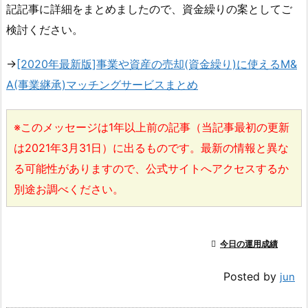
記記事に詳細をまとめましたので、資金繰りの案としてご
検討ください。
→
[2020年最新版]事業や資産の売却(資金繰り)に使えるM&
A(事業継承)マッチングサービスまとめ
※このメッセージは1年以上前の記事（当記事最初の更新
は2021年3月31日）に出るものです。最新の情報と異な
る可能性がありますので、公式サイトへアクセスするか
別途お調べください。

今日の運用成績
Posted by
jun