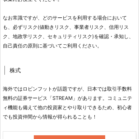
なお常識ですが、どのサービスを利用する場合において
も、必ずリスク(値動きリスク、事業者リスク、信用リス
ク、地政学リスク、セキュリティリスク)を確認・承知し、
自己責任の原則に基づいてご利用ください。
株式
海外ではロビンフットが話題ですが、日本では取引手数料
無料の証券サービス「STREAM」があります。コミュニテ
ィ機能も備えて他の投資家とやり取りできるため、初心者
でも投資仲間から情報が得られることも！