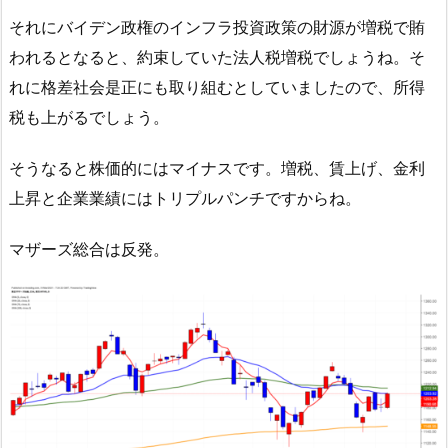
それにバイデン政権のインフラ投資政策の財源が増税で賄
われるとなると、約束していた法人税増税でしょうね。そ
れに格差社会是正にも取り組むとしていましたので、所得
税も上がるでしょう。
そうなると株価的にはマイナスです。増税、賃上げ、金利
上昇と企業業績にはトリプルパンチですからね。
マザーズ総合は反発。