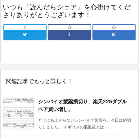
いつも「読んだらシェア」を心掛けてくだ
さりありがとうございます！

B!
関連記事でもっと詳しく！
シンバイオ製薬損切り、楽天225ダブル
ベア買い増し。
どうにも上がらないシンバイオ製薬を、今日は損切
りしました。 イギリスの混乱後とは ...