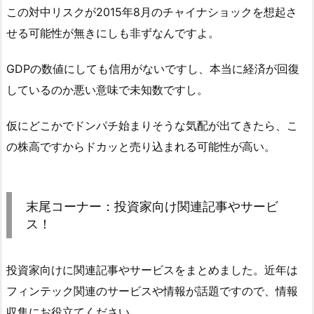
この対中リスクが2015年8月のチャイナショックを想起さ
せる可能性が無きにしも非ずなんですよ。
GDPの数値にしても信用がないですし、本当に経済が回復
しているのか悪い意味で未知数ですし。
仮にどこかでドンパチ始まりそうな気配が出てきたら、こ
の株高ですからドカッと売り込まれる可能性が高い。
末尾コーナー：投資家向け関連記事やサービ
ス！
投資家向けに関連記事やサービスをまとめました。近年は
フィンテック関連のサービスや情報が話題ですので、情報
収集にお役立てください。