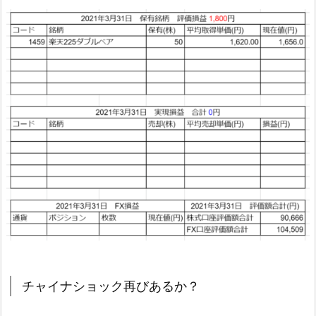
チャイナショック再びあるか？