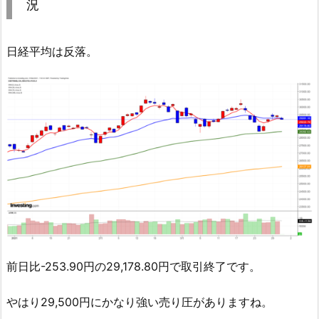
況
日経平均は反落。
前日比-253.90円の29,178.80円で取引終了です。
やはり29,500円にかなり強い売り圧がありますね。