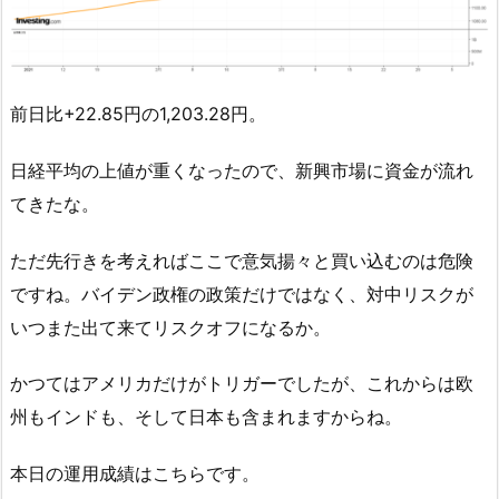
前日比+22.85円の1,203.28円。
日経平均の上値が重くなったので、新興市場に資金が流れ
てきたな。
ただ先行きを考えればここで意気揚々と買い込むのは危険
ですね。バイデン政権の政策だけではなく、対中リスクが
いつまた出て来てリスクオフになるか。
かつてはアメリカだけがトリガーでしたが、これからは欧
州もインドも、そして日本も含まれますからね。
本日の運用成績はこちらです。