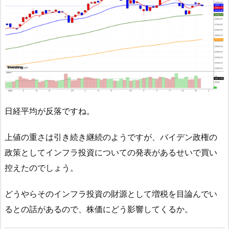
日経平均が反落ですね。
上値の重さは引き続き継続のようですが、バイデン政権の
政策としてインフラ投資についての発表があるせいで買い
控えたのでしょう。
どうやらそのインフラ投資の財源として増税を目論んでい
るとの話があるので、株価にどう影響してくるか。