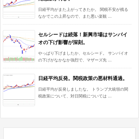
日経平均がまた上がってきたか。 関税不安が残る
なかでこの上昇なので、また悪い楽観 ...
セルシードは続落！新興市場はサンバイ
オの下げ影響が深刻。
やっぱり下げましたか、セルシード。 サンバイオ
の下げがなかなか強烈で、マザーズ先 ...
日経平均反発。関税政策の悪材料通過。
日経平均が反発しましたな。 トランプ大統領の関
税政策について、対日関税については ...