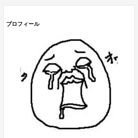
プロフィール