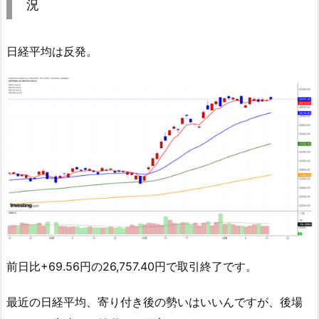
況
日経平均は反発。
前日比+69.56円の26,757.40円で取引終了です。
最近の日経平均、寄り付き後の勢いはいいんですが、後場