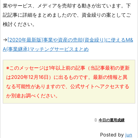
業やサービス、メディアを売却する動きが出ています。下
記記事に詳細をまとめましたので、資金繰りの案としてご
検討ください。
→
[2020年最新版]事業や資産の売却(資金繰り)に使えるM&
A(事業継承)マッチングサービスまとめ
※このメッセージは1年以上前の記事（当記事最初の更新
は2020年12月16日）に出るものです。最新の情報と異
なる可能性がありますので、公式サイトへアクセスする
か別途お調べください。

今日の運用成績
Posted by
jun