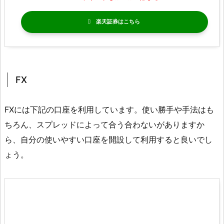
楽天証券
FX
FXには下記の口座を利用しています。使い勝手や手法はも
ちろん、スプレッドによって合う合わないがありますか
ら、自分の使いやすい口座を開設して利用すると良いでし
ょう。