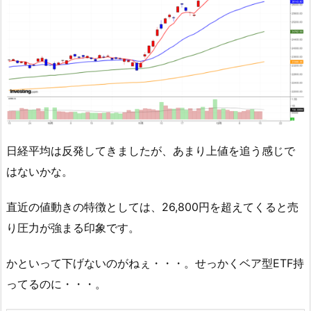
日経平均は反発してきましたが、あまり上値を追う感じで
はないかな。
直近の値動きの特徴としては、26,800円を超えてくると売
り圧力が強まる印象です。
かといって下げないのがねぇ・・・。せっかくベア型ETF持
ってるのに・・・。