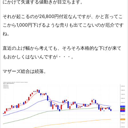
にかけて失速する値動きが目立ちます。
それが起こるのが26,800円付近なんですが、かと言ってこ
こから1,000円下げるような売りも出てこないのが厄介です
ね。
直近の上げ幅から考えても、そろそろ本格的な下げが来て
もおかしくはないんですが・・・。
マザーズ総合は続落。