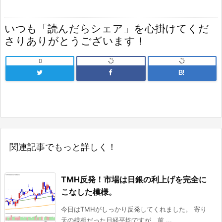
いつも「読んだらシェア」を心掛けてくだ
さりありがとうございます！

B!
関連記事でもっと詳しく！
TMH反発！市場は日銀の利上げを完全に
こなした模様。
今日はTMHがしっかり反発してくれました。 寄り
天の様相だった日経平均ですが、前 ...