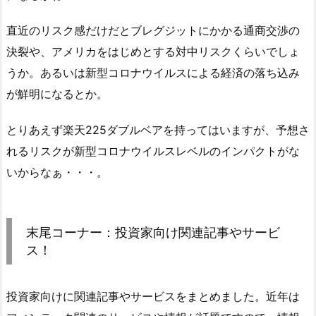
直近のリスク感だけだとブレグジットにかかる通商交渉の
決裂や、アメリカをはじめとする対中リスクくらいでしょ
うか。あるいは新型コロナウイルスによる経済の落ち込み
が鮮明になるとか。
とりあえず楽天225ダブルベアを持ってはいますが、予想さ
れるリスクが新型コロナウイルスレベルのインパクトがな
いからなぁ・・・。
末尾コーナー：投資家向け関連記事やサービ
ス！
投資家向けに関連記事やサービスをまとめました。近年は