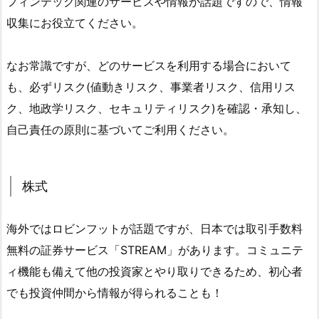
フィンテック関連のサービスや情報が話題ですので、情報
収集にお役立てください。
なお常識ですが、どのサービスを利用する場合において
も、必ずリスク(値動きリスク、事業者リスク、信用リス
ク、地政学リスク、セキュリティリスク)を確認・承知し、
自己責任の原則に基づいてご利用ください。
株式
海外ではロビンフットが話題ですが、日本では取引手数料
無料の証券サービス「STREAM」があります。コミュニテ
ィ機能も備えて他の投資家とやり取りできるため、初心者
でも投資仲間から情報が得られることも！