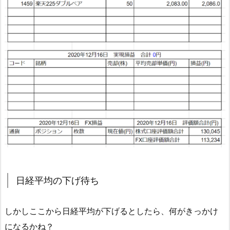
日経平均の下げ待ち
しかしここから日経平均が下げるとしたら、何がきっかけ
になるかね？