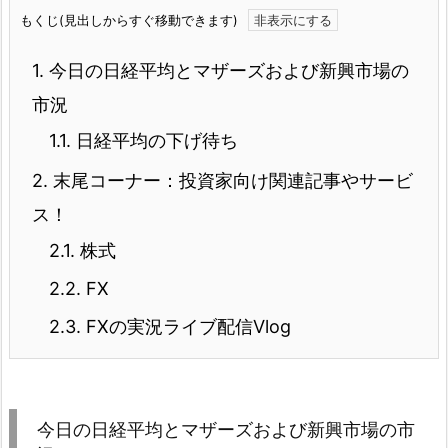
もくじ(見出しからすぐ移動できます)
1.
今日の日経平均とマザーズおよび新興市場の
市況
1.1.
日経平均の下げ待ち
2.
末尾コーナー：投資家向け関連記事やサービ
ス！
2.1.
株式
2.2.
FX
2.3.
FXの実況ライブ配信Vlog
今日の日経平均とマザーズおよび新興市場の市