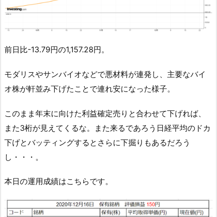
前日比-13.79円の1,157.28円。
モダリスやサンバイオなどで悪材料が連発し、主要なバイ
オ株が軒並み下げたことで連れ安になった様子。
このまま年末に向けた利益確定売りと合わせて下げれば、
また3桁が見えてくるな。また来るであろう日経平均のドカ
下げとバッティングするとさらに下掘りもあるだろう
し・・・。
本日の運用成績はこちらです。