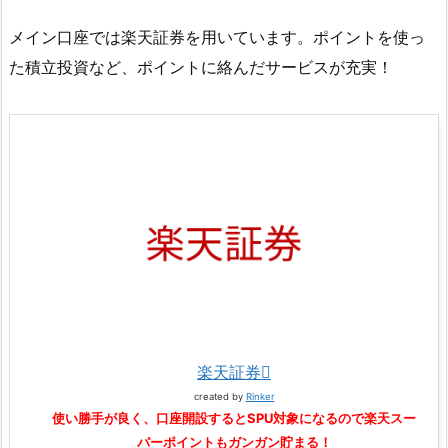
メイン口座では楽天証券を用いています。ポイントを使っ
た積立投資など、ポイントに絡んだサービスが充実！
楽天証券
created by
Rinker
使い勝手が良く、口座開設するとSPU対象になるので楽天スー
パーポイントもガンガン貯まる！