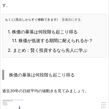
す。
もくじ(見出しからすぐ移動できます)
1.
株価の暴落は何段階も起こり得る
1.1.
株価が低迷する期間に耐えられるか？
2.
まとめ：賢く投資するなら先人に学ぶ
株価の暴落は何段階も起こり得る
過去30年の日経平均の値動きを見てみましょう。