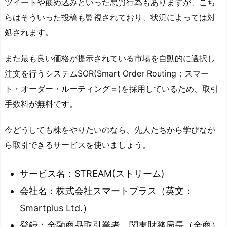
ツイートや嵌め込みといった悪質行為もありますが、こち
らはそういった投稿も監視されており、状況によっては対
処されます。
また最も良い価格が提示されている市場を自動的に選択し
注文を行うシステムSOR(Smart Order Routing：スマー
ト・オーダー・ルーティング＝)を採用しているため、取引
手数料が無料です。
今どうしても株をやりたいのなら、先人たちから学びなが
ら取引できるサービスを使いましょう。
サービス名：STREAM(ストリーム)
会社名：株式会社スマートプラス（英文：
Smartplus Ltd.）
登録：金融商品取引業者 関東財務局長（金商）