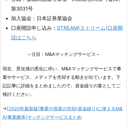
第3031号
加入協会：日本証券業協会
口座開設申し込み：
STREAM(ストリーム)口座開
設はこちら
～注目：M&Aマッチングサービス～
現在、景況感の悪化に伴い、M&Aマッチングサービスで事
業やサービス、メディアを売却する動きが出ています。下
記記事に詳細をまとめましたので、資金繰りの案としてご
検討ください。
→
[2020年最新版]事業や資産の売却(資金繰り)に使えるM&
A(事業継承)マッチングサービスまとめ