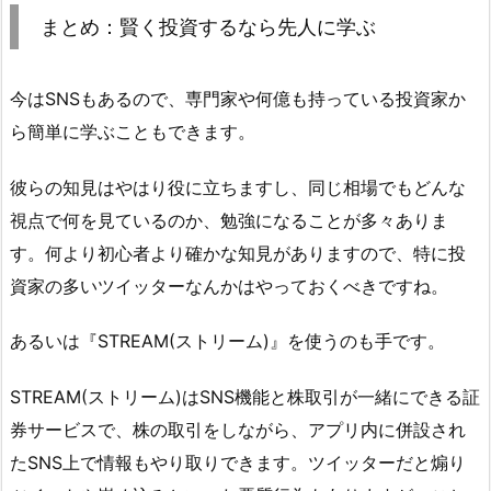
まとめ：賢く投資するなら先人に学ぶ
今はSNSもあるので、専門家や何億も持っている投資家か
ら簡単に学ぶこともできます。
彼らの知見はやはり役に立ちますし、同じ相場でもどんな
視点で何を見ているのか、勉強になることが多々ありま
す。何より初心者より確かな知見がありますので、特に投
資家の多いツイッターなんかはやっておくべきですね。
あるいは『STREAM(ストリーム)』を使うのも手です。
STREAM(ストリーム)はSNS機能と株取引が一緒にできる証
券サービスで、株の取引をしながら、アプリ内に併設され
たSNS上で情報もやり取りできます。ツイッターだと煽り