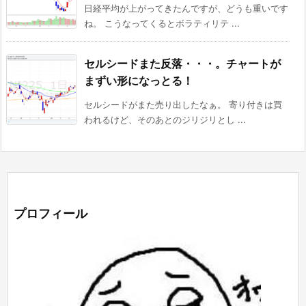
日経平均が上がってきたんですが、どうも重いです
ね。 こうなってくるとボラティリテ ...
セルシードまた反落・・・。チャートが
まずい形になっとる！
セルシードがまた売り出したなぁ。 寄り付きは買
われるけど、そのあとのジリジリとし ...
プロフィール