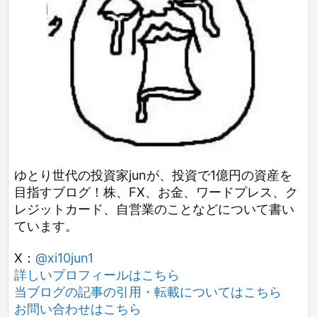
ゆとり世代の投資家junが、投資で1億円の資産を
目指すブログ！株、FX、お金、ワードプレス、ク
レジットカード、自営業のことなどについて書い
ています。
X：
@xi10jun1
詳しいプロフィールはこちら
当ブログの記事の引用・転載についてはこちら
お問い合わせはこちら