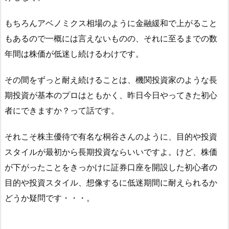
もちろんアベノミクス相場のように金融緩和で上がること
もあるので一概には言えないものの、それに至るまでの数
年間は株価が低迷し続けるわけです。
その間をずっと耐え続けることは、機関投資家のような長
期投資が基本のプロはともかく、昨日今日やってきた初心
者にできますか？って話です。
それこそ株主優待で有名な桐谷さんのように、目的や投資
スタイルが最初から長期投資ならいいですよ。けど、株価
が下がったことをきっかけに証券口座を開設した初心者の
目的や投資スタイル、想像するに低迷期間に耐えられるか
どうか疑問です・・・。