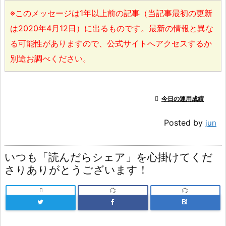
※このメッセージは1年以上前の記事（当記事最初の更新
は2020年4月12日）に出るものです。最新の情報と異な
る可能性がありますので、公式サイトへアクセスするか
別途お調べください。

今日の運用成績
Posted by
jun
いつも「読んだらシェア」を心掛けてくだ
さりありがとうございます！

B!