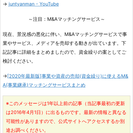
→
juntyanman - YouTube
～注目：M&Aマッチングサービス～
現在、景況感の悪化に伴い、M&Aマッチングサービスで事
業やサービス、メディアを売却する動きが出ています。下
記記事に詳細をまとめましたので、資金繰りの案としてご
検討ください。
→
[2020年最新版]事業や資産の売却(資金繰り)に使えるM&
A(事業継承)マッチングサービスまとめ
※このメッセージは1年以上前の記事（当記事最初の更新
は2016年4月1日）に出るものです。最新の情報と異なる
可能性がありますので、公式サイトへアクセスするか別
途お調べください。