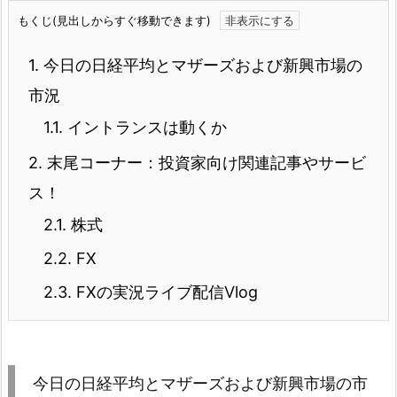
もくじ(見出しからすぐ移動できます)
1.
今日の日経平均とマザーズおよび新興市場の
市況
1.1.
イントランスは動くか
2.
末尾コーナー：投資家向け関連記事やサービ
ス！
2.1.
株式
2.2.
FX
2.3.
FXの実況ライブ配信Vlog
今日の日経平均とマザーズおよび新興市場の市