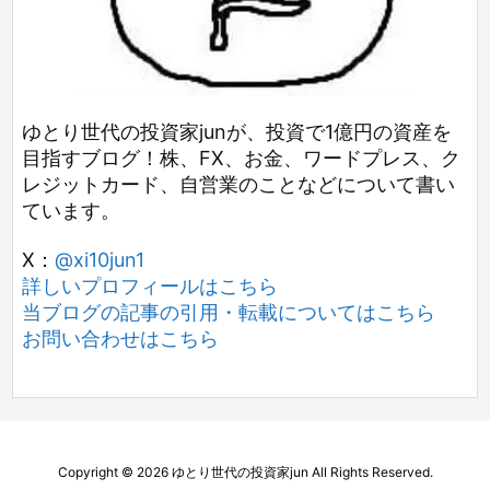
ゆとり世代の投資家junが、投資で1億円の資産を
目指すブログ！株、FX、お金、ワードプレス、ク
レジットカード、自営業のことなどについて書い
ています。
X：
@xi10jun1
詳しいプロフィールはこちら
当ブログの記事の引用・転載についてはこちら
お問い合わせはこちら
Copyright ©
2026
ゆとり世代の投資家jun
All Rights Reserved.