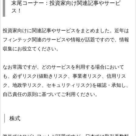
末尾コーナー：投資家向け関連記事やサービ
ス！
投資家向けに関連記事やサービスをまとめました。近年は
フィンテック関連のサービスや情報が話題ですので、情報
収集にお役立てください。
なお常識ですが、どのサービスを利用する場合において
も、必ずリスク(値動きリスク、事業者リスク、信用リス
ク、地政学リスク、セキュリティリスク)を確認・承知し、
自己責任の原則に基づいてご利用ください。
株式