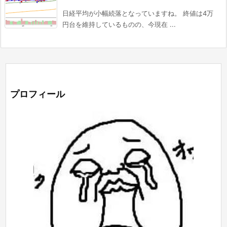
日経平均が小幅続落となっていますね。 終値は4万
円台を維持しているものの、今現在 ...
プロフィール