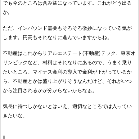
でも今のところは含み益になっています。これがどう出る
か。
ただ、インバウンド需要もそろそろ微妙になっている気が
します。円高もそれなりに進んでいますからね。
不動産はこれからリアルエステート(不動産)テック、東京オ
リンピックなど、材料はそれなりにあるので、うまく乗り
たいところ。マイナス金利の導入で金利が下がっているか
ら、不動産とかは盛り上がりそうなんだけど、それがいつ
から注目されるかが分からないからなぁ。
気長に待つしかないとはいえ、適切なところでは入ってい
きたいな。