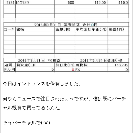
今日はイントランスを保有しました。
何やらニュースで注目されたようですが、僕は既にバーチ
ャル投資で買ってるもんね！
そうバーチャルで(;’∀’)