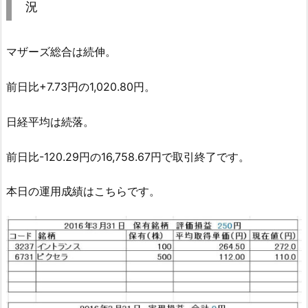
況
マザーズ総合は続伸。
前日比+7.73円の1,020.80円。
日経平均は続落。
前日比-120.29円の16,758.67円で取引終了です。
本日の運用成績はこちらです。