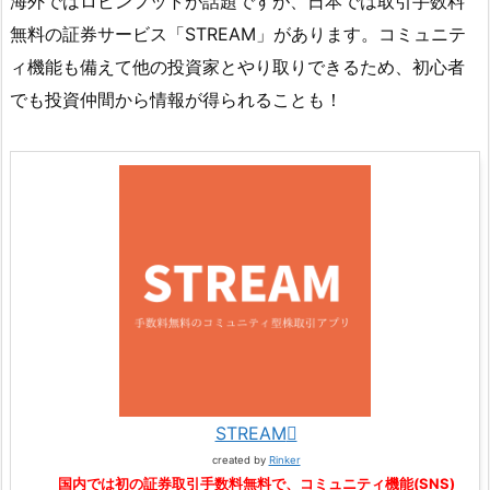
海外ではロビンフットが話題ですが、日本では取引手数料
無料の証券サービス「STREAM」があります。コミュニテ
ィ機能も備えて他の投資家とやり取りできるため、初心者
でも投資仲間から情報が得られることも！
STREAM
created by
Rinker
国内では初の証券取引手数料無料で、コミュニティ機能(SNS)