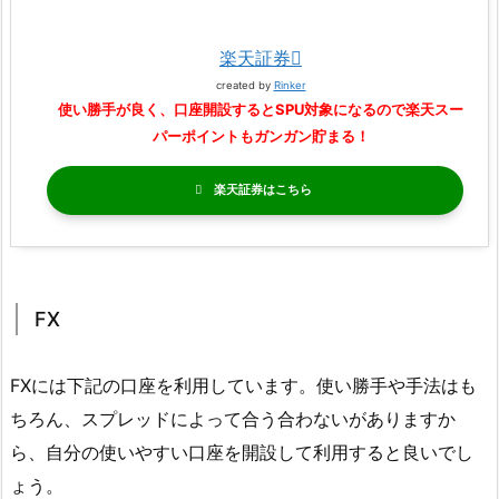
楽天証券
created by
Rinker
使い勝手が良く、口座開設するとSPU対象になるので楽天スー
パーポイントもガンガン貯まる！
楽天証券
FX
FXには下記の口座を利用しています。使い勝手や手法はも
ちろん、スプレッドによって合う合わないがありますか
ら、自分の使いやすい口座を開設して利用すると良いでし
ょう。