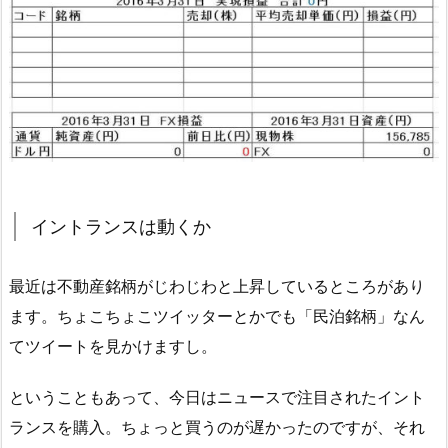
イントランスは動くか
最近は不動産銘柄がじわじわと上昇しているところがあり
ます。ちょこちょこツイッターとかでも「民泊銘柄」なん
てツイートを見かけますし。
ということもあって、今日はニュースで注目されたイント
ランスを購入。ちょっと買うのが遅かったのですが、それ