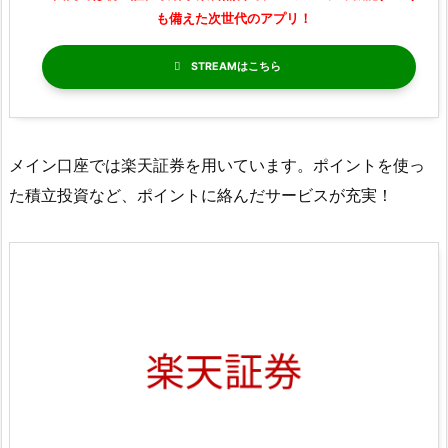
も備えた次世代のアプリ！
STREAM
メイン口座では楽天証券を用いています。ポイントを使っ
た積立投資など、ポイントに絡んだサービスが充実！