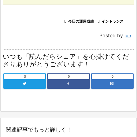

今日の運用成績

イントランス
Posted by
jun
いつも「読んだらシェア」を心掛けてくだ
さりありがとうございます！

0
0
B!
関連記事でもっと詳しく！