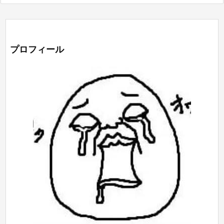
プロフィール