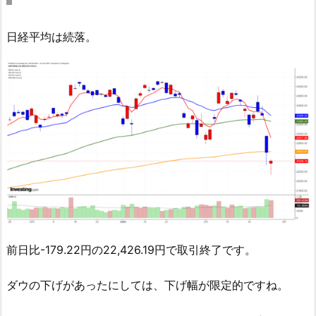
日経平均は続落。
前日比-179.22円の22,426.19円で取引終了です。
ダウの下げがあったにしては、下げ幅が限定的ですね。