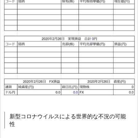
新型コロナウイルスによる世界的な不況の可能
性