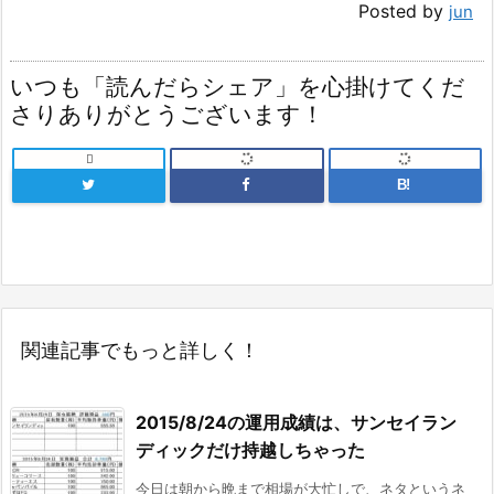
Posted by
jun
いつも「読んだらシェア」を心掛けてくだ
さりありがとうございます！

B!
関連記事でもっと詳しく！
2015/8/24の運用成績は、サンセイラン
ディックだけ持越しちゃった
今日は朝から晩まで相場が大忙しで、ネタというネ