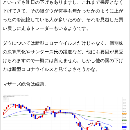
といっても昨日の下げもありますし、これまで幾度となく
下げてきて、その後ダウが何事も無かったかのように上が
ったのを記憶している人が多いためか、それを見越した買
い戻しに走るトレーダーもいるようです。
ダウについては新型コロナウイルスだけじゃなく、個別株
の決算悪化やサンダース氏の躍進など、他にも要因が見受
けられますので一概には言えません。しかし他の国の下げ
方は新型コロナウイルスと見てよさそうかな。
マザーズ総合は続落。