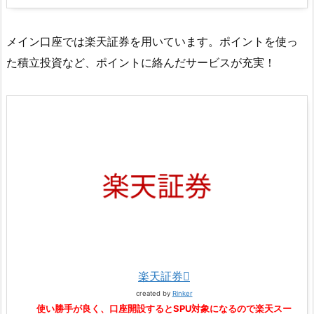
メイン口座では楽天証券を用いています。ポイントを使っ
た積立投資など、ポイントに絡んだサービスが充実！
楽天証券
created by
Rinker
使い勝手が良く、口座開設するとSPU対象になるので楽天スー