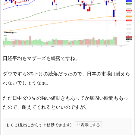
日経平均もマザーズも続落ですね。
ダウですら3%下げの続落だったので、日本の市場は耐えら
れないでしょうなぁ。
ただ日中ダウ先の強い値動きもあってか底固い瞬間もあっ
たので、耐えてくれるといいのですが。
もくじ(見出しからすぐ移動できます)