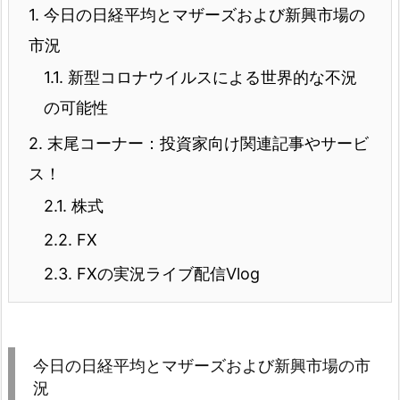
1.
今日の日経平均とマザーズおよび新興市場の
市況
1.1.
新型コロナウイルスによる世界的な不況
の可能性
2.
末尾コーナー：投資家向け関連記事やサービ
ス！
2.1.
株式
2.2.
FX
2.3.
FXの実況ライブ配信Vlog
今日の日経平均とマザーズおよび新興市場の市
況