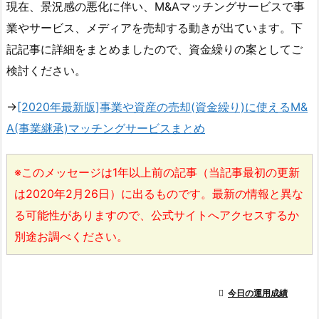
現在、景況感の悪化に伴い、M&Aマッチングサービスで事
業やサービス、メディアを売却する動きが出ています。下
記記事に詳細をまとめましたので、資金繰りの案としてご
検討ください。
→
[2020年最新版]事業や資産の売却(資金繰り)に使えるM&
A(事業継承)マッチングサービスまとめ
※このメッセージは1年以上前の記事（当記事最初の更新
は2020年2月26日）に出るものです。最新の情報と異な
る可能性がありますので、公式サイトへアクセスするか
別途お調べください。

今日の運用成績