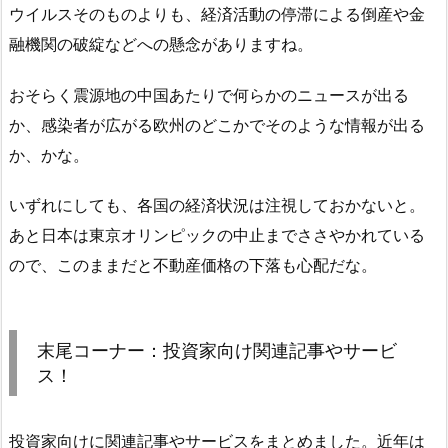
ウイルスそのものよりも、経済活動の停滞による倒産や金
融機関の破綻などへの懸念がありますね。
おそらく震源地の中国あたりで何らかのニュースが出る
か、感染者が広がる欧州のどこかでそのような情報が出る
か、かな。
いずれにしても、各国の経済状況は注視しておかないと。
あと日本は東京オリンピックの中止までささやかれている
ので、このままだと不動産価格の下落も心配だな。
末尾コーナー：投資家向け関連記事やサービ
ス！
投資家向けに関連記事やサービスをまとめました。近年は