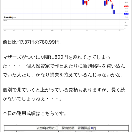
前日比-17.37円の780.99円。
マザーズがついに明確に800円を割れてきてしまっ
た・・・。個人投資家で昨日あたりに新興銘柄を買い込ん
でいた人たち、かなり損失を抱えているんじゃないかな。
個別で見ていくと上がっている銘柄もありますが、長く続
かないでしょうねぇ・・・。
本日の運用成績はこちらです。