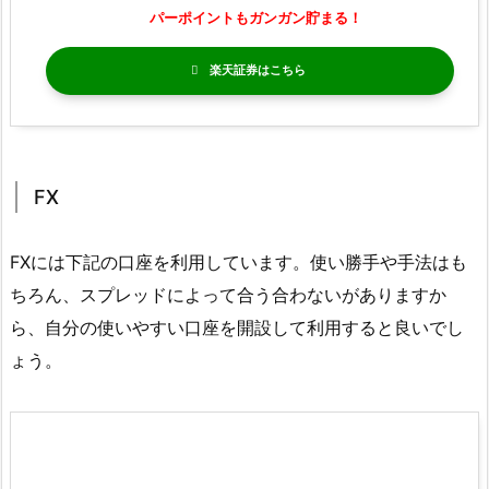
パーポイントもガンガン貯まる！
楽天証券
FX
FXには下記の口座を利用しています。使い勝手や手法はも
ちろん、スプレッドによって合う合わないがありますか
ら、自分の使いやすい口座を開設して利用すると良いでし
ょう。