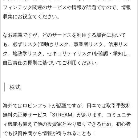
フィンテック関連のサービスや情報が話題ですので、情報
収集にお役立てください。
なお常識ですが、どのサービスを利用する場合において
も、必ずリスク(値動きリスク、事業者リスク、信用リス
ク、地政学リスク、セキュリティリスク)を確認・承知し、
自己責任の原則に基づいてご利用ください。
株式
海外ではロビンフットが話題ですが、日本では取引手数料
無料の証券サービス「STREAM」があります。コミュニテ
ィ機能も備えて他の投資家とやり取りできるため、初心者
でも投資仲間から情報が得られることも！