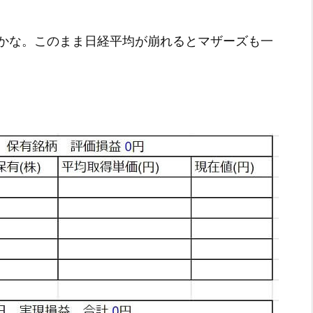
かな。このまま日経平均が崩れるとマザーズも一