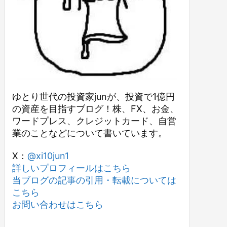
ゆとり世代の投資家junが、投資で1億円
の資産を目指すブログ！株、FX、お金、
ワードプレス、クレジットカード、自営
業のことなどについて書いています。
X：
@xi10jun1
詳しいプロフィールはこちら
当ブログの記事の引用・転載については
こちら
お問い合わせはこちら