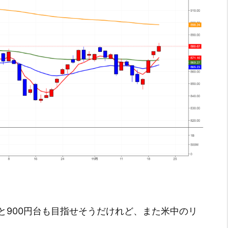
と900円台も目指せそうだけれど、また米中のリ