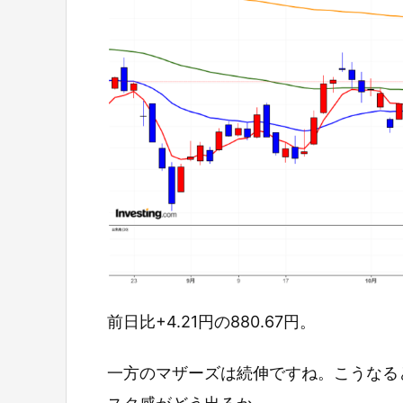
前日比+4.21円の880.67円。
一方のマザーズは続伸ですね。こうなる