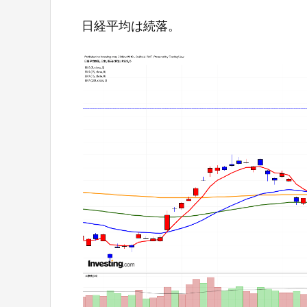
日経平均は続落。