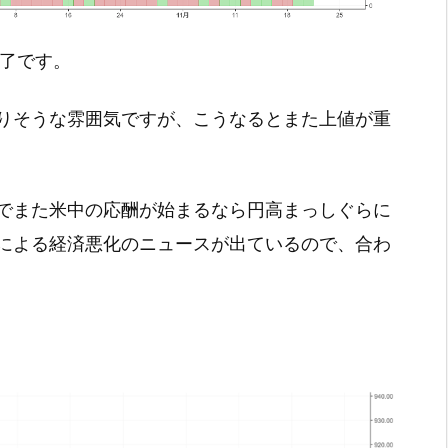
引終了です。
りそうな雰囲気ですが、こうなるとまた上値が重
でまた米中の応酬が始まるなら円高まっしぐらに
による経済悪化のニュースが出ているので、合わ