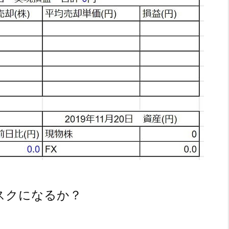
スクになるか？