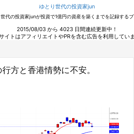
ゆとり世代の投資家jun
世代の投資家junが投資で1億円の資産を築くまでを記録する
2015/08/03 から 4023 日間連続更新中！
サイトはアフィリエイトやPRを含む広告を利用してい
の行方と香港情勢に不安。