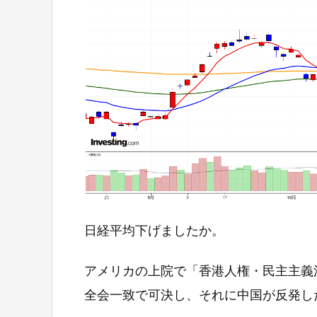
日経平均下げましたか。
アメリカの上院で「香港人権・民主主義
全会一致で可決し、それに中国が反発し