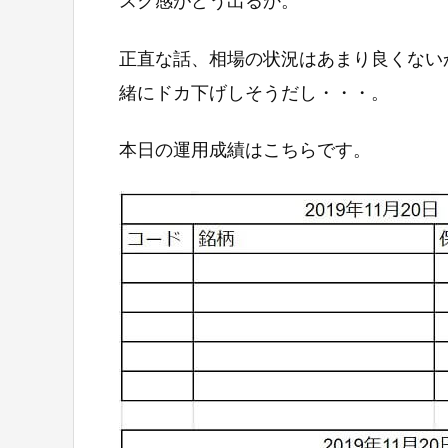
スク感がどう出るか。
正直な話、相場の状況はあまり良くない
緒にドカ下げしそうだし・・・。
本日の運用成績はこちらです。