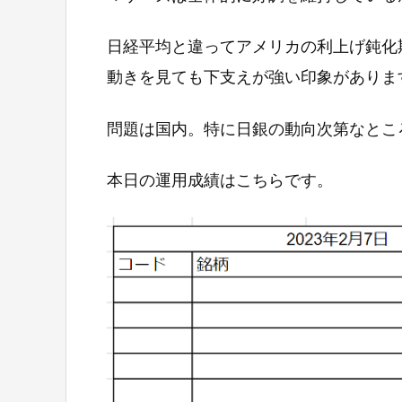
日経平均と違ってアメリカの利上げ鈍化
動きを見ても下支えが強い印象がありま
問題は国内。特に日銀の動向次第なとこ
本日の運用成績はこちらです。