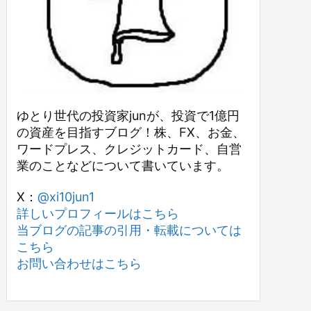
ゆとり世代の投資家junが、投資で1億円
の資産を目指すブログ！株、FX、お金、
ワードプレス、クレジットカード、自営
業のことなどについて書いています。
X：
@xi10jun1
詳しいプロフィールはこちら
当ブログの記事の引用・転載については
こちら
お問い合わせはこちら