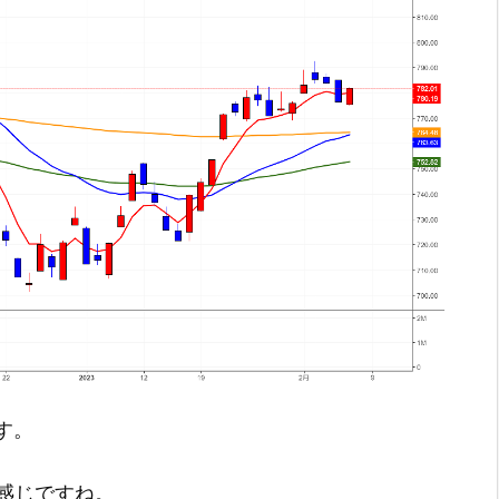
です。
感じですね。