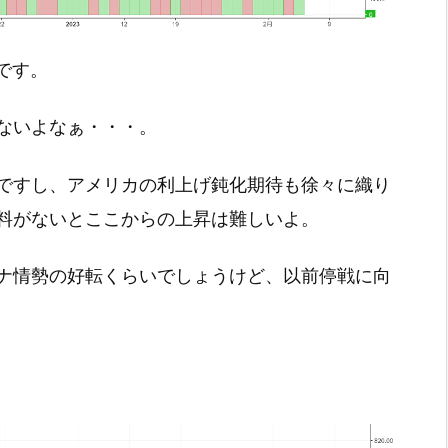
了です。
ないよなぁ・・・。
ですし、アメリカの利上げ鈍化期待も徐々に織り
料がないとここからの上昇は難しいよ。
ナ情勢の好転くらいでしょうけど、以前停戦に向