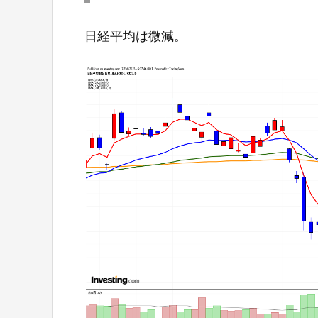
日経平均は微減。