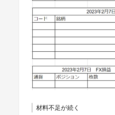
材料不足が続く