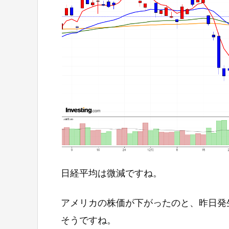
日経平均は微減ですね。
アメリカの株価が下がったのと、昨日発
そうですね。