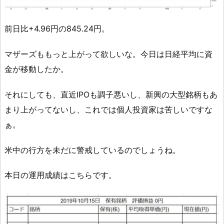
前日比+4.96円の845.24円。
マザーズももっと上がって欲しいな。今日は日経平均に資
金が移動したか。
それにしても、直近IPOも調子悪いし、新興の大型銘柄もあ
まり上がってないし、これでは個人投資家は苦しいですな
ぁ。
米中の行方を未だに警戒しているのでしょうね。
本日の運用成績はこちらです。