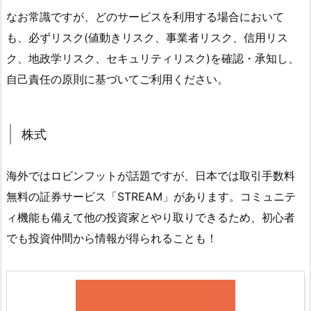
なお常識ですが、どのサービスを利用する場合において
も、必ずリスク(値動きリスク、事業者リスク、信用リス
ク、地政学リスク、セキュリティリスク)を確認・承知し、
自己責任の原則に基づいてご利用ください。
株式
海外ではロビンフットが話題ですが、日本では取引手数料
無料の証券サービス「STREAM」があります。コミュニテ
ィ機能も備えて他の投資家とやり取りできるため、初心者
でも投資仲間から情報が得られることも！