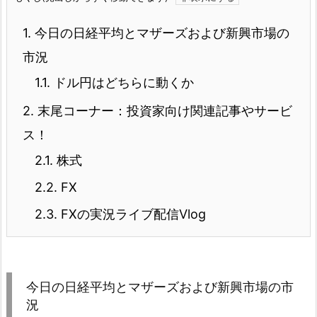
1.
今日の日経平均とマザーズおよび新興市場の
市況
1.1.
ドル円はどちらに動くか
2.
末尾コーナー：投資家向け関連記事やサービ
ス！
2.1.
株式
2.2.
FX
2.3.
FXの実況ライブ配信Vlog
今日の日経平均とマザーズおよび新興市場の市
況