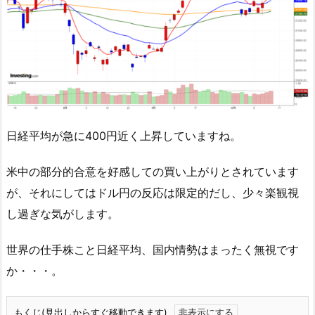
日経平均が急に400円近く上昇していますね。
米中の部分的合意を好感しての買い上がりとされています
が、それにしてはドル円の反応は限定的だし、少々楽観視
し過ぎな気がします。
世界の仕手株こと日経平均、国内情勢はまったく無視です
か・・・。
もくじ(見出しからすぐ移動できます)