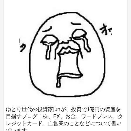
ゆとり世代の投資家junが、投資で1億円の資産を
目指すブログ！株、FX、お金、ワードプレス、ク
レジットカード、自営業のことなどについて書い
ています。