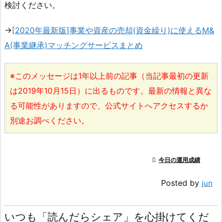
検討ください。
→
[2020年最新版]事業や資産の売却(資金繰り)に使えるM&
A(事業継承)マッチングサービスまとめ
※このメッセージは1年以上前の記事（当記事最初の更新
は2019年10月15日）に出るものです。最新の情報と異な
る可能性がありますので、公式サイトへアクセスするか
別途お調べください。

今日の運用成績
Posted by
jun
いつも「読んだらシェア」を心掛けてくだ