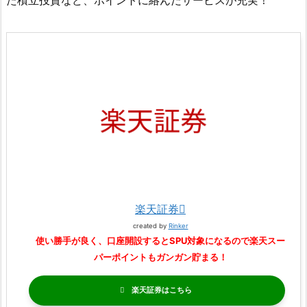
楽天証券
created by
Rinker
使い勝手が良く、口座開設するとSPU対象になるので楽天スー
パーポイントもガンガン貯まる！
楽天証券