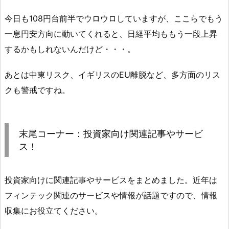
今日も108円台前半でウロウロしていますが、ここらでもう
一息円安方向に動いてくれると、日経平均ももう一段上昇
するかもしれないんだけど・・・。
あとは中東リスク、イギリスのEU離脱など、多方面のリス
クも警戒ですね。
末尾コーナー：投資家向け関連記事やサービ
ス！
投資家向けに関連記事やサービスをまとめました。近年は
フィンテック関連のサービスや情報が話題ですので、情報
収集にお役立てください。