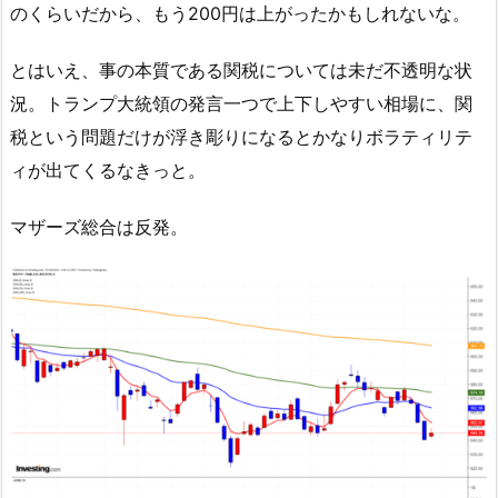
のくらいだから、もう200円は上がったかもしれないな。
とはいえ、事の本質である関税については未だ不透明な状
況。トランプ大統領の発言一つで上下しやすい相場に、関
税という問題だけが浮き彫りになるとかなりボラティリテ
ィが出てくるなきっと。
マザーズ総合は反発。