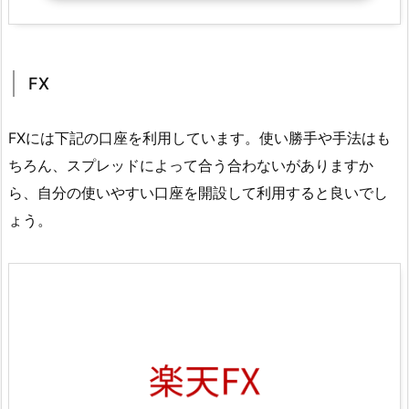
FX
FXには下記の口座を利用しています。使い勝手や手法はも
ちろん、スプレッドによって合う合わないがありますか
ら、自分の使いやすい口座を開設して利用すると良いでし
ょう。