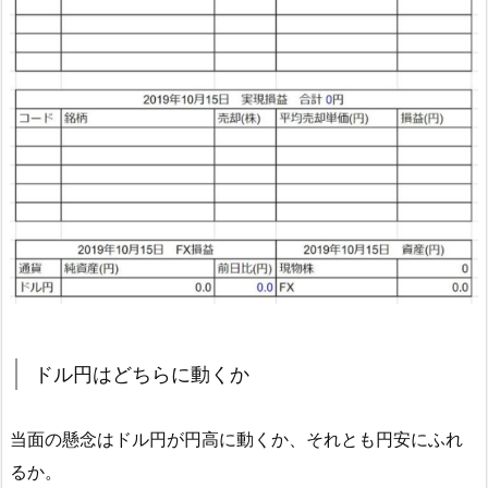
ドル円はどちらに動くか
当面の懸念はドル円が円高に動くか、それとも円安にふれ
るか。