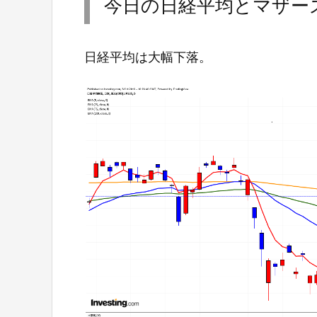
今日の日経平均とマザー
日経平均は大幅下落。