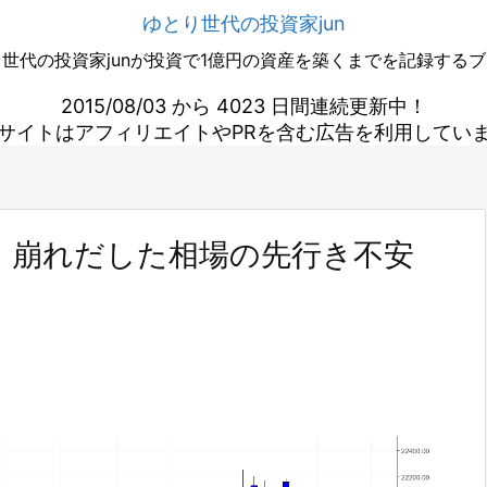
ゆとり世代の投資家jun
世代の投資家junが投資で1億円の資産を築くまでを記録する
2015/08/03 から 4023 日間連続更新中！
サイトはアフィリエイトやPRを含む広告を利用してい
。崩れだした相場の先行き不安