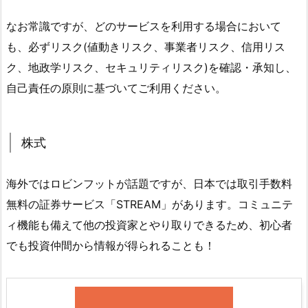
なお常識ですが、どのサービスを利用する場合において
も、必ずリスク(値動きリスク、事業者リスク、信用リス
ク、地政学リスク、セキュリティリスク)を確認・承知し、
自己責任の原則に基づいてご利用ください。
株式
海外ではロビンフットが話題ですが、日本では取引手数料
無料の証券サービス「STREAM」があります。コミュニテ
ィ機能も備えて他の投資家とやり取りできるため、初心者
でも投資仲間から情報が得られることも！