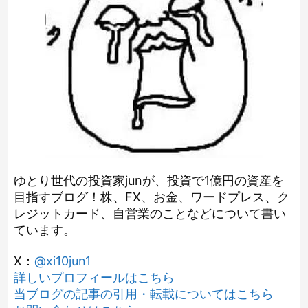
ゆとり世代の投資家junが、投資で1億円の資産を
目指すブログ！株、FX、お金、ワードプレス、ク
レジットカード、自営業のことなどについて書い
ています。
X：
@xi10jun1
詳しいプロフィールはこちら
当ブログの記事の引用・転載についてはこちら