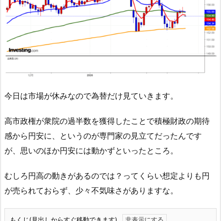
今日は市場が休みなので為替だけ見ていきます。
高市政権が衆院の過半数を獲得したことで積極財政の期待
感から円安に、というのが専門家の見立てだったんです
が、思いのほか円安には動かずといったところ。
むしろ円高の動きがあるのでは？ってくらい想定よりも円
が売られておらず、少々不気味さがありますな。
もくじ(見出しからすぐ移動できます)