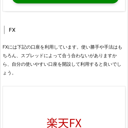
FX
FXには下記の口座を利用しています。使い勝手や手法はも
ちろん、スプレッドによって合う合わないがありますか
ら、自分の使いやすい口座を開設して利用すると良いでし
ょう。