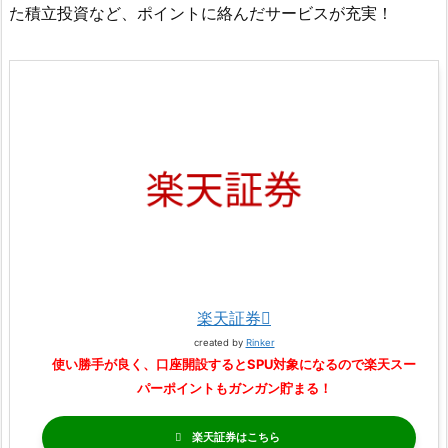
た積立投資など、ポイントに絡んだサービスが充実！
楽天証券
created by
Rinker
使い勝手が良く、口座開設するとSPU対象になるので楽天スー
パーポイントもガンガン貯まる！
楽天証券