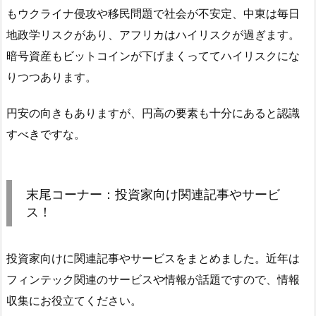
もウクライナ侵攻や移民問題で社会が不安定、中東は毎日
地政学リスクがあり、アフリカはハイリスクが過ぎます。
暗号資産もビットコインが下げまくっててハイリスクにな
りつつあります。
円安の向きもありますが、円高の要素も十分にあると認識
すべきですな。
末尾コーナー：投資家向け関連記事やサービ
ス！
投資家向けに関連記事やサービスをまとめました。近年は
フィンテック関連のサービスや情報が話題ですので、情報
収集にお役立てください。