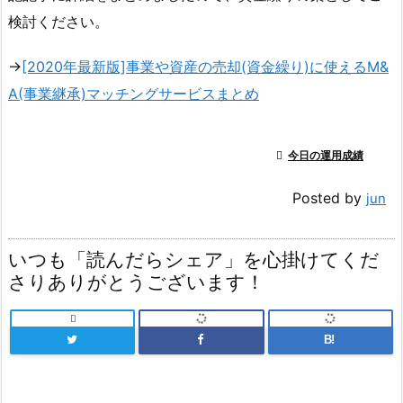
検討ください。
→
[2020年最新版]事業や資産の売却(資金繰り)に使えるM&
A(事業継承)マッチングサービスまとめ

今日の運用成績
Posted by
jun
いつも「読んだらシェア」を心掛けてくだ
さりありがとうございます！

B!