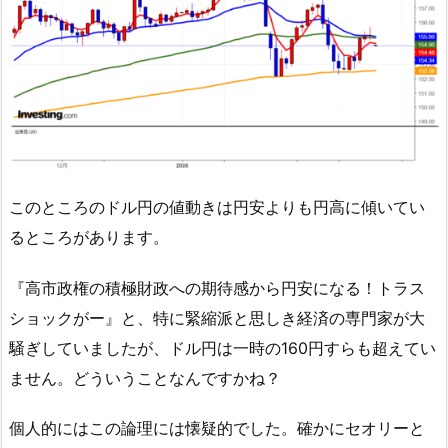
このところのドル円の値動きは円安よりも円高に傾いてい
るところがあります。
『高市政権の積極財政への期待感から円安になる！トラス
ショックがー』と、特に緊縮派と思しき経済の専門家が大
騒ぎしていましたが、ドル円は一時の160円すらも超えてい
ません。どういうことなんですかね？
個人的にはこの論理には懐疑的でした。確かにセオリーと