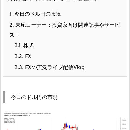
1.
今日のドル円の市況
2.
末尾コーナー：投資家向け関連記事やサービ
ス！
2.1.
株式
2.2.
FX
2.3.
FXの実況ライブ配信Vlog
今日のドル円の市況